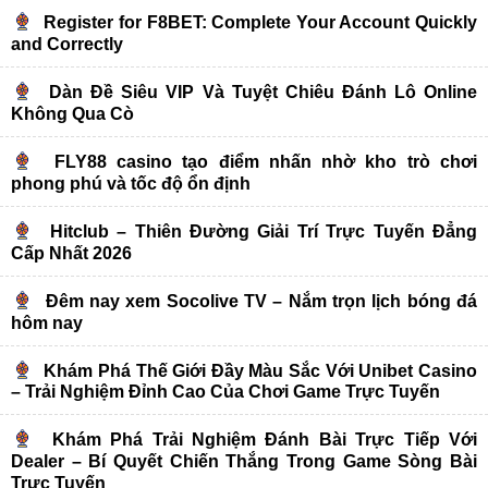
Register for F8BET: Complete Your Account Quickly
and Correctly
Dàn Đề Siêu VIP Và Tuyệt Chiêu Đánh Lô Online
Không Qua Cò
FLY88 casino tạo điểm nhấn nhờ kho trò chơi
phong phú và tốc độ ổn định
Hitclub – Thiên Đường Giải Trí Trực Tuyến Đẳng
Cấp Nhất 2026
Đêm nay xem Socolive TV – Nắm trọn lịch bóng đá
hôm nay
Khám Phá Thế Giới Đầy Màu Sắc Với Unibet Casino
– Trải Nghiệm Đỉnh Cao Của Chơi Game Trực Tuyến
Khám Phá Trải Nghiệm Đánh Bài Trực Tiếp Với
Dealer – Bí Quyết Chiến Thắng Trong Game Sòng Bài
Trực Tuyến