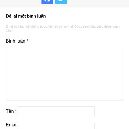
Để lại một bình luận
Email của bạn sẽ không được hiển thị công khai.
Các trường bắt buộc được đánh
dấu
*
Bình luận
*
Tên
*
Email