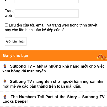
*
Trang
web
Lưu tên của tôi, email, và trang web trong trình duyệt
này cho lần bình luận kế tiếp của tôi.
Gợi ý cho bạn
Sutbong TV – Mở ra những khả năng mới cho việc
xem bóng đá trực tuyến.
Sutbong TV mang đến cho người hâm mộ cái nhìn
mới mẻ về các bàn thắng trên toàn giải đấu.
The Numbers Tell Part of the Story – Sutbong TV
Looks Deeper