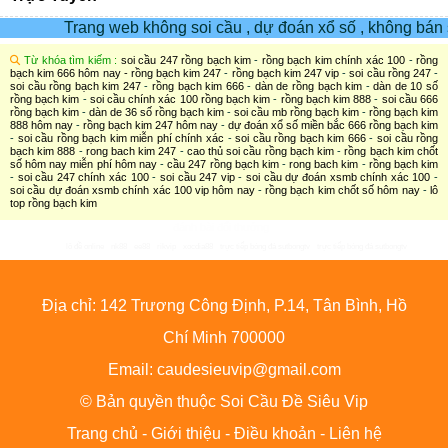
Trang web không soi cầu , dự đoán xổ số , không bán số , 
Từ khóa tìm kiếm :
soi cầu 247 rồng bạch kim
-
rồng bạch kim chính xác 100
-
rồng
bạch kim 666 hôm nay -
rồng bạch kim 247
-
rồng bạch kim 247 vip
-
soi cầu rồng 247
-
soi cầu rồng bạch kim 247
-
rồng bạch kim 666
-
dàn de rồng bạch kim
-
dàn de 10 số
rồng bạch kim
-
soi cầu chính xác 100 rồng bạch kim
-
rồng bạch kim 888
-
soi cầu 666
rồng bạch kim
-
dàn de 36 số rồng bạch kim
-
soi cầu mb rồng bạch kim
-
rồng bạch kim
888 hôm nay
-
rồng bạch kim 247 hôm nay
-
dự đoán xổ số miền bắc 666 rồng bạch kim
-
soi cầu rồng bạch kim miễn phí chính xác
-
soi cầu rồng bạch kim 666
-
soi cầu rồng
bạch kim 888
-
rong bach kim 247
-
cao thủ soi cầu rồng bạch kim
-
rồng bạch kim chốt
số hôm nay miễn phí hôm nay
-
cầu 247 rồng bạch kim
-
rong bach kim
-
rồng bạch kim
-
soi cầu 247 chính xác 100
-
soi cầu 247 vip
-
soi cầu dự đoán xsmb chính xác 100
-
soi cầu dự đoán xsmb chính xác 100 vip hôm nay
-
rồng bạch kim chốt số hôm nay
-
lô
top rồng bạch kim
đánh bài đổi thưởng
-
lô đề online
-
nk88
-
ee88
-
rikvip
-
xocdia88
-
trực tiếp bóng đá sutbongtv
-
trực tiếp bóng đá sutbongtv
-
Địa chỉ: 142 Trương Công Định, P.14, Tân Bình, Hồ
Chí Minh 700000
Email: caudesieuvip@gmail.com
© Bản quyền thuộc Soi Cầu Đề Siêu Vip
Trang chủ
-
Giới thiệu
-
Điều khoản
-
Liên hệ