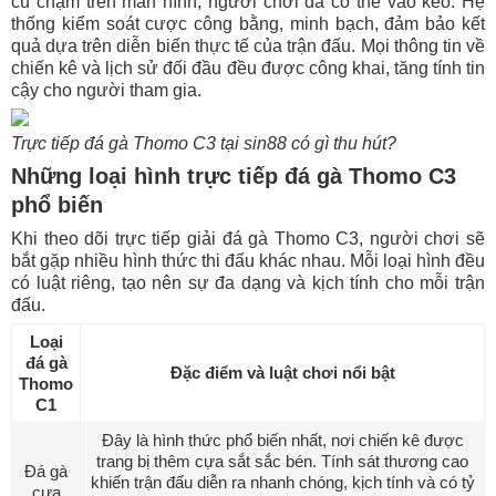
cú chạm trên màn hình, người chơi đã có thể vào kèo. Hệ
thống kiểm soát cược công bằng, minh bạch, đảm bảo kết
quả dựa trên diễn biến thực tế của trận đấu. Mọi thông tin về
chiến kê và lịch sử đối đầu đều được công khai, tăng tính tin
cậy cho người tham gia.
Trực tiếp đá gà Thomo C3 tại sin88 có gì thu hút?
Những loại hình trực tiếp đá gà Thomo C3
phổ biến
Khi theo dõi trực tiếp giải đá gà Thomo C3, người chơi sẽ
bắt gặp nhiều hình thức thi đấu khác nhau. Mỗi loại hình đều
có luật riêng, tạo nên sự đa dạng và kịch tính cho mỗi trận
đấu.
Loại
đá gà
Đặc điểm và luật chơi nổi bật
Thomo
C1
Đây là hình thức phổ biến nhất, nơi chiến kê được
trang bị thêm cựa sắt sắc bén. Tính sát thương cao
Đá gà
khiến trận đấu diễn ra nhanh chóng, kịch tính và có tỷ
cựa