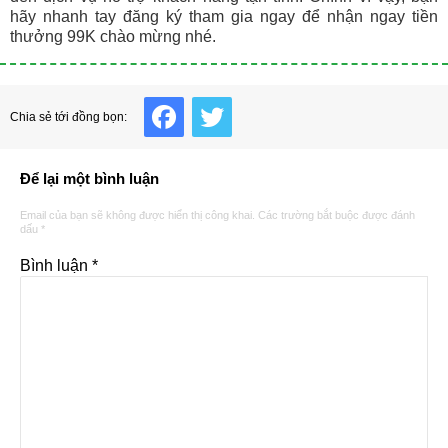
hãy nhanh tay đăng ký tham gia ngay để nhận ngay tiền
thưởng 99K chào mừng nhé.
Facebook
Twitter
Chia sẻ tới đồng bọn:
Để lại một bình luận
Email của bạn sẽ không được hiển thị công khai.
Các trường bắt buộc được đánh
dấu
*
Bình luận
*