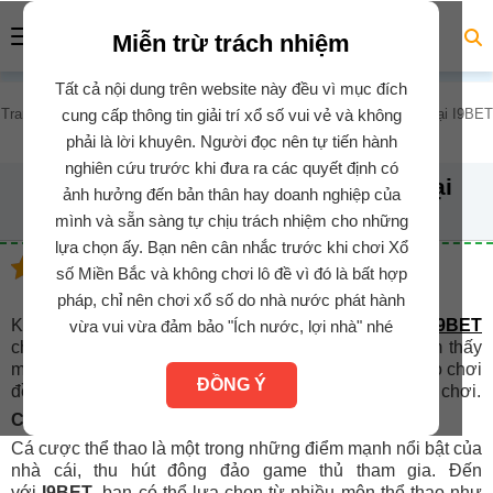
Trang web không soi cầu , dự đoán xổ số , không bán số , khô
Miễn trừ trách nhiệm
Bây giờ là :
18:01:10 - Thứ 5 Ngày 6/8/2026
Tất cả nội dung trên website này đều vì mục đích
Trang chủ
cung cấp thông tin giải trí xổ số vui vẻ và không
›
Kinh nghiệm xổ số
›
Tổng hợp các sảnh game cực hot tại I9BET
bạn nên trải nghiệm
phải là lời khuyên. Người đọc nên tự tiến hành
nghiên cứu trước khi đưa ra các quyết định có
Tổng hợp các sảnh game cực hot tại
ảnh hưởng đến bản thân hay doanh nghiệp của
I9BET bạn nên trải nghiệm
mình và sẵn sàng tự chịu trách nhiệm cho những
lựa chọn ấy. Bạn nên cân nhắc trước khi chơi Xổ
5/5 - (99999 bình chọn)
số Miền Bắc và không chơi lô đề vì đó là bất hợp
pháp, chỉ nên chơi xổ số do nhà nước phát hành
Khi nói đến những tựa game hot khu vực Châu Á,
I9BET
vừa vui vừa đảm bảo "Ích nước, lợi nhà" nhé
chắc chắn là cái tên dẫn đầu. Tại nhà cái, bạn sẽ tìm thấy
một loạt các trò chơi hấp dẫn không thể bỏ qua, mỗi trò chơi
ĐỒNG Ý
đều mang đến trải nghiệm thú vị và độc đáo cho người chơi.
Cá cược thể thao đình đám
Cá cược thể thao là một trong những điểm mạnh nổi bật của
nhà cái, thu hút đông đảo game thủ tham gia. Đến
với
I9BET
, bạn có thể lựa chọn từ nhiều môn thể thao như