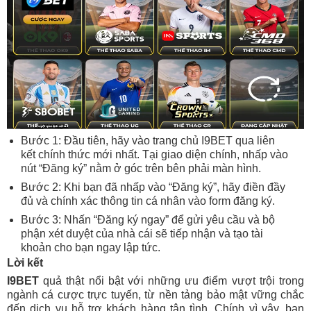
Bước 1: Đầu tiên, hãy vào trang chủ I9BET qua liên
kết chính thức mới nhất. Tại giao diện chính, nhấp vào
nút “Đăng ký” nằm ở góc trên bên phải màn hình.
Bước 2: Khi bạn đã nhấp vào “Đăng ký”, hãy điền đầy
đủ và chính xác thông tin cá nhân vào form đăng ký.
Bước 3: Nhấn “Đăng ký ngay” để gửi yêu cầu và bộ
phận xét duyệt của nhà cái sẽ tiếp nhận và tạo tài
khoản cho bạn ngay lập tức.
Lời kết
I9BET
quả thật nổi bật với những ưu điểm vượt trội trong
ngành cá cược trực tuyến, từ nền tảng bảo mật vững chắc
đến dịch vụ hỗ trợ khách hàng tận tình. Chính vì vậy, bạn