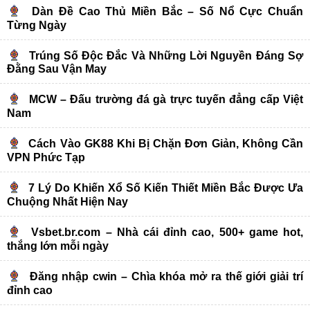
Dàn Đề Cao Thủ Miền Bắc – Số Nổ Cực Chuẩn
Từng Ngày
Trúng Số Độc Đắc Và Những Lời Nguyền Đáng Sợ
Đằng Sau Vận May
MCW – Đấu trường đá gà trực tuyến đẳng cấp Việt
Nam
Cách Vào GK88 Khi Bị Chặn Đơn Giản, Không Cần
VPN Phức Tạp
7 Lý Do Khiến Xổ Số Kiến Thiết Miền Bắc Được Ưa
Chuộng Nhất Hiện Nay
Vsbet.br.com – Nhà cái đỉnh cao, 500+ game hot,
thắng lớn mỗi ngày
Đăng nhập cwin – Chìa khóa mở ra thế giới giải trí
đỉnh cao