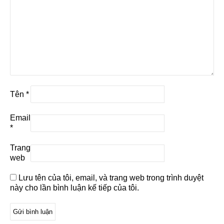
Tên
*
Email
*
Trang
web
Lưu tên của tôi, email, và trang web trong trình duyệt
này cho lần bình luận kế tiếp của tôi.