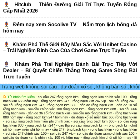
Hitclub – Thiên Đường Giải Trí Trực Tuyến Đẳng
Cấp Nhất 2026
Đêm nay xem Socolive TV – Nắm trọn lịch bóng đá
hôm nay
Khám Phá Thế Giới Đầy Màu Sắc Với Unibet Casino
– Trải Nghiệm Đỉnh Cao Của Chơi Game Trực Tuyến
Khám Phá Trải Nghiệm Đánh Bài Trực Tiếp Với
Dealer – Bí Quyết Chiến Thắng Trong Game Sòng Bài
Trực Tuyến
ang web không soi cầu , dự đoán xổ số , không bán số , không cun
Từ khóa tìm kiếm :
soi cầu 247 rồng bạch kim
-
rồng bạch kim chính xác 100
-
rồng
bạch kim 666 hôm nay -
rồng bạch kim 247
-
rồng bạch kim 247 vip
-
soi cầu rồng 247
-
soi cầu rồng bạch kim 247
-
rồng bạch kim 666
-
dàn de rồng bạch kim
-
dàn de 10 số
rồng bạch kim
-
soi cầu chính xác 100 rồng bạch kim
-
rồng bạch kim 888
-
soi cầu 666
rồng bạch kim
-
dàn de 36 số rồng bạch kim
-
soi cầu mb rồng bạch kim
-
rồng bạch kim
888 hôm nay
-
rồng bạch kim 247 hôm nay
-
dự đoán xổ số miền bắc 666 rồng bạch kim
-
soi cầu rồng bạch kim miễn phí chính xác
-
soi cầu rồng bạch kim 666
-
soi cầu rồng
bạch kim 888
-
rong bach kim 247
-
cao thủ soi cầu rồng bạch kim
-
rồng bạch kim chốt
số hôm nay miễn phí hôm nay
-
cầu 247 rồng bạch kim
-
rong bach kim
-
rồng bạch kim
-
soi cầu 247 chính xác 100
-
soi cầu 247 vip
-
soi cầu dự đoán xsmb chính xác 100
-
soi cầu dự đoán xsmb chính xác 100 vip hôm nay
-
rồng bạch kim chốt số hôm nay
-
lô