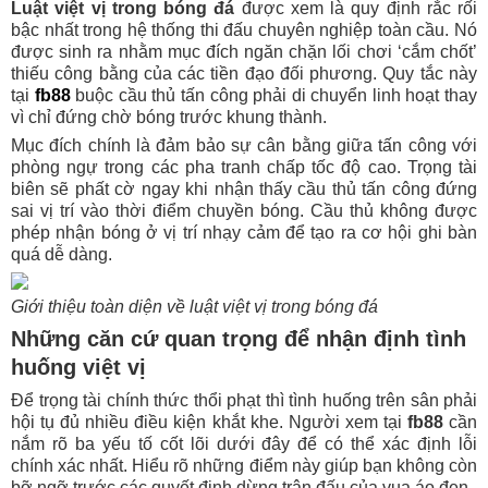
Luật việt vị trong bóng đá
được xem là quy định rắc rối
bậc nhất trong hệ thống thi đấu chuyên nghiệp toàn cầu. Nó
được sinh ra nhằm mục đích ngăn chặn lối chơi ‘cắm chốt’
thiếu công bằng của các tiền đạo đối phương. Quy tắc này
tại
fb88
buộc cầu thủ tấn công phải di chuyển linh hoạt thay
vì chỉ đứng chờ bóng trước khung thành.
Mục đích chính là đảm bảo sự cân bằng giữa tấn công với
phòng ngự trong các pha tranh chấp tốc độ cao. Trọng tài
biên sẽ phất cờ ngay khi nhận thấy cầu thủ tấn công đứng
sai vị trí vào thời điểm chuyền bóng. Cầu thủ không được
phép nhận bóng ở vị trí nhạy cảm để tạo ra cơ hội ghi bàn
quá dễ dàng.
Giới thiệu toàn diện về luật việt vị trong bóng đá
Những căn cứ quan trọng để nhận định tình
huống việt vị
Để trọng tài chính thức thổi phạt thì tình huống trên sân phải
hội tụ đủ nhiều điều kiện khắt khe. Người xem tại
fb88
cần
nắm rõ ba yếu tố cốt lõi dưới đây để có thể xác định lỗi
chính xác nhất. Hiểu rõ những điểm này giúp bạn không còn
bỡ ngỡ trước các quyết định dừng trận đấu của vua áo đen.