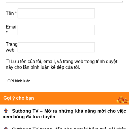
Tên
*
Email
*
Trang
web
Lưu tên của tôi, email, và trang web trong trình duyệt
này cho lần bình luận kế tiếp của tôi.
Gợi ý cho bạn
Sutbong TV – Mở ra những khả năng mới cho việc
xem bóng đá trực tuyến.