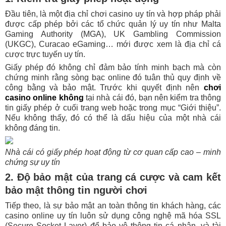
Đầu tiên, là một địa chỉ chơi casino uy tín và hợp pháp phải
được cấp phép bởi các tổ chức quản lý uy tín như Malta
Gaming Authority (MGA), UK Gambling Commission
(UKGC), Curacao eGaming… mới được xem là địa chỉ cá
cược trực tuyến uy tín.
Giấy phép đó không chỉ đảm bảo tính minh bạch mà còn
chứng minh rằng sòng bạc online đó tuân thủ quy định về
công bằng và bảo mật. Trước khi quyết định nên
chơi
casino online không
tại nhà cái đó, bạn nên kiểm tra thông
tin giấy phép ở cuối trang web hoặc trong mục “Giới thiệu”.
Nếu không thấy, đó có thể là dấu hiệu của một nhà cái
không đáng tin.
Nhà cái có giấy phép hoạt động từ cơ quan cấp cao – minh
chứng sự uy tín
2. Độ bảo mật của trang cá cược và cam kết
bảo mật thông tin người chơi
Tiếp theo, là sự bảo mật an toàn thông tin khách hàng, các
casino online uy tín luôn sử dụng công nghệ mã hóa SSL
(Secure Socket Layer) để bảo vệ thông tin cá nhân, và tài