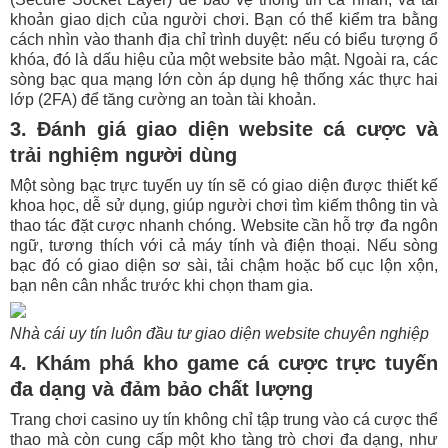
khoản giao dịch của người chơi. Bạn có thể kiểm tra bằng
cách nhìn vào thanh địa chỉ trình duyệt: nếu có biểu tượng ổ
khóa, đó là dấu hiệu của một website bảo mật. Ngoài ra, các
sòng bạc qua mạng lớn còn áp dụng hệ thống xác thực hai
lớp (2FA) để tăng cường an toàn tài khoản.
3. Đánh giá giao diện website cá cược và
trải nghiệm người dùng
Một sòng bạc trực tuyến uy tín sẽ có giao diện được thiết kế
khoa học, dễ sử dụng, giúp người chơi tìm kiếm thông tin và
thao tác đặt cược nhanh chóng. Website cần hỗ trợ đa ngôn
ngữ, tương thích với cả máy tính và điện thoại. Nếu sòng
bạc đó có giao diện sơ sài, tải chậm hoặc bố cục lộn xộn,
bạn nên cân nhắc trước khi chọn tham gia.
Nhà cái uy tín luôn đầu tư giao diện website chuyên nghiệp
4. Khám phá kho game cá cược trực tuyến
đa dạng và đảm bảo chất lượng
Trang chơi casino uy tín không chỉ tập trung vào cá cược thể
thao mà còn cung cấp một kho tàng trò chơi đa dạng, như