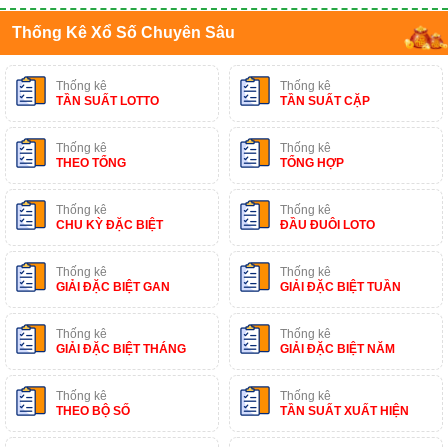
Thống Kê Xổ Số Chuyên Sâu
Thống kê
Thống kê
TẦN SUẤT LOTTO
TẦN SUẤT CẶP
Thống kê
Thống kê
THEO TỔNG
TỔNG HỢP
Thống kê
Thống kê
CHU KỲ ĐẶC BIỆT
ĐẦU ĐUÔI LOTO
Thống kê
Thống kê
GIẢI ĐẶC BIỆT GAN
GIẢI ĐẶC BIỆT TUẦN
Thống kê
Thống kê
GIẢI ĐẶC BIỆT THÁNG
GIẢI ĐẶC BIỆT NĂM
Thống kê
Thống kê
THEO BỘ SỐ
TẦN SUẤT XUẤT HIỆN