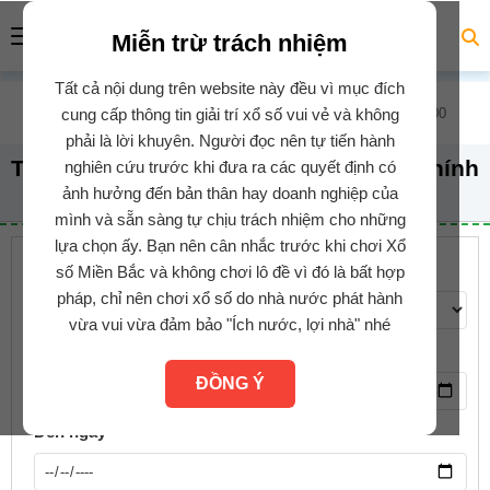
Trang web không soi cầu , dự đoán xổ số , không bán số
Miễn trừ trách nhiệm
Bây giờ là :
11:07:00 - Thứ 6 Ngày 7/8/2026
Tất cả nội dung trên website này đều vì mục đích
Trang chủ
cung cấp thông tin giải trí xổ số vui vẻ và không
›
Thống kê theo tổng Rồng Bạch Kim Chính Xác 100
phải là lời khuyên. Người đọc nên tự tiến hành
Thống kê theo tổng Rồng Bạch Kim Chính
nghiên cứu trước khi đưa ra các quyết định có
ảnh hưởng đến bản thân hay doanh nghiệp của
Xác 100
mình và sẵn sàng tự chịu trách nhiệm cho những
lựa chọn ấy. Bạn nên cân nhắc trước khi chơi Xổ
Chọn tỉnh thành
số Miền Bắc và không chơi lô đề vì đó là bất hợp
pháp, chỉ nên chơi xổ số do nhà nước phát hành
vừa vui vừa đảm bảo "Ích nước, lợi nhà" nhé
Từ ngày
ĐỒNG Ý
Đến ngày