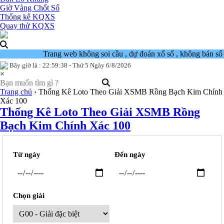
Giờ Vàng Chốt Số
Thống kê KQXS
Quay thử KQXS
Trang web không soi cầu , dự đoán xổ số , không bán số , k
Bây giờ là :
22:59:39 - Thứ 5 Ngày 6/8/2026
×
Trang chủ
›
Thống Kê Loto Theo Giải XSMB Rồng Bạch Kim Chính
Xác 100
Thống Kê Loto Theo Giải XSMB Rồng
Bạch Kim Chính Xác 100
Từ ngày
Đến ngày
Chọn giải