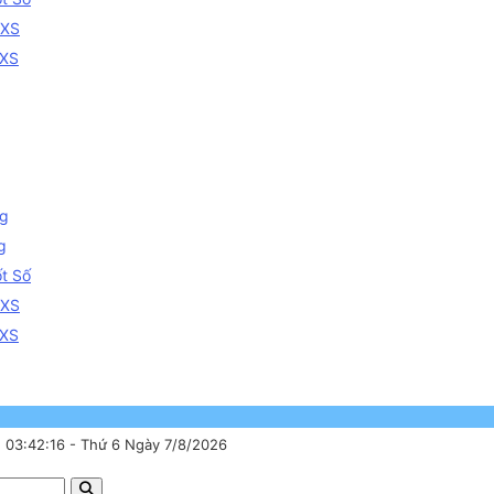
QXS
QXS
ng
g
t Số
QXS
QXS
:
03:42:17 - Thứ 6 Ngày 7/8/2026