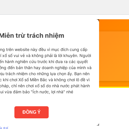
Miễn trừ trách nhiệm
Soi Cầu Đề Siêu Vip
ung trên website này đều vì mục đích cung cấp
trí xổ số vui vẻ và không phải là lời khuyên. Người
iến hành nghiên cứu trước khi đưa ra các quyết
Soi Cầu 247 Rồng Bạch Kim Chính Xác 100
ởng đến bản thân hay doanh nghiệp của mình và
hịu trách nhiệm cho những lựa chọn ấy. Bạn nên
 khi chơi Xổ số Miền Bắc và không chơi lô đề vì
 pháp, chỉ nên chơi xổ số do nhà nước phát hành
ui vừa đảm bảo "Ích nước, lợi nhà" nhé
ĐỒNG Ý
ng
g
t Số