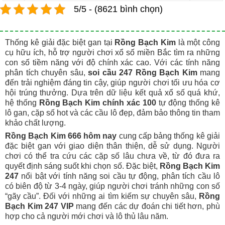
5/5 - (8621 bình chọn)
Thống kê giải đặc biệt gan tại
Rồng Bạch Kim
là một công
cụ hữu ích, hỗ trợ người chơi xổ số miền Bắc tìm ra những
con số tiềm năng với độ chính xác cao. Với các tính năng
phân tích chuyên sâu,
soi cầu 247 Rồng Bạch Kim
mang
đến trải nghiệm đáng tin cậy, giúp người chơi tối ưu hóa cơ
hội trúng thưởng. Dựa trên dữ liệu kết quả xổ số quá khứ,
hệ thống
Rồng Bạch Kim chính xác 100
tự động thống kê
lô gan, cặp số hot và các cầu lô đẹp, đảm bảo thông tin tham
khảo chất lượng.
Rồng Bạch Kim 666 hôm nay
cung cấp bảng thống kê giải
đặc biệt gan với giao diện thân thiện, dễ sử dụng. Người
chơi có thể tra cứu các cặp số lâu chưa về, từ đó đưa ra
quyết định sáng suốt khi chọn số. Đặc biệt,
Rồng Bạch Kim
247
nổi bật với tính năng soi cầu tự động, phân tích cầu lô
có biên độ từ 3-4 ngày, giúp người chơi tránh những con số
“gãy cầu”. Đối với những ai tìm kiếm sự chuyên sâu,
Rồng
Bạch Kim 247 VIP
mang đến các dự đoán chi tiết hơn, phù
hợp cho cả người mới chơi và lô thủ lâu năm.