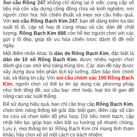
Soi cầu Rồng 247
không chỉ dừng lại ở việc cung cấp số
liệu mà còn xây dựng cộng đồng chia sẻ kinh nghiệm, nơi
người chơi học hỏi chiến thuật và mẹo soi cầu hiệu quả.
Với
soi cầu Rồng Bạch Kim 247
, bạn dễ dàng kiểm tra tần
suất lô tô, cặp số hay đi cùng nhau và các dàn đề chất
lượng.
Rồng Bạch Kim 666
còn hỗ trợ người chơi với các
gợi ý lô đẹp, giúp tối ưu hóa chiến lược đánh lô đề mỗi
ngày.
Một điểm nhấn khác là
dàn de Rồng Bạch Kim
, đặc biệt là
dàn de 10 số Rồng Bạch Kim
, được nhiều người chơi
đánh giá cao nhờ khả năng trúng lớn. Các dàn đề này được
xây dựng dựa trên phân tích kỹ lưỡng, đảm bảo tính chính
xác và đáng tin cậy. Với
soi cầu chính xác 100 Rồng Bạch
Kim
, người chơi có thể tự tin áp dụng các phương pháp
như tính tổng đề, soi cầu bạc nhớ hoặc loại trừ lô gan để
nâng cao xác suất thắng.
Để sử dụng hiệu quả, bạn chỉ cần truy cập
Rồng Bạch Kim
,
chọn tính năng thống kê giải đặc biệt gan, điền cặp số cần
tra cứu và chọn biên độ phù hợp. Dữ liệu minh bạch, cập
nhật liên tục giúp bạn nắm bắt xu hướng số nhanh chóng.
Lưu ý, mọi thông tin từ Rồng Bạch Kim chỉ mang tính tham
khảo, hãy chơi xổ số một cách có trách nhiệm.