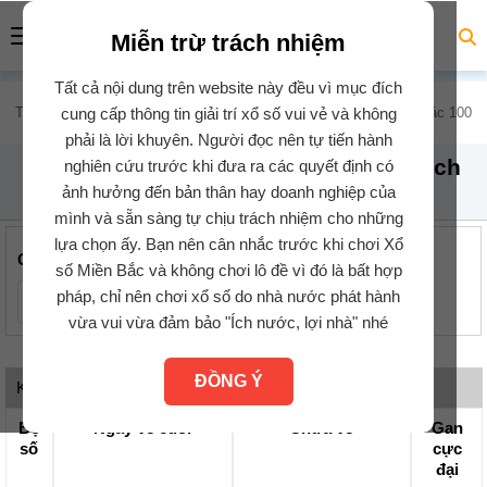
Trang web không soi cầu , dự đoán xổ số , không bán 
Miễn trừ trách nhiệm
Bây giờ là :
13:24:09 - Thứ hai Ngày 10/8/2026
Tất cả nội dung trên website này đều vì mục đích
Trang chủ
cung cấp thông tin giải trí xổ số vui vẻ và không
›
Thống Kê Giải Đặc Biệt Gan Rồng Bạch Kim Chính Xác 100
phải là lời khuyên. Người đọc nên tự tiến hành
Thống Kê Giải Đặc Biệt Gan Rồng Bạch
nghiên cứu trước khi đưa ra các quyết định có
ảnh hưởng đến bản thân hay doanh nghiệp của
Kim Chính Xác 100
mình và sẵn sàng tự chịu trách nhiệm cho những
lựa chọn ấy. Bạn nên cân nhắc trước khi chơi Xổ
Chọn loại giải:
số Miền Bắc và không chơi lô đề vì đó là bất hợp
pháp, chỉ nên chơi xổ số do nhà nước phát hành
2 số cuối
Đầu
Đuôi
Tổng
vừa vui vừa đảm bảo "Ích nước, lợi nhà" nhé
ĐỒNG Ý
Kết quả thống kê
Bộ
Ngày về cuối
Chưa về
Gan
số
cực
đại