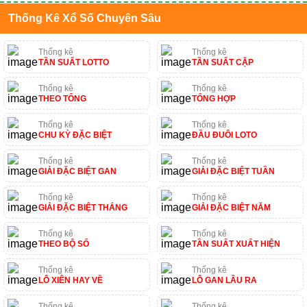
Thống Kê Xổ Số Chuyên Sâu
Thống kê
Thống kê
TẦN SUẤT LOTTO
TẦN SUẤT CẶP
Thống kê
Thống kê
THEO TỔNG
TỔNG HỢP
Thống kê
Thống kê
CHU KỲ ĐẶC BIỆT
ĐẦU ĐUÔI LOTO
Thống kê
Thống kê
GIẢI ĐẶC BIỆT GAN
GIẢI ĐẶC BIỆT TUẦN
Thống kê
Thống kê
GIẢI ĐẶC BIỆT THÁNG
GIẢI ĐẶC BIỆT NĂM
Thống kê
Thống kê
THEO BỘ SỐ
TẦN SUẤT XUẤT HIỆN
Thống kê
Thống kê
LÔ XIÊN HAY VỀ
LÔ GAN LÂU RA
Thống kê
Thống kê