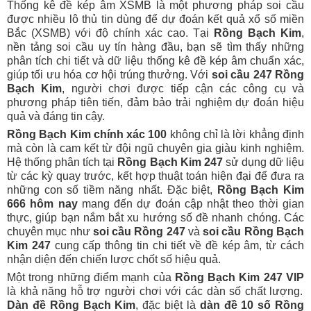
Thống kê đề kép âm XSMB là một phương pháp soi cầu
được nhiều lô thủ tin dùng để dự đoán kết quả xổ số miền
Bắc (XSMB) với độ chính xác cao. Tại
Rồng Bạch Kim
,
nền tảng soi cầu uy tín hàng đầu, bạn sẽ tìm thấy những
phân tích chi tiết và dữ liệu thống kê đề kép âm chuẩn xác,
giúp tối ưu hóa cơ hội trúng thưởng. Với
soi cầu 247 Rồng
Bạch Kim
, người chơi được tiếp cận các công cụ và
phương pháp tiên tiến, đảm bảo trải nghiệm dự đoán hiệu
quả và đáng tin cậy.
Rồng Bạch Kim chính xác 100
không chỉ là lời khẳng định
mà còn là cam kết từ đội ngũ chuyên gia giàu kinh nghiệm.
Hệ thống phân tích tại
Rồng Bạch Kim 247
sử dụng dữ liệu
từ các kỳ quay trước, kết hợp thuật toán hiện đại để đưa ra
những con số tiềm năng nhất. Đặc biệt,
Rồng Bạch Kim
666 hôm nay
mang đến dự đoán cập nhật theo thời gian
thực, giúp bạn nắm bắt xu hướng số đề nhanh chóng. Các
chuyên mục như
soi cầu Rồng 247
và
soi cầu Rồng Bạch
Kim 247
cung cấp thông tin chi tiết về đề kép âm, từ cách
nhận diện đến chiến lược chốt số hiệu quả.
Một trong những điểm mạnh của
Rồng Bạch Kim 247 VIP
là khả năng hỗ trợ người chơi với các dàn số chất lượng.
Dàn đề Rồng Bạch Kim
, đặc biệt là
dàn đề 10 số Rồng