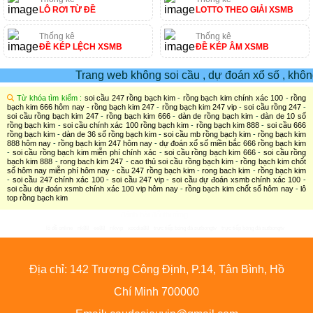
LÔ RƠI TỪ ĐỀ
LOTTO THEO GIẢI XSMB
Thống kê
Thống kê
ĐỀ KÉP LỆCH XSMB
ĐỀ KÉP ÂM XSMB
Trang web không soi cầu , dự đoán xổ số , không bá
Từ khóa tìm kiếm :
soi cầu 247 rồng bạch kim
-
rồng bạch kim chính xác 100
-
rồng
bạch kim 666 hôm nay -
rồng bạch kim 247
-
rồng bạch kim 247 vip
-
soi cầu rồng 247
-
soi cầu rồng bạch kim 247
-
rồng bạch kim 666
-
dàn de rồng bạch kim
-
dàn de 10 số
rồng bạch kim
-
soi cầu chính xác 100 rồng bạch kim
-
rồng bạch kim 888
-
soi cầu 666
rồng bạch kim
-
dàn de 36 số rồng bạch kim
-
soi cầu mb rồng bạch kim
-
rồng bạch kim
888 hôm nay
-
rồng bạch kim 247 hôm nay
-
dự đoán xổ số miền bắc 666 rồng bạch kim
-
soi cầu rồng bạch kim miễn phí chính xác
-
soi cầu rồng bạch kim 666
-
soi cầu rồng
bạch kim 888
-
rong bach kim 247
-
cao thủ soi cầu rồng bạch kim
-
rồng bạch kim chốt
số hôm nay miễn phí hôm nay
-
cầu 247 rồng bạch kim
-
rong bach kim
-
rồng bạch kim
-
soi cầu 247 chính xác 100
-
soi cầu 247 vip
-
soi cầu dự đoán xsmb chính xác 100
-
soi cầu dự đoán xsmb chính xác 100 vip hôm nay
-
rồng bạch kim chốt số hôm nay
-
lô
top rồng bạch kim
đánh bài đổi thưởng
-
lô đề online
-
nk88
-
ee88
-
rikvip
-
xocdia88
-
trực tiếp bóng đá sutbongtv
-
trực tiếp bóng đá sutbongtv
-
Địa chỉ: 142 Trương Công Định, P.14, Tân Bình, Hồ
Chí Minh 700000