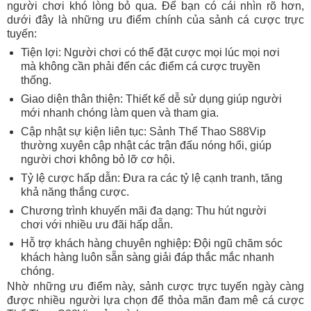
người chơi khó lòng bỏ qua. Để bạn có cái nhìn rõ hơn,
dưới đây là những ưu điểm chính của sảnh cá cược trực
tuyến:
Tiện lợi: Người chơi có thể đặt cược mọi lúc mọi nơi
mà không cần phải đến các điểm cá cược truyền
thống.
Giao diện thân thiện: Thiết kế dễ sử dụng giúp người
mới nhanh chóng làm quen và tham gia.
Cập nhật sự kiện liên tục: Sảnh Thể Thao S88Vip
thường xuyên cập nhật các trận đấu nóng hổi, giúp
người chơi không bỏ lỡ cơ hội.
Tỷ lệ cược hấp dẫn: Đưa ra các tỷ lệ cạnh tranh, tăng
khả năng thắng cược.
Chương trình khuyến mãi đa dạng: Thu hút người
chơi với nhiều ưu đãi hấp dẫn.
Hỗ trợ khách hàng chuyên nghiệp: Đội ngũ chăm sóc
khách hàng luôn sẵn sàng giải đáp thắc mắc nhanh
chóng.
Nhờ những ưu điểm này, sảnh cược trực tuyến ngày càng
được nhiều người lựa chọn để thỏa mãn đam mê cá cược