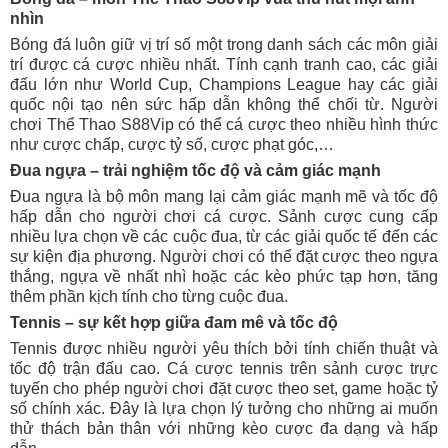
nhìn
Bóng đá luôn giữ vị trí số một trong danh sách các môn giải
trí được cá cược nhiều nhất. Tính cạnh tranh cao, các giải
đấu lớn như World Cup, Champions League hay các giải
quốc nội tạo nên sức hấp dẫn không thể chối từ. Người
chơi Thể Thao S88Vip có thể cá cược theo nhiều hình thức
như cược chấp, cược tỷ số, cược phạt góc,…
Đua ngựa – trải nghiệm tốc độ và cảm giác mạnh
Đua ngựa là bộ môn mang lại cảm giác mạnh mẽ và tốc độ
hấp dẫn cho người chơi cá cược. Sảnh cược cung cấp
nhiều lựa chọn về các cuộc đua, từ các giải quốc tế đến các
sự kiện địa phương. Người chơi có thể đặt cược theo ngựa
thắng, ngựa về nhất nhì hoặc các kèo phức tạp hơn, tăng
thêm phần kịch tính cho từng cuộc đua.
Tennis – sự kết hợp giữa đam mê và tốc độ
Tennis được nhiều người yêu thích bởi tính chiến thuật và
tốc độ trận đấu cao. Cá cược tennis trên sảnh cược trực
tuyến cho phép người chơi đặt cược theo set, game hoặc tỷ
số chính xác. Đây là lựa chọn lý tưởng cho những ai muốn
thử thách bản thân với những kèo cược đa dạng và hấp