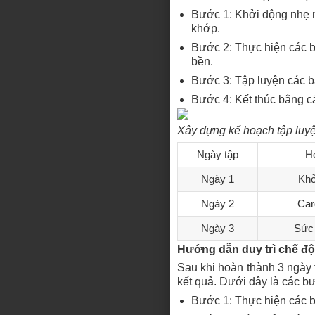
Bước 1: Khởi động nhẹ n
khớp.
Bước 2: Thực hiện các b
bền.
Bước 3: Tập luyện các b
Bước 4: Kết thúc bằng c
Xây dựng kế hoạch tập luy
Ngày tập
H
Ngày 1
Khở
Ngày 2
Car
Ngày 3
Sức
Hướng dẫn duy trì chế độ
Sau khi hoàn thành 3 ngày 
kết quả. Dưới đây là các bướ
Bước 1: Thực hiện các b