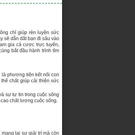
hông chỉ giúp rèn luyện sức
này sẽ dẫn dắt bạn đi sâu vào
tham gia cá cược trực tuyến,
ùng bắt đầu hành trình tìm
là phương tiện kết nối con
 thể chất giúp cải thiện sức
à sự tự tin trong cuộc sống
ng cao chất lượng cuộc sống.
mang lại sự giải trí mà còn