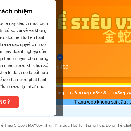
trách nhiệm
bsite này đều vì mục đích
 trí xổ số vui vẻ và không
ười đọc nên tự tiến hành
đưa ra các quyết định có
ân hay doanh nghiệp của
ầu Đề Siêu Vip
ịu trách nhiệm cho những
ân nhắc trước khi chơi Xổ
7 Rồng Bạch Kim Chính Xác 100
ơi lô đề vì đó là bất hợp
số do nhà nước phát hành
"Ích nước, lợi nhà" nhé
Dàn Đề Khung
Dàn Lô Khung
Giờ Vàng Chốt Số
Thống k
NG Ý
Trang web không soi cầu , dự đoán 
7 Ngày 8/8/2026
hể Thao S Sport MAY88– Khám Phá Sức Hút Từ Những Hoạt Động Thể Chấ