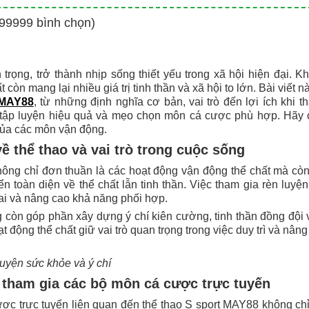
(99999 bình chọn)
 trọng, trở thành nhịp sống thiết yếu trong xã hội hiện đại. K
 còn mang lại nhiều giá trị tinh thần và xã hội to lớn. Bài viết 
 MAY88
, từ những định nghĩa cơ bản, vai trò đến lợi ích khi 
t tập luyện hiệu quả và mẹo chọn môn cá cược phù hợp. Hãy c
của các môn vận động.
ề thể thao và vai trò trong cuộc sống
ông chỉ đơn thuần là các hoạt động vận động thể chất mà còn 
ển toàn diện về thể chất lẫn tinh thần. Việc tham gia rèn luyện
ai và nâng cao khả năng phối hợp.
 còn góp phần xây dựng ý chí kiên cường, tinh thần đồng đội v
ạt động thể chất giữ vai trò quan trọng trong việc duy trì và nâ
luyện sức khỏe và ý chí
i tham gia các bộ môn cá cược trực tuyến
c trực tuyến liên quan đến thể thao S sport MAY88 không chỉ 