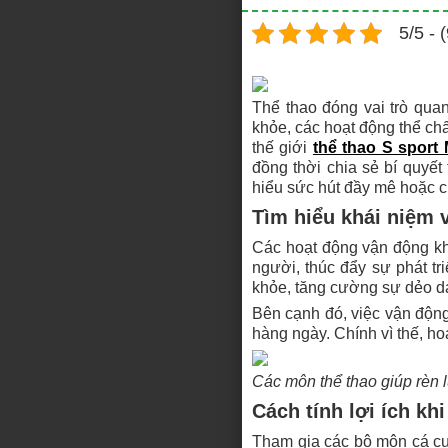
5/5 - 
Thể thao đóng vai trò quan
khỏe, các hoạt động thể chất
thế giới
thể thao S sport
đồng thời chia sẻ bí quyế
hiểu sức hút đầy mê hoặc 
Tìm hiểu khái niệm v
Các hoạt động vận động kh
người, thúc đẩy sự phát tri
khỏe, tăng cường sự dẻo d
Bên cạnh đó, việc vận động
hàng ngày. Chính vì thế, ho
Các môn thể thao giúp rèn 
Cách tính lợi ích kh
Tham gia các bộ môn cá cượ