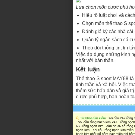
Lựa chọn môn cược phù hợp
Hiểu rõ luật chơi và các
Chọn môn thể thao S sp
Đánh giá kỹ các nhà cái 
Quản lý ngân sách cá cư
Theo dõi thông tin, tin t
Việc áp dụng những kinh n
nhất với bản thân.
Kết luận
Thể thao S sport MAY88 là 
tinh thần và xã hội. Việc 
thêm sức hấp dẫn và giá tr
cược phù hợp, bạn hoàn toà
Từ khóa tìm kiếm :
soi cầu 247 rồng
-
soi cầu rồng bạch kim 247
-
rồng bạc
666 rồng bạch kim
-
dàn de 36 số rồng
bạch kim
-
soi cầu rồng bạch kim miễn
bạch kim chốt số hôm nay miễn phí hô