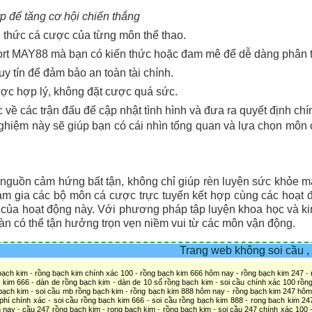
 để tăng cơ hội chiến thắng
h thức cá cược của từng môn thể thao.
ort MAY88 mà bạn có kiến thức hoặc đam mê để dễ dàng phân t
uy tín để đảm bảo an toàn tài chính.
ợc hợp lý, không đặt cược quá sức.
ức về các trận đấu để cập nhật tình hình và đưa ra quyết định chí
ghiệm này sẽ giúp bạn có cái nhìn tổng quan và lựa chọn môn 
nguồn cảm hứng bất tận, không chỉ giúp rèn luyện sức khỏe mà
tham gia các bộ môn cá cược trực tuyến kết hợp cùng các hoạt 
ị của hoạt động này. Với phương pháp tập luyện khoa học và 
n có thể tận hưởng trọn vẹn niềm vui từ các môn vận động.
Trang web không soi cầu , dự đoán
 bạch kim
-
rồng bạch kim chính xác 100
-
rồng bạch kim 666 hôm nay -
rồng bạch kim 247
-
h kim 666
-
dàn de rồng bạch kim
-
dàn de 10 số rồng bạch kim
-
soi cầu chính xác 100 rồn
 bạch kim
-
soi cầu mb rồng bạch kim
-
rồng bạch kim 888 hôm nay
-
rồng bạch kim 247 hô
 phí chính xác
-
soi cầu rồng bạch kim 666
-
soi cầu rồng bạch kim 888
-
rong bach kim 2
m nay
-
cầu 247 rồng bạch kim
-
rong bach kim
-
rồng bạch kim
-
soi cầu 247 chính xác 100