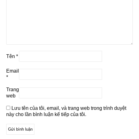
Tên
*
Email
*
Trang
web
Lưu tên của tôi, email, và trang web trong trình duyệt
này cho lần bình luận kế tiếp của tôi.