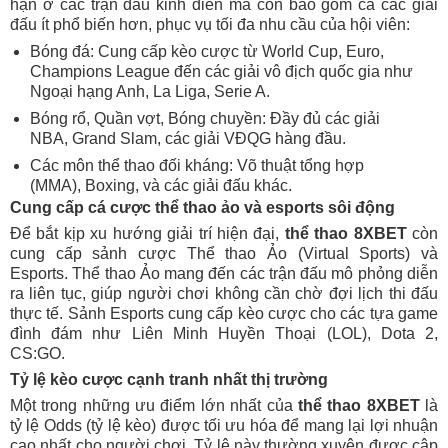
hạn ở các trận đấu kinh điển mà còn bao gồm cả các giải
đấu ít phổ biến hơn, phục vụ tối đa nhu cầu của hội viên:
Bóng đá: Cung cấp kèo cược từ World Cup, Euro,
Champions League đến các giải vô địch quốc gia như
Ngoại hạng Anh, La Liga, Serie A.
Bóng rổ, Quần vợt, Bóng chuyền: Đầy đủ các giải
NBA, Grand Slam, các giải VĐQG hàng đầu.
Các môn thể thao đối kháng: Võ thuật tổng hợp
(MMA), Boxing, và các giải đấu khác.
Cung cấp cá cược thể thao ảo và esports sôi động
Để bắt kịp xu hướng giải trí hiện đại,
thể thao 8XBET
còn
cung cấp sảnh cược Thể thao Ảo (Virtual Sports) và
Esports. Thể thao Ảo mang đến các trận đấu mô phỏng diễn
ra liên tục, giúp người chơi không cần chờ đợi lịch thi đấu
thực tế. Sảnh Esports cung cấp kèo cược cho các tựa game
đình đám như Liên Minh Huyền Thoại (LOL), Dota 2,
CS:GO.
Tỷ lệ kèo cược cạnh tranh nhất thị trường
Một trong những ưu điểm lớn nhất của
thể thao 8XBET
là
tỷ lệ Odds (tỷ lệ kèo) được tối ưu hóa để mang lại lợi nhuận
cao nhất cho người chơi. Tỷ lệ này thường xuyên được cập