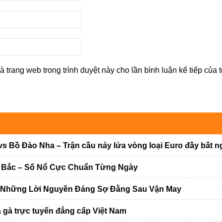
và trang web trong trình duyệt này cho lần bình luận kế tiếp của t
s Bồ Đào Nha – Trận cầu nảy lửa vòng loại Euro đầy bất ng
 Bắc – Số Nổ Cực Chuẩn Từng Ngày
 Những Lời Nguyền Đáng Sợ Đằng Sau Vận May
gà trực tuyến đẳng cấp Việt Nam