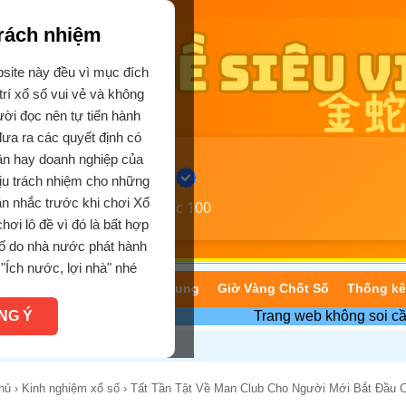
trách nhiệm
bsite này đều vì mục đích
 trí xổ số vui vẻ và không
ười đọc nên tự tiến hành
đưa ra các quyết định có
ân hay doanh nghiệp của
ầu Đề Siêu Vip
ịu trách nhiệm cho những
ân nhắc trước khi chơi Xổ
7 Rồng Bạch Kim Chính Xác 100
ơi lô đề vì đó là bất hợp
số do nhà nước phát hành
"Ích nước, lợi nhà" nhé
Dàn Đề Khung
Dàn Lô Khung
Giờ Vàng Chốt Số
Thống k
NG Ý
Trang web không soi cầu , dự đ
nhật Ngày 9/8/2026
hủ
›
Kinh nghiệm xổ số
›
Tất Tần Tật Về Man Club Cho Người Mới Bắt Đầu