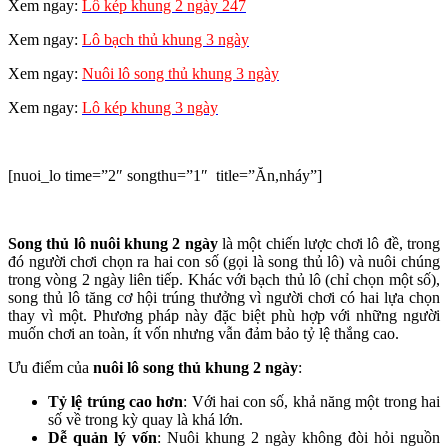
Xem ngay:
Lô kép khung 2 ngày 247
Xem ngay:
Lô bạch thủ khung 3 ngày
Xem ngay:
Nuôi lô song thủ khung 3 ngày
Xem ngay:
Lô kép khung 3 ngày
[nuoi_lo time=”2″ songthu=”1″ title=”Ăn,nháy”]
Song thủ lô nuôi khung 2 ngày
là một chiến lược chơi lô đề, trong
đó người chơi chọn ra hai con số (gọi là song thủ lô) và nuôi chúng
trong vòng 2 ngày liên tiếp. Khác với bạch thủ lô (chỉ chọn một số),
song thủ lô tăng cơ hội trúng thưởng vì người chơi có hai lựa chọn
thay vì một. Phương pháp này đặc biệt phù hợp với những người
muốn chơi an toàn, ít vốn nhưng vẫn đảm bảo tỷ lệ thắng cao.
Ưu điểm của
nuôi lô song thủ khung 2 ngày
:
Tỷ lệ trúng cao hơn
: Với hai con số, khả năng một trong hai
số về trong kỳ quay là khá lớn.
Dễ quản lý vốn
: Nuôi khung 2 ngày không đòi hỏi nguồn