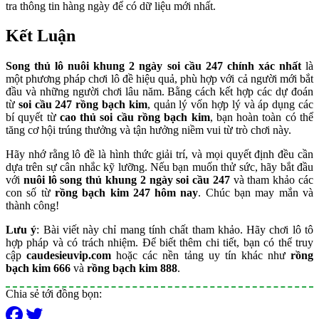
tra thông tin hàng ngày để có dữ liệu mới nhất.
Kết Luận
Song thủ lô nuôi khung 2 ngày soi cầu 247 chính xác nhất
là
một phương pháp chơi lô đề hiệu quả, phù hợp với cả người mới bắt
đầu và những người chơi lâu năm. Bằng cách kết hợp các dự đoán
từ
soi cầu 247 rồng bạch kim
, quản lý vốn hợp lý và áp dụng các
bí quyết từ
cao thủ soi cầu rồng bạch kim
, bạn hoàn toàn có thể
tăng cơ hội trúng thưởng và tận hưởng niềm vui từ trò chơi này.
Hãy nhớ rằng lô đề là hình thức giải trí, và mọi quyết định đều cần
dựa trên sự cân nhắc kỹ lưỡng. Nếu bạn muốn thử sức, hãy bắt đầu
với
nuôi lô song thủ khung 2 ngày soi cầu 247
và tham khảo các
con số từ
rồng bạch kim 247 hôm nay
. Chúc bạn may mắn và
thành công!
Lưu ý
: Bài viết này chỉ mang tính chất tham khảo. Hãy chơi lô tô
hợp pháp và có trách nhiệm. Để biết thêm chi tiết, bạn có thể truy
cập
caudesieuvip.com
hoặc các nền tảng uy tín khác như
rồng
bạch kim 666
và
rồng bạch kim 888
.
Chia sẻ tới đồng bọn:
Facebook
Twitter