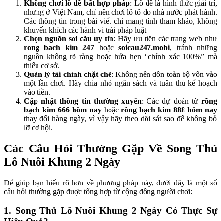
Không chơi lô đề bất hợp pháp
: Lô đề là hình thức giải trí,
nhưng ở Việt Nam, chỉ nên chơi lô tô do nhà nước phát hành.
Các thông tin trong bài viết chỉ mang tính tham khảo, không
khuyến khích các hành vi trái pháp luật.
Chọn nguồn soi cầu uy tín
: Hãy ưu tiên các trang web như
rong bach kim 247
hoặc
soicau247.mobi
, tránh những
nguồn không rõ ràng hoặc hứa hẹn “chính xác 100%” mà
thiếu cơ sở.
Quản lý tài chính chặt chẽ
: Không nên dồn toàn bộ vốn vào
một lần chơi. Hãy chia nhỏ ngân sách và tuân thủ kế hoạch
vào tiền.
Cập nhật thông tin thường xuyên
: Các dự đoán từ
rồng
bạch kim 666 hôm nay
hoặc
rồng bạch kim 888 hôm nay
thay đổi hàng ngày, vì vậy hãy theo dõi sát sao để không bỏ
lỡ cơ hội.
Các Câu Hỏi Thường Gặp Về Song Thủ
Lô Nuôi Khung 2 Ngày
Để giúp bạn hiểu rõ hơn về phương pháp này, dưới đây là một số
câu hỏi thường gặp được tổng hợp từ cộng đồng người chơi:
1. Song Thủ Lô Nuôi Khung 2 Ngày Có Thực Sự