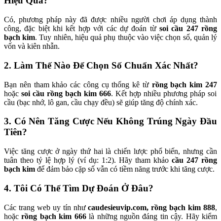
Hiệu Quả?
Có, phương pháp này đã được nhiều người chơi áp dụng thành
công, đặc biệt khi kết hợp với các dự đoán từ
soi cầu 247 rồng
bạch kim
. Tuy nhiên, hiệu quả phụ thuộc vào việc chọn số, quản lý
vốn và kiên nhẫn.
2. Làm Thế Nào Để Chọn Số Chuẩn Xác Nhất?
Bạn nên tham khảo các công cụ thống kê từ
rồng bạch kim 247
hoặc
soi cầu rồng bạch kim 666
. Kết hợp nhiều phương pháp soi
cầu (bạc nhớ, lô gan, cầu chạy đều) sẽ giúp tăng độ chính xác.
3. Có Nên Tăng Cược Nếu Không Trúng Ngày Đầu
Tiên?
Việc tăng cược ở ngày thứ hai là chiến lược phổ biến, nhưng cần
tuân theo tỷ lệ hợp lý (ví dụ: 1:2). Hãy tham khảo
cầu 247 rồng
bạch kim
để đảm bảo cặp số vẫn có tiềm năng trước khi tăng cược.
4. Tôi Có Thể Tìm Dự Đoán Ở Đâu?
Các trang web uy tín như
caudesieuvip.com
,
rồng bạch kim 888
,
hoặc
rồng bạch kim 666
là những nguồn đáng tin cậy. Hãy kiểm