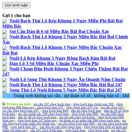
Gợi ý cho bạn
Nuôi Bạch Thủ Lô Kép Khung 1 Ngày Miễn Phí Bất Bại
Miền Bắc
Soi Cầu Dàn lô 6 số Miền Bắc Bất Bại Chuẩn Xác
Nuôi Bạch Thủ Lô Khung 5 Ngày Miền Bắc Bất Bại Chính
Xác
Nuôi Bạch Thủ Lô Khung 3 Ngày Miền Bắc Chuẩn Xác
Bất Bại
Nuôi Lô Kép Khung 5 Ngày Rồng Bạch Kim Bất Bại
Dàn Lô 3 Số Miền Bắc Chuẩn Xác Miễn Phí
Nuôi Chạm Đầu Đuôi Khung 3 Ngày Chiến Thắng Bất Bại
247
Nuôi Lô Song Thủ Khung 3 Ngày Ăn Quanh Năm Chuẩn
Nuôi Bạch Thủ Lô Khung 2 Ngày Miền Bắc Bất Bại 247
Song Thủ Lô Nuôi Khung 5 Ngày Miền Bắc Bất Bại 247
Trang web không soi cầu , dự đoán xổ số , không bán số , không cung c
Từ khóa tìm kiếm :
soi cầu 247 rồng bạch kim
-
rồng bạch kim chính xác 100
-
rồng
bạch kim 666 hôm nay -
rồng bạch kim 247
-
rồng bạch kim 247 vip
-
soi cầu rồng 247
-
soi cầu rồng bạch kim 247
-
rồng bạch kim 666
-
dàn de rồng bạch kim
-
dàn de 10 số rồng
bạch kim
-
soi cầu chính xác 100 rồng bạch kim
-
rồng bạch kim 888
-
soi cầu 666 rồng
bạch kim
-
dàn de 36 số rồng bạch kim
-
soi cầu mb rồng bạch kim
-
rồng bạch kim 888
hôm nay
-
rồng bạch kim 247 hôm nay
-
dự đoán xổ số miền bắc 666 rồng bạch kim
-
soi
cầu rồng bạch kim miễn phí chính xác
-
soi cầu rồng bạch kim 666
-
soi cầu rồng bạch kim
888
-
rong bach kim 247
-
cao thủ soi cầu rồng bạch kim
-
rồng bạch kim chốt số hôm nay
miễn phí hôm nay
-
cầu 247 rồng bạch kim
-
rong bach kim
-
rồng bạch kim
-
soi cầu 247