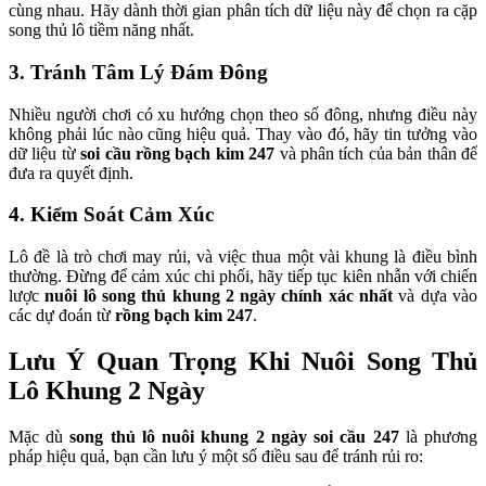
cùng nhau. Hãy dành thời gian phân tích dữ liệu này để chọn ra cặp
song thủ lô tiềm năng nhất.
3. Tránh Tâm Lý Đám Đông
Nhiều người chơi có xu hướng chọn theo số đông, nhưng điều này
không phải lúc nào cũng hiệu quả. Thay vào đó, hãy tin tưởng vào
dữ liệu từ
soi cầu rồng bạch kim 247
và phân tích của bản thân để
đưa ra quyết định.
4. Kiểm Soát Cảm Xúc
Lô đề là trò chơi may rủi, và việc thua một vài khung là điều bình
thường. Đừng để cảm xúc chi phối, hãy tiếp tục kiên nhẫn với chiến
lược
nuôi lô song thủ khung 2 ngày chính xác nhất
và dựa vào
các dự đoán từ
rồng bạch kim 247
.
Lưu Ý Quan Trọng Khi Nuôi Song Thủ
Lô Khung 2 Ngày
Mặc dù
song thủ lô nuôi khung 2 ngày soi cầu 247
là phương
pháp hiệu quả, bạn cần lưu ý một số điều sau để tránh rủi ro: