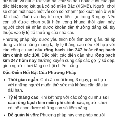
dự đoán và đặt cược vào hai chữ số đầu hoặc cuối của giải
đặc biệt trong kết quả xổ số miền Bắc (XSMB). Người chơi
sẽ chọn một hoặc một vài con số “chạm” (số xuất hiện ở vị trí
đầu hoặc đuôi) và duy trì cược liên tục trong 3 ngày. Nếu
con số được chọn xuất hiện trong khung thời gian này,
người chơi sẽ nhận được khoản tiền thưởng đáng kể, tùy
thuộc vào tỷ lệ trả thưởng của nhà cái.
Phương pháp này được yêu thích bởi tính đơn giản, dễ áp
dụng và khả năng mang lại tỷ lệ thắng cao nếu kết hợp với
các công cụ
soi cầu rồng bạch kim 247
hoặc
rồng bạch
kim chính xác 100
. Đặc biệt, các diễn đàn như
rồng bạch
kim 247 hôm nay
thường xuyên cung cấp các gợi ý số đẹp,
giúp người chơi tăng cơ hội chiến thắng.
Đặc Điểm Nổi Bật Của Phương Pháp
Thời gian ngắn
: Chỉ cần nuôi trong 3 ngày, phù hợp
với những người muốn thử sức mà không cần đầu tư
dài hạn.
Tỷ lệ thắng cao
: Khi kết hợp với các công cụ như
soi
cầu rồng bạch kim miễn phí chính xác
, người chơi
có thể chọn được những con số tiềm năng.
Dễ quản lý vốn
: Phương pháp này cho phép người