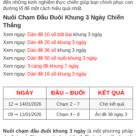
đến những kinh nghiệm thực chiến giúp bạn chinh phục con
đường lô đề một cách hiệu quả nhất.
Nuôi Chạm Đầu Đuôi Khung 3 Ngày Chiến
Thắng
Xem ngay:
Dàn đề 10 số bất bại
khung 3 ngày
Xem ngay:
Dàn đề 20 số khung 3 ngày
Xem ngay:
Dàn đề 36 số
khung 3 ngày
Xem ngay:
Dàn đề 50 số nuôi khung 3 ngày
Xem ngay:
3 càng đề khung 7 ngày
Xem ngay:
Dàn đề 16 số khung 3 ngày
NGÀY
ĐẦU – ĐUÔI
KẾT QUẢ
12 ⇒ 14/01/2026
Chạm 2 – 7
Chờ kết quả
09 ⇒ 11/01/2026
Chạm 4 – 8
Ăn đề 38 ngày 3
Nuôi chạm đầu đuôi khung 3 ngày
là một phương pháp