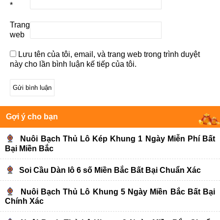
*
Trang
web
Lưu tên của tôi, email, và trang web trong trình duyệt
này cho lần bình luận kế tiếp của tôi.
Gợi ý cho bạn
Nuôi Bạch Thủ Lô Kép Khung 1 Ngày Miễn Phí Bất
Bại Miền Bắc
Soi Cầu Dàn lô 6 số Miền Bắc Bất Bại Chuẩn Xác
Nuôi Bạch Thủ Lô Khung 5 Ngày Miền Bắc Bất Bại
Chính Xác