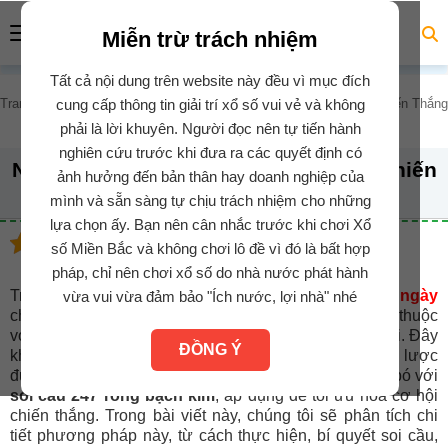
 web không soi cầu , dự đoán xổ số , không bán số , không cung c
Miễn trừ trách nhiệm
Bây giờ là :
20:32:28 - Thứ 5 Ngày 6/8/2026
Tất cả nội dung trên website này đều vì mục đích
Trang chủ
cung cấp thông tin giải trí xổ số vui vẻ và không
›
Dàn Lô Khung
›
Nuôi Chạm Đầu Đuôi Khung 3 Ngày Chiến Thắng
Bất Bại 247
phải là lời khuyên. Người đọc nên tự tiến hành
nghiên cứu trước khi đưa ra các quyết định có
Nuôi Chạm Đầu Đuôi Khung 3 Ngày Chiến
ảnh hưởng đến bản thân hay doanh nghiệp của
Thắng Bất Bại 247
mình và sẵn sàng tự chịu trách nhiệm cho những
lựa chọn ấy. Bạn nên cân nhắc trước khi chơi Xổ
5/5 - (99999 bình chọn)
số Miền Bắc và không chơi lô đề vì đó là bất hợp
pháp, chỉ nên chơi xổ số do nhà nước phát hành
Trong thế giới lô đề, “
nuôi chạm đầu đuôi khung 3 ngày
vừa vui vừa đảm bảo "Ích nước, lợi nhà" nhé
chiến thắng bất bại 247” đã trở thành một cụm từ quen thuộc
với những người chơi đam mê tìm kiếm cơ hội đổi đời. Đây
ĐỒNG Ý
không chỉ là một phương pháp chơi mà còn là chiến lược
được các cao thủ lô đề, đặc biệt là những người gắn bó với
soi cầu 247 rồng bạch kim
, áp dụng để tối ưu hóa cơ hội
chiến thắng. Trong bài viết này, chúng tôi sẽ phân tích chi
tiết phương pháp này, từ cách thực hiện, bí quyết soi cầu,