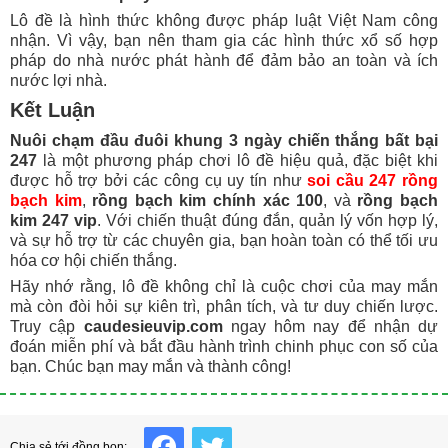
Lô đề là hình thức không được pháp luật Việt Nam công
nhận. Vì vậy, bạn nên tham gia các hình thức xổ số hợp
pháp do nhà nước phát hành để đảm bảo an toàn và ích
nước lợi nhà.
Kết Luận
Nuôi chạm đầu đuôi khung 3 ngày chiến thắng bất bại
247
là một phương pháp chơi lô đề hiệu quả, đặc biệt khi
được hỗ trợ bởi các công cụ uy tín như
soi cầu 247 rồng
bạch kim
,
rồng bạch kim chính xác 100
, và
rồng bạch
kim 247 vip
. Với chiến thuật đúng đắn, quản lý vốn hợp lý,
và sự hỗ trợ từ các chuyên gia, bạn hoàn toàn có thể tối ưu
hóa cơ hội chiến thắng.
Hãy nhớ rằng, lô đề không chỉ là cuộc chơi của may mắn
mà còn đòi hỏi sự kiên trì, phân tích, và tư duy chiến lược.
Truy cập
caudesieuvip.com
ngay hôm nay để nhận dự
đoán miễn phí và bắt đầu hành trình chinh phục con số của
bạn. Chúc bạn may mắn và thành công!
Facebook
Twitter
Chia sẻ tới đồng bọn: