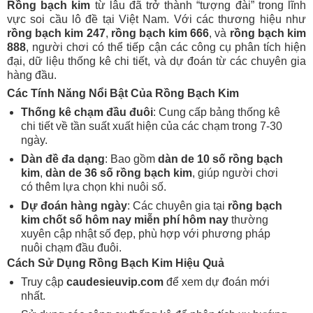
Rồng bạch kim
từ lâu đã trở thành “tượng đài” trong lĩnh
vực soi cầu lô đề tại Việt Nam. Với các thương hiệu như
rồng bạch kim 247
,
rồng bạch kim 666
, và
rồng bạch kim
888
, người chơi có thể tiếp cận các công cụ phân tích hiện
đại, dữ liệu thống kê chi tiết, và dự đoán từ các chuyên gia
hàng đầu.
Các Tính Năng Nổi Bật Của Rồng Bạch Kim
Thống kê chạm đầu đuôi
: Cung cấp bảng thống kê
chi tiết về tần suất xuất hiện của các chạm trong 7-30
ngày.
Dàn đề đa dạng
: Bao gồm
dàn de 10 số rồng bạch
kim
,
dàn de 36 số rồng bạch kim
, giúp người chơi
có thêm lựa chọn khi nuôi số.
Dự đoán hàng ngày
: Các chuyên gia tại
rồng bạch
kim chốt số hôm nay miễn phí hôm nay
thường
xuyên cập nhật số đẹp, phù hợp với phương pháp
nuôi chạm đầu đuôi.
Cách Sử Dụng Rồng Bạch Kim Hiệu Quả
Truy cập
caudesieuvip.com
để xem dự đoán mới
nhất.