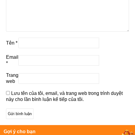
Tên
*
Email
*
Trang
web
Lưu tên của tôi, email, và trang web trong trình duyệt
này cho lần bình luận kế tiếp của tôi.
Gợi ý cho bạn