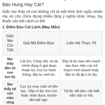
Báo Hung Hay Cát?
Giấc mơ thấy vịt con không chỉ là một hình ảnh ngẫu nhiên
mà nó còn chứa đựng nhiều tầng ý nghĩa khác nhau, tùy
thuộc vào bối cảnh cụ thể.
1. Điềm Báo Cát Lành (May Mắn)
Giấc
Mơ
Giải Mã Điềm Báo
Liên Hệ Thực Tế
Chi
Tiết
Mơ
Cát lớn. Công việc và tài
Đây là lúc bạn nên mạnh
thấy
chính đang ở giai đoạn
dạn thực hiện các kế
đàn vịt
thuận lợi, mọi sự hanh
hoạch kinh doanh hoặc
con
thông, đầu tư sinh lời.
đầu tư đã ấp ủ từ lâu.
bơi lội
Mơ
Cực kỳ may mắn về tiền
thấy vịt
bạc. Sắp có lộc trời cho
Tài lộc dồi dào, cần biết
con
hoặc nhận được khoản
nắm bắt cơ hội.
màu
tiền bất ngờ.
vàng