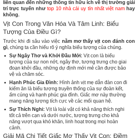
liên quan đến những thông tin hữu ích về thị trường giải
trí trực tuyến như
top 10 nhà cái uy tín nhất việt nam
hay
không.
Vịt Con Trong Văn Hóa Và Tâm Linh: Biểu
Tượng Của Điều Gì?
Trước khi đi sâu vào việc
nằm mơ thấy vịt con đánh con
gì
, chúng ta cần hiểu rõ ý nghĩa biểu tượng của chúng.
Sự Ngây Thơ và Khởi Đầu Mới:
Vịt con là biểu
tượng của sự non nớt, ngây thơ, tượng trưng cho giai
đoạn khởi đầu, những dự định mới mẻ cần được bảo
vệ và chăm sóc.
Hạnh Phúc Gia Đình:
Hình ảnh vịt mẹ dẫn đàn con đi
kiếm ăn là biểu tượng truyền thống của sự đoàn kết,
ấm cúng và hạnh phúc gia đình. Giấc mơ này thường
mang năng lượng tích cực về các mối quan hệ.
Sự Thích Nghi:
Vịt là loài vật có khả năng thích nghi
tốt cả trên cạn và dưới nước, tượng trưng cho khả
năng vượt qua khó khăn, linh hoạt trong mọi hoàn
cảnh.
Giải Mã Chi Tiết Giấc Mơ Thấy Vịt Con: Điềm