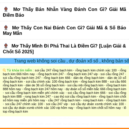
Mơ Thấy Bán Nhẫn Vàng Đánh Con Gì? Giải Mã
Điềm Báo
Mơ Thấy Con Nai Đánh Con Gì? Giải Mã & Số Báo
May Mắn
Mơ Thấy Mình Đi Phá Thai Là Điềm Gì? [Luận Giải &
Chốt Số 2025]
Trang web không soi cầu , dự đoán xổ số , không bán số , khô
Từ khóa tìm kiếm :
soi cầu 247 rồng bạch kim
-
rồng bạch kim chính xác 100
-
rồng
bạch kim 666 hôm nay -
rồng bạch kim 247
-
rồng bạch kim 247 vip
-
soi cầu rồng 247
-
soi cầu rồng bạch kim 247
-
rồng bạch kim 666
-
dàn de rồng bạch kim
-
dàn de 10 số
rồng bạch kim
-
soi cầu chính xác 100 rồng bạch kim
-
rồng bạch kim 888
-
soi cầu 666
rồng bạch kim
-
dàn de 36 số rồng bạch kim
-
soi cầu mb rồng bạch kim
-
rồng bạch kim
888 hôm nay
-
rồng bạch kim 247 hôm nay
-
dự đoán xổ số miền bắc 666 rồng bạch kim
-
soi cầu rồng bạch kim miễn phí chính xác
-
soi cầu rồng bạch kim 666
-
soi cầu rồng
bạch kim 888
-
rong bach kim 247
-
cao thủ soi cầu rồng bạch kim
-
rồng bạch kim chốt
số hôm nay miễn phí hôm nay
-
cầu 247 rồng bạch kim
-
rong bach kim
-
rồng bạch kim
-
soi cầu 247 chính xác 100
-
soi cầu 247 vip
-
soi cầu dự đoán xsmb chính xác 100
-
soi cầu dự đoán xsmb chính xác 100 vip hôm nay
-
rồng bạch kim chốt số hôm nay
-
lô
top rồng bạch kim
đánh bài đổi thưởng
-
lô đề online
-
nk88
-
ee88
-
rikvip
-
xocdia88
-
trực tiếp bóng đá sutbongtv
-
trực tiếp bóng đá sutbongtv
-