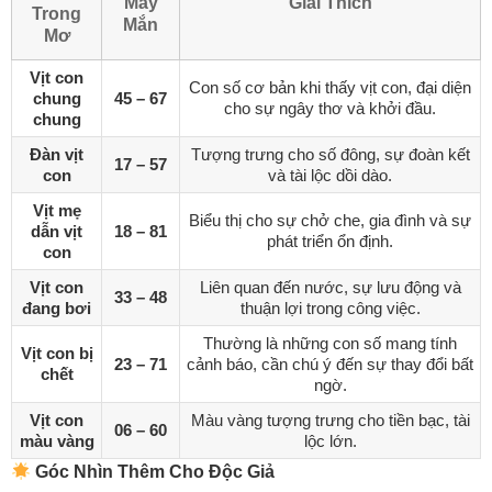
May
Giải Thích
Trong
Mắn
Mơ
Vịt con
Con số cơ bản khi thấy vịt con, đại diện
chung
45 – 67
cho sự ngây thơ và khởi đầu.
chung
Đàn vịt
Tượng trưng cho số đông, sự đoàn kết
17 – 57
con
và tài lộc dồi dào.
Vịt mẹ
Biểu thị cho sự chở che, gia đình và sự
dẫn vịt
18 – 81
phát triển ổn định.
con
Vịt con
Liên quan đến nước, sự lưu động và
33 – 48
đang bơi
thuận lợi trong công việc.
Thường là những con số mang tính
Vịt con bị
23 – 71
cảnh báo, cần chú ý đến sự thay đổi bất
chết
ngờ.
Vịt con
Màu vàng tượng trưng cho tiền bạc, tài
06 – 60
màu vàng
lộc lớn.
Góc Nhìn Thêm Cho Độc Giả