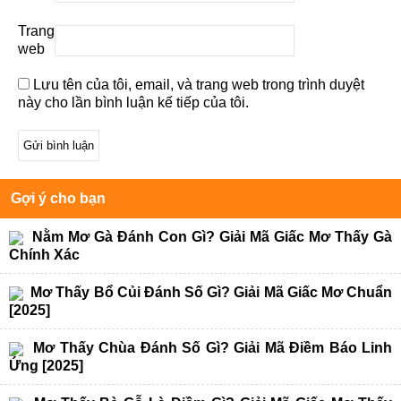
Trang
web
Lưu tên của tôi, email, và trang web trong trình duyệt
này cho lần bình luận kế tiếp của tôi.
Gợi ý cho bạn
Nằm Mơ Gà Đánh Con Gì? Giải Mã Giấc Mơ Thấy Gà
Chính Xác
Mơ Thấy Bổ Củi Đánh Số Gì? Giải Mã Giấc Mơ Chuẩn
[2025]
Mơ Thấy Chùa Đánh Số Gì? Giải Mã Điềm Báo Linh
Ứng [2025]