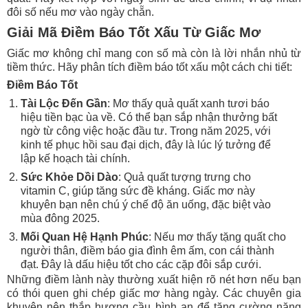
đôi số nếu mơ vào ngày chẵn.
Giải Mã Điềm Báo Tốt Xấu Từ Giấc Mơ
Giấc mơ không chỉ mang con số mà còn là lời nhắn nhủ từ
tiềm thức. Hãy phân tích điềm báo tốt xấu một cách chi tiết:
Điềm Báo Tốt
Tài Lộc Đến Gần
: Mơ thấy quả quất xanh tươi báo
hiệu tiền bạc ùa về. Có thể bạn sắp nhận thưởng bất
ngờ từ công việc hoặc đầu tư. Trong năm 2025, với
kinh tế phục hồi sau đại dịch, đây là lúc lý tưởng để
lập kế hoạch tài chính.
Sức Khỏe Dồi Dào
: Quả quất tượng trưng cho
vitamin C, giúp tăng sức đề kháng. Giấc mơ này
khuyên bạn nên chú ý chế độ ăn uống, đặc biệt vào
mùa đông 2025.
Mối Quan Hệ Hạnh Phúc
: Nếu mơ thấy tặng quất cho
người thân, điềm báo gia đình êm ấm, con cái thành
đạt. Đây là dấu hiệu tốt cho các cặp đôi sắp cưới.
Những điềm lành này thường xuất hiện rõ nét hơn nếu bạn
có thói quen ghi chép giấc mơ hàng ngày. Các chuyên gia
khuyên nên thắp hương cầu bình an để tăng cường năng