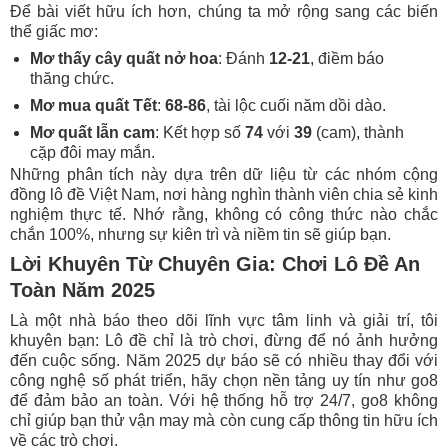
Để bài viết hữu ích hơn, chúng ta mở rộng sang các biến
thể giấc mơ:
Mơ thấy cây quất nở hoa
: Đánh
12-21
, điềm báo
thăng chức.
Mơ mua quất Tết
:
68-86
, tài lộc cuối năm dồi dào.
Mơ quất lẫn cam
: Kết hợp số
74
với
39
(cam), thành
cặp đôi may mắn.
Những phân tích này dựa trên dữ liệu từ các nhóm cộng
đồng lô đề Việt Nam, nơi hàng nghìn thành viên chia sẻ kinh
nghiệm thực tế. Nhớ rằng, không có công thức nào chắc
chắn 100%, nhưng sự kiên trì và niềm tin sẽ giúp bạn.
Lời Khuyên Từ Chuyên Gia: Chơi Lô Đề An
Toàn Năm 2025
Là một nhà báo theo dõi lĩnh vực tâm linh và giải trí, tôi
khuyên bạn: Lô đề chỉ là trò chơi, đừng để nó ảnh hưởng
đến cuộc sống. Năm 2025 dự báo sẽ có nhiều thay đổi với
công nghệ số phát triển, hãy chọn nền tảng uy tín như go8
để đảm bảo an toàn. Với hệ thống hỗ trợ 24/7, go8 không
chỉ giúp bạn thử vận may mà còn cung cấp thông tin hữu ích
về các trò chơi.