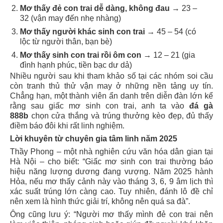
Mơ thấy đẻ con trai dễ dàng, không đau
→ 23 –
32 (vận may đến nhẹ nhàng)
Mơ thấy người khác sinh con trai
→ 45 – 54 (có
lộc từ người thân, bạn bè)
Mơ thấy sinh con trai rồi ôm con
→ 12 – 21 (gia
đình hạnh phúc, tiền bạc dư dả)
Nhiều người sau khi tham khảo số tại các nhóm soi cầu
còn tranh thủ thử vận may ở những nền tảng uy tín.
Chẳng hạn, một thành viên ẩn danh trên diễn đàn lớn kể
rằng sau giấc mơ sinh con trai, anh ta vào
đá gà
888b
chọn cửa thắng và trúng thưởng kèo đẹp, đủ thấy
điềm báo đôi khi rất linh nghiệm.
Lời khuyên từ chuyên gia tâm linh năm 2025
Thầy Phong – một nhà nghiên cứu văn hóa dân gian tại
Hà Nội – cho biết: “Giấc mơ sinh con trai thường báo
hiệu năng lượng dương đang vượng. Năm 2025 hành
Hỏa, nếu mơ thấy cảnh này vào tháng 3, 6, 9 âm lịch thì
xác suất trúng lớn càng cao. Tuy nhiên, đánh lô đề chỉ
nên xem là hình thức giải trí, không nên quá sa đà”.
Ông cũng lưu ý: “Người mơ thấy mình đẻ con trai nên