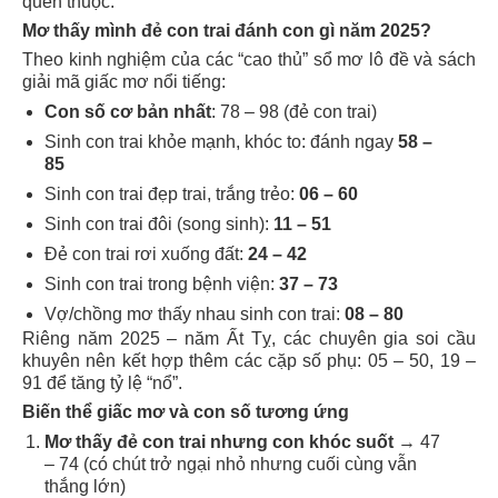
quen thuộc.
Mơ thấy mình đẻ con trai đánh con gì năm 2025?
Theo kinh nghiệm của các “cao thủ” sổ mơ lô đề và sách
giải mã giấc mơ nổi tiếng:
Con số cơ bản nhất
: 78 – 98 (đẻ con trai)
Sinh con trai khỏe mạnh, khóc to: đánh ngay
58 –
85
Sinh con trai đẹp trai, trắng trẻo:
06 – 60
Sinh con trai đôi (song sinh):
11 – 51
Đẻ con trai rơi xuống đất:
24 – 42
Sinh con trai trong bệnh viện:
37 – 73
Vợ/chồng mơ thấy nhau sinh con trai:
08 – 80
Riêng năm 2025 – năm Ất Tỵ, các chuyên gia soi cầu
khuyên nên kết hợp thêm các cặp số phụ: 05 – 50, 19 –
91 để tăng tỷ lệ “nổ”.
Biến thể giấc mơ và con số tương ứng
Mơ thấy đẻ con trai nhưng con khóc suốt
→ 47
– 74 (có chút trở ngại nhỏ nhưng cuối cùng vẫn
thắng lớn)