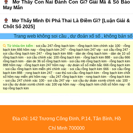
Mơ Thấy Con Nai Đánh Con Gì? Giải Mã & Số Báo
May Mắn
Mơ Thấy Mình Đi Phá Thai Là Điềm Gì? [Luận Giải &
Chốt Số 2025]
Trang web không soi cầu , dự đoán xổ số , không bán số , khô
Từ khóa tìm kiếm :
soi cầu 247 rồng bạch kim
-
rồng bạch kim chính xác 100
-
rồng
bạch kim 666 hôm nay -
rồng bạch kim 247
-
rồng bạch kim 247 vip
-
soi cầu rồng 247
-
soi cầu rồng bạch kim 247
-
rồng bạch kim 666
-
dàn de rồng bạch kim
-
dàn de 10 số
rồng bạch kim
-
soi cầu chính xác 100 rồng bạch kim
-
rồng bạch kim 888
-
soi cầu 666
rồng bạch kim
-
dàn de 36 số rồng bạch kim
-
soi cầu mb rồng bạch kim
-
rồng bạch kim
888 hôm nay
-
rồng bạch kim 247 hôm nay
-
dự đoán xổ số miền bắc 666 rồng bạch kim
-
soi cầu rồng bạch kim miễn phí chính xác
-
soi cầu rồng bạch kim 666
-
soi cầu rồng
bạch kim 888
-
rong bach kim 247
-
cao thủ soi cầu rồng bạch kim
-
rồng bạch kim chốt
số hôm nay miễn phí hôm nay
-
cầu 247 rồng bạch kim
-
rong bach kim
-
rồng bạch kim
-
soi cầu 247 chính xác 100
-
soi cầu 247 vip
-
soi cầu dự đoán xsmb chính xác 100
-
soi cầu dự đoán xsmb chính xác 100 vip hôm nay
-
rồng bạch kim chốt số hôm nay
-
lô
top rồng bạch kim
đánh bài đổi thưởng
-
lô đề online
-
nk88
-
ee88
-
rikvip
-
xocdia88
-
trực tiếp bóng đá sutbongtv
-
trực tiếp bóng đá sutbongtv
-
Địa chỉ: 142 Trương Công Định, P.14, Tân Bình, Hồ
Chí Minh 700000