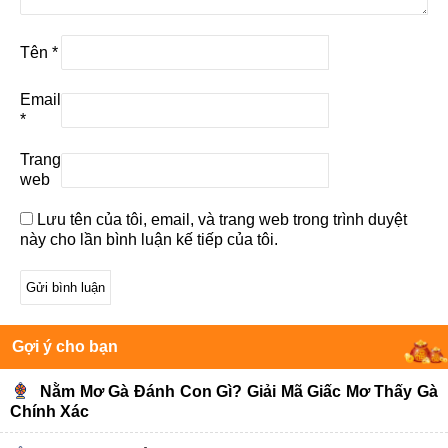
Tên
*
Email
*
Trang
web
Lưu tên của tôi, email, và trang web trong trình duyệt
này cho lần bình luận kế tiếp của tôi.
Gợi ý cho bạn
Nằm Mơ Gà Đánh Con Gì? Giải Mã Giấc Mơ Thấy Gà
Chính Xác