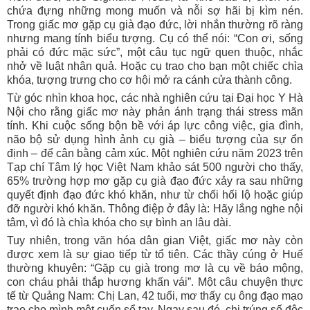
chứa đựng những mong muốn và nỗi sợ hãi bị kìm nén.
Trong giấc mơ gặp cụ già đạo đức, lời nhắn thường rõ ràng
nhưng mang tính biểu tượng. Cụ có thể nói: “Con ơi, sống
phải có đức mặc sức”, một câu tục ngữ quen thuộc, nhắc
nhở về luật nhân quả. Hoặc cụ trao cho bạn một chiếc chìa
khóa, tượng trưng cho cơ hội mở ra cánh cửa thành công.
Từ góc nhìn khoa học, các nhà nghiên cứu tại Đại học Y Hà
Nội cho rằng giấc mơ này phản ánh trạng thái stress mãn
tính. Khi cuộc sống bộn bề với áp lực công việc, gia đình,
não bộ sử dụng hình ảnh cụ già – biểu tượng của sự ổn
định – để cân bằng cảm xúc. Một nghiên cứu năm 2023 trên
Tạp chí Tâm lý học Việt Nam khảo sát 500 người cho thấy,
65% trường hợp mơ gặp cụ già đạo đức xảy ra sau những
quyết định đạo đức khó khăn, như từ chối hối lộ hoặc giúp
đỡ người khó khăn. Thông điệp ở đây là: Hãy lắng nghe nội
tâm, vì đó là chìa khóa cho sự bình an lâu dài.
Tuy nhiên, trong văn hóa dân gian Việt, giấc mơ này còn
được xem là sự giao tiếp từ tổ tiên. Các thầy cúng ở Huế
thường khuyên: “Gặp cụ già trong mơ là cụ về báo mộng,
con cháu phải thắp hương khấn vái”. Một câu chuyện thực
tế từ Quảng Nam: Chị Lan, 42 tuổi, mơ thấy cụ ông đạo mạo
trao cho mình một cuốn sổ tay. Ngay sau đó, chị trúng số độc