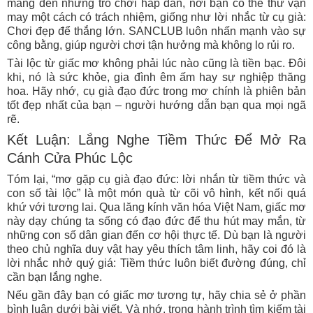
mang đến những trò chơi hấp dẫn, nơi bạn có thể thử vận
may một cách có trách nhiệm, giống như lời nhắc từ cụ già:
Chơi đẹp để thắng lớn. SANCLUB luôn nhấn mạnh vào sự
công bằng, giúp người chơi tận hưởng mà không lo rủi ro.
Tài lộc từ giấc mơ không phải lúc nào cũng là tiền bạc. Đôi
khi, nó là sức khỏe, gia đình êm ấm hay sự nghiệp thăng
hoa. Hãy nhớ, cụ già đạo đức trong mơ chính là phiên bản
tốt đẹp nhất của bạn – người hướng dẫn bạn qua mọi ngã
rẽ.
Kết Luận: Lắng Nghe Tiềm Thức Để Mở Ra
Cánh Cửa Phúc Lộc
Tóm lại, “mơ gặp cụ già đạo đức: lời nhắn từ tiềm thức và
con số tài lộc” là một món quà từ cõi vô hình, kết nối quá
khứ với tương lai. Qua lăng kính văn hóa Việt Nam, giấc mơ
này dạy chúng ta sống có đạo đức để thu hút may mắn, từ
những con số dân gian đến cơ hội thực tế. Dù bạn là người
theo chủ nghĩa duy vật hay yêu thích tâm linh, hãy coi đó là
lời nhắc nhở quý giá: Tiềm thức luôn biết đường đúng, chỉ
cần bạn lắng nghe.
Nếu gần đây bạn có giấc mơ tương tự, hãy chia sẻ ở phần
bình luận dưới bài viết. Và nhớ, trong hành trình tìm kiếm tài