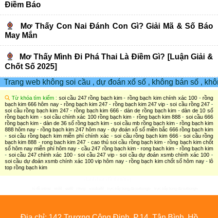
Điềm Báo
Mơ Thấy Con Nai Đánh Con Gì? Giải Mã & Số Báo
May Mắn
Mơ Thấy Mình Đi Phá Thai Là Điềm Gì? [Luận Giải &
Chốt Số 2025]
ng web không soi cầu , dự đoán xổ số , không bán số , không cung
Từ khóa tìm kiếm :
soi cầu 247 rồng bạch kim
-
rồng bạch kim chính xác 100
-
rồng
bạch kim 666 hôm nay -
rồng bạch kim 247
-
rồng bạch kim 247 vip
-
soi cầu rồng 247
-
soi cầu rồng bạch kim 247
-
rồng bạch kim 666
-
dàn de rồng bạch kim
-
dàn de 10 số
rồng bạch kim
-
soi cầu chính xác 100 rồng bạch kim
-
rồng bạch kim 888
-
soi cầu 666
rồng bạch kim
-
dàn de 36 số rồng bạch kim
-
soi cầu mb rồng bạch kim
-
rồng bạch kim
888 hôm nay
-
rồng bạch kim 247 hôm nay
-
dự đoán xổ số miền bắc 666 rồng bạch kim
-
soi cầu rồng bạch kim miễn phí chính xác
-
soi cầu rồng bạch kim 666
-
soi cầu rồng
bạch kim 888
-
rong bach kim 247
-
cao thủ soi cầu rồng bạch kim
-
rồng bạch kim chốt
số hôm nay miễn phí hôm nay
-
cầu 247 rồng bạch kim
-
rong bach kim
-
rồng bạch kim
-
soi cầu 247 chính xác 100
-
soi cầu 247 vip
-
soi cầu dự đoán xsmb chính xác 100
-
soi cầu dự đoán xsmb chính xác 100 vip hôm nay
-
rồng bạch kim chốt số hôm nay
-
lô
top rồng bạch kim
đánh bài đổi thưởng
-
lô đề online
-
nk88
-
ee88
-
rikvip
-
xocdia88
-
trực tiếp bóng đá sutbongtv
-
trực tiếp bóng đá sutbongtv
-
Địa chỉ: 142 Trương Công Định, P.14, Tân Bình, Hồ