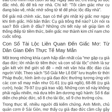
đắc nhỏ, đủ để trả nợ nhà. Chị kể: “Tôi cảm giác như cụ
đang bảo vệ, nhắc nhở sống tử tế để phúc lộc đầy nhà”.
Để giải mã chính xác, bạn có thể ghi nhật ký giấc mơ ngay
khi tỉnh giấc. Hỏi bản thân: Cụ già trông thế nào? Lời nói ra
sao? Bối cảnh ở đâu? Những chi tiết này sẽ giúp làm rõ
thông điệp từ tiềm thức, biến giấc mơ thành kim chỉ nam cho
cuộc sống.
Con Số Tài Lộc Liên Quan Đến Giấc Mơ: Từ
Dân Gian Đến Thực Tế May Mắn
Một trong những khía cạnh hấp dẫn nhất của “mơ gặp cụ già
đạo đức: lời nhắn từ tiềm thức và con số tài lộc” chính là sự
gắn kết với thế giới số đề – một nét văn hóa độc đáo của
người Việt. Theo sách “Sổ Giải Mơ Lô Đề” lưu truyền từ thời
Pháp thuộc, hình ảnh cụ già đạo đức thường tương ứng với
các con số may mắn như 01-61 (cụ già ngồi), 68-86 (cụ già
cười), hoặc 79-97 (cụ già trao vật). Những con số này không
phải ngẫu nhiên, mà dựa trên âm dương ngũ hành: Số 6 đại
diện cho phúc đức, số 8 cho tài lộc, số 9 cho trường cửu.
Trong thực tế, nhiều người đã kiểm chứng. Anh Minh, chủ
quán cơm ở Sài Gòn, mơ thấy cụ già đạo đức cầm cây gậy