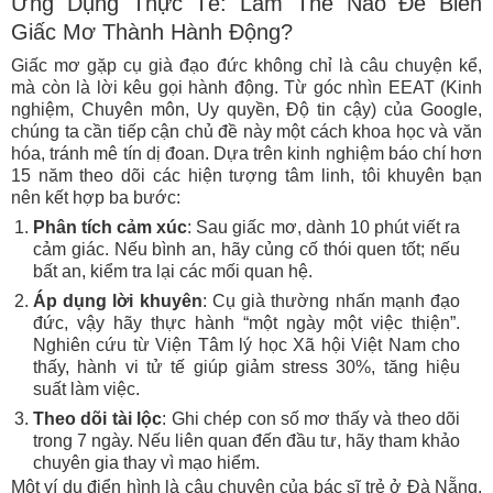
Ứng Dụng Thực Tế: Làm Thế Nào Để Biến
Giấc Mơ Thành Hành Động?
Giấc mơ gặp cụ già đạo đức không chỉ là câu chuyện kể,
mà còn là lời kêu gọi hành động. Từ góc nhìn EEAT (Kinh
nghiệm, Chuyên môn, Uy quyền, Độ tin cậy) của Google,
chúng ta cần tiếp cận chủ đề này một cách khoa học và văn
hóa, tránh mê tín dị đoan. Dựa trên kinh nghiệm báo chí hơn
15 năm theo dõi các hiện tượng tâm linh, tôi khuyên bạn
nên kết hợp ba bước:
Phân tích cảm xúc
: Sau giấc mơ, dành 10 phút viết ra
cảm giác. Nếu bình an, hãy củng cố thói quen tốt; nếu
bất an, kiểm tra lại các mối quan hệ.
Áp dụng lời khuyên
: Cụ già thường nhấn mạnh đạo
đức, vậy hãy thực hành “một ngày một việc thiện”.
Nghiên cứu từ Viện Tâm lý học Xã hội Việt Nam cho
thấy, hành vi tử tế giúp giảm stress 30%, tăng hiệu
suất làm việc.
Theo dõi tài lộc
: Ghi chép con số mơ thấy và theo dõi
trong 7 ngày. Nếu liên quan đến đầu tư, hãy tham khảo
chuyên gia thay vì mạo hiểm.
Một ví dụ điển hình là câu chuyện của bác sĩ trẻ ở Đà Nẵng.