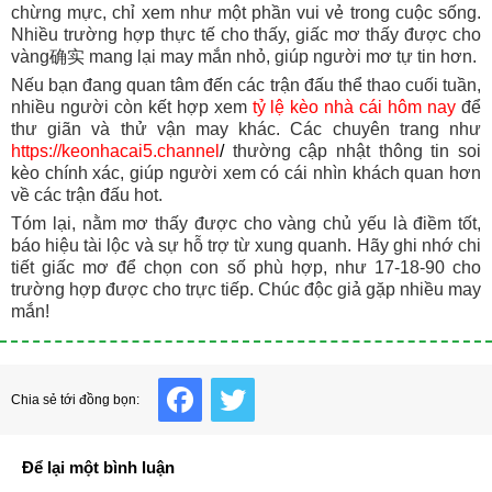
chừng mực, chỉ xem như một phần vui vẻ trong cuộc sống.
Nhiều trường hợp thực tế cho thấy, giấc mơ thấy được cho
vàng确实 mang lại may mắn nhỏ, giúp người mơ tự tin hơn.
Nếu bạn đang quan tâm đến các trận đấu thể thao cuối tuần,
nhiều người còn kết hợp xem
tỷ lệ kèo nhà cái hôm nay
để
thư giãn và thử vận may khác. Các chuyên trang như
https://keonhacai5.channel
/
thường cập nhật thông tin soi
kèo chính xác, giúp người xem có cái nhìn khách quan hơn
về các trận đấu hot.
Tóm lại, nằm mơ thấy được cho vàng chủ yếu là điềm tốt,
báo hiệu tài lộc và sự hỗ trợ từ xung quanh. Hãy ghi nhớ chi
tiết giấc mơ để chọn con số phù hợp, như 17-18-90 cho
trường hợp được cho trực tiếp. Chúc độc giả gặp nhiều may
mắn!
Facebook
Twitter
Chia sẻ tới đồng bọn:
Để lại một bình luận