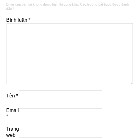
Email của bạn sẽ không được hiển thị công khai.
Các trường bắt buộc được đánh
dấu
*
Bình luận
*
Tên
*
Email
*
Trang
web