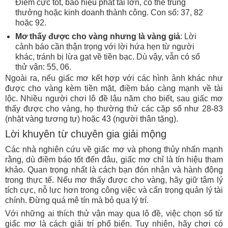
Điềm cực tốt, báo hiệu phát tài lớn, có thể trúng
thưởng hoặc kinh doanh thành công. Con số: 37, 82
hoặc 92.
Mơ thấy được cho vàng nhưng là vàng giả
: Lời
cảnh báo cần thận trọng với lời hứa hẹn từ người
khác, tránh bị lừa gạt về tiền bạc. Dù vậy, vẫn có số
thử vận: 55, 06.
Ngoài ra, nếu giấc mơ kết hợp với các hình ảnh khác như
được cho vàng kèm tiền mặt, điềm báo càng mạnh về tài
lộc. Nhiều người chơi lô đề lâu năm cho biết, sau giấc mơ
thấy được cho vàng, họ thường thử các cặp số như 28-83
(nhặt vàng tương tự) hoặc 43 (người thân tặng).
Lời khuyên từ chuyên gia giải mộng
Các nhà nghiên cứu về giấc mơ và phong thủy nhấn mạnh
rằng, dù điềm báo tốt đến đâu, giấc mơ chỉ là tín hiệu tham
khảo. Quan trọng nhất là cách bạn đón nhận và hành động
trong thực tế. Nếu mơ thấy được cho vàng, hãy giữ tâm lý
tích cực, nỗ lực hơn trong công việc và cẩn trọng quản lý tài
chính. Đừng quá mê tín mà bỏ qua lý trí.
Với những ai thích thử vận may qua lô đề, việc chọn số từ
giấc mơ là cách giải trí phổ biến. Tuy nhiên, hãy chơi có