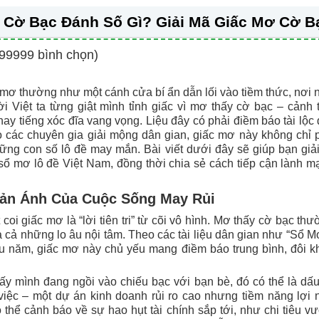
 Cờ Bạc Đánh Số Gì? Giải Mã Giấc Mơ Cờ B
(99999 bình chọn)
mơ thường như một cánh cửa bí ẩn dẫn lối vào tiềm thức, nơi n
i Việt ta từng giật mình tỉnh giấc vì mơ thấy cờ bạc – cảnh
y tiếng xóc đĩa vang vọng. Liệu đây có phải điềm báo tài lộc 
o các chuyên gia giải mộng dân gian, giấc mơ này không chỉ 
hững con số lô đề may mắn. Bài viết dưới đây sẽ giúp bạn gi
 sổ mơ lô đề Việt Nam, đồng thời chia sẻ cách tiếp cận lành 
ản Ánh Của Cuộc Sống May Rủi
coi giấc mơ là “lời tiên tri” từ cõi vô hình. Mơ thấy cờ bạc th
à cả những lo âu nội tâm. Theo các tài liệu dân gian như “Sổ 
u năm, giấc mơ này chủ yếu mang điềm báo trung bình, đôi khi
y mình đang ngồi vào chiếu bạc với bạn bè, đó có thể là dấu
 việc – một dự án kinh doanh rủi ro cao nhưng tiềm năng lợi 
 thể cảnh báo về sự hao hụt tài chính sắp tới, như chi tiêu v