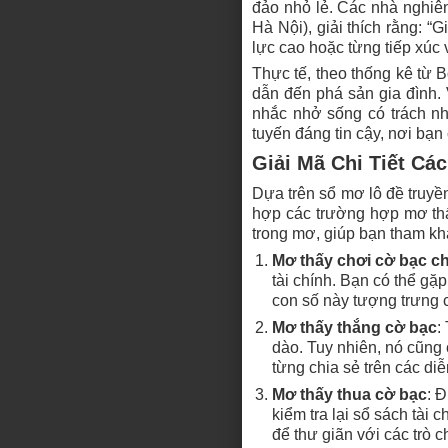
đảo nhỏ lẻ. Các nhà nghiên
Hà Nội), giải thích rằng: 
lực cao hoặc từng tiếp xúc 
Thực tế, theo thống kê từ
dẫn đến phá sản gia đình. 
nhắc nhở sống có trách n
tuyến đáng tin cậy, nơi bạn
Giải Mã Chi Tiết Cá
Dựa trên sổ mơ lô đề truyền
hợp các trường hợp mơ th
trong mơ, giúp bạn tham khả
Mơ thấy chơi cờ bạc 
tài chính. Bạn có thể gặ
con số này tượng trưng 
Mơ thấy thắng cờ bạc
:
dào. Tuy nhiên, nó cũng 
từng chia sẻ trên các di
Mơ thấy thua cờ bạc
: 
kiểm tra lại sổ sách tài 
để thư giãn với các trò c