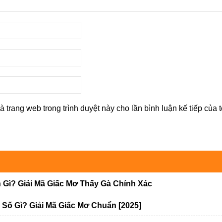
và trang web trong trình duyệt này cho lần bình luận kế tiếp của t
Gì? Giải Mã Giấc Mơ Thấy Gà Chính Xác
Số Gì? Giải Mã Giấc Mơ Chuẩn [2025]