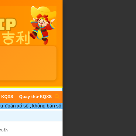
ê KQXS
Quay thử KQXS
 số , không bán số , không cung cấp số chơi lô , chơi đề , thông
huẩn