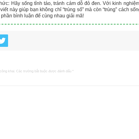
m thức: Hãy sống tỉnh táo, tránh cám dỗ đỏ đen. Với kinh nghi
viết này giúp bạn không chỉ “trúng số” mà còn “trúng” cách số
 phần bình luận để cùng nhau giải mã!
ebook
Twitter
công khai.
Các trường bắt buộc được đánh dấu
*