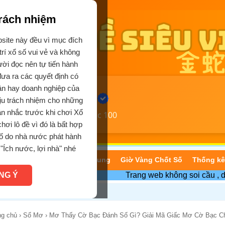
trách nhiệm
bsite này đều vì mục đích
 trí xổ số vui vẻ và không
ười đọc nên tự tiến hành
đưa ra các quyết định có
ân hay doanh nghiệp của
ầu Đề Siêu Vip
ịu trách nhiệm cho những
ân nhắc trước khi chơi Xổ
7 Rồng Bạch Kim Chính Xác 100
ơi lô đề vì đó là bất hợp
số do nhà nước phát hành
"Ích nước, lợi nhà" nhé
Dàn Đề Khung
Dàn Lô Khung
Giờ Vàng Chốt Số
Thống k
NG Ý
Trang web không soi cầu , dự đoán xổ
7 Ngày 8/8/2026
ng chủ
›
Sổ Mơ
›
Mơ Thấy Cờ Bạc Đánh Số Gì? Giải Mã Giấc Mơ Cờ Bạc C