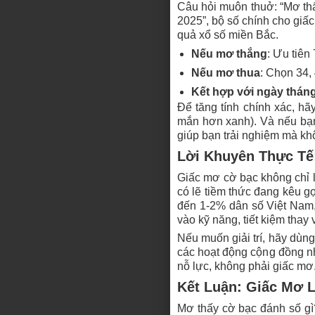
Câu hỏi muôn thuở: “Mơ thấ
2025”, bộ số chính cho giấ
quả xổ số miền Bắc.
Nếu mơ thắng
: Ưu tiên
Nếu mơ thua
: Chọn 34, 
Kết hợp với ngày thán
Để tăng tính chính xác, h
mắn hơn xanh). Và nếu bạn 
giúp bạn trải nghiệm mà khôn
Lời Khuyên Thực Tế
Giấc mơ cờ bạc không chỉ 
có lẽ tiềm thức đang kêu 
đến 1-2% dân số Việt Nam,
vào kỹ năng, tiết kiệm thay
Nếu muốn giải trí, hãy dùn
các hoạt động cộng đồng n
nỗ lực, không phải giấc mơ
Kết Luận: Giấc Mơ 
Mơ thấy cờ bạc đánh số gì?