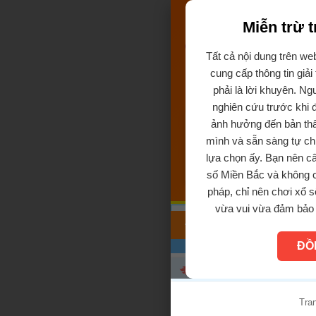
Miễn trừ 
Tất cả nội dung trên we
cung cấp thông tin giải
phải là lời khuyên. Ng
nghiên cứu trước khi 
ảnh hưởng đến bản th
Soi C
mình và sẵn sàng tự ch
lựa chọn ấy. Bạn nên c
Soi Cầu 24
số Miền Bắc và không ch
pháp, chỉ nên chơi xổ 
vừa vui vừa đảm bảo 
Home
Soi Cầu 247
ĐỒ
Bây giờ là :
10:26:47 - Thứ 
Tra