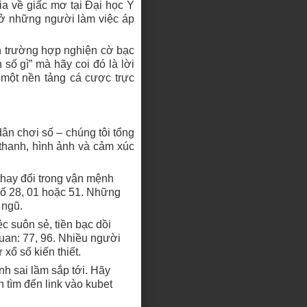
ia về giấc mơ tại Đại học Y
t ở những người làm việc áp
n trường hợp nghiện cờ bạc
số gì” mà hãy coi đó là lời
 một nền tảng cá cược trực
dân chơi số – chúng tôi tổng
hanh, hình ảnh và cảm xúc
thay đổi trong vận mệnh
 số 28, 01 hoặc 51. Những
 ngũ.
c suôn sẻ, tiền bạc dồi
quan: 77, 96. Nhiều người
xổ số kiến thiết.
nh sai lầm sắp tới. Hãy
n tìm đến link vào kubet