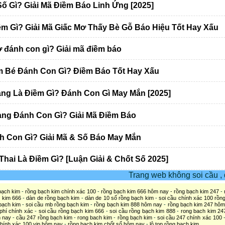
 Gì? Giải Mã Điềm Báo Linh Ứng [2025]
m Gì? Giải Mã Giấc Mơ Thấy Bè Gỗ Báo Hiệu Tốt Hay Xấu
ơ đánh con gì? Giải mã điềm báo
 Bé Đánh Con Gì? Điềm Báo Tốt Hay Xấu
g Là Điềm Gì? Đánh Con Gì May Mắn [2025]
ng Đánh Con Gì? Giải Mã Điềm Báo
h Con Gì? Giải Mã & Số Báo May Mắn
Thai Là Điềm Gì? [Luận Giải & Chốt Số 2025]
Trang web không soi cầu , dự đoán x
 bạch kim
-
rồng bạch kim chính xác 100
-
rồng bạch kim 666 hôm nay -
rồng bạch kim 247
-
h kim 666
-
dàn de rồng bạch kim
-
dàn de 10 số rồng bạch kim
-
soi cầu chính xác 100 rồn
 bạch kim
-
soi cầu mb rồng bạch kim
-
rồng bạch kim 888 hôm nay
-
rồng bạch kim 247 hô
 phí chính xác
-
soi cầu rồng bạch kim 666
-
soi cầu rồng bạch kim 888
-
rong bach kim 2
m nay
-
cầu 247 rồng bạch kim
-
rong bach kim
-
rồng bạch kim
-
soi cầu 247 chính xác 100
chính xác 100 vip hôm nay
-
rồng bạch kim chốt số hôm nay
-
lô top rồng bạch kim