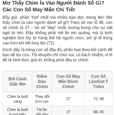
Mơ Thấy Chim Ỉa Vào Người Đánh Số Gì?
Các Con Số May Mắn Chi Tiết
Bây giờ, phần “hot” nhất mà nhiều bạn đọc mong đợi: Mơ
thấy chim ỉa vào người đánh số gì? Theo sổ mơ lô đề, con
số chính là 27 – bộ số “đẹp” nhất, tượng trưng cho sự bất
ngờ từ trời. Đây không phải mê tín mù quáng, mà là kinh
nghiệm tích lũy từ hàng thế hệ người chơi, với tỷ lệ trúng
cao hơn khi kết hợp lộn (72).
Dưới đây là bảng con số đầy đủ, phân loại theo bối cảnh để
bạn dễ tra cứu. Tôi khuyên chỉ chơi vui, có trách nhiệm, vì lô
đề là hình thức giải trí, không phải đầu tư chính.
Điềm
Con Số May
Con Số
Bối Cảnh
Báo
Mắn Đánh
Lộn/Gợi Ý
Giấc Mơ
Chính
Chính
Thêm
Chim ỉa buổi
Thay đổi
27
72, 88
sáng
tích cực
Chim ỉa buổi
Tài lộc
27
88, 00
trưa/chiều
dồi dào