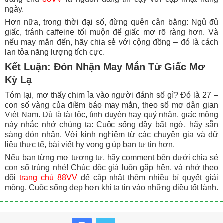
ngày.
Hơn nữa, trong thời đại số, đừng quên cân bằng: Ngủ đủ
giấc, tránh caffeine tối muộn để giấc mơ rõ ràng hơn. Và
nếu may mắn đến, hãy chia sẻ với cộng đồng – đó là cách
lan tỏa năng lượng tích cực.
Kết Luận: Đón Nhận May Mắn Từ Giấc Mơ
Kỳ Lạ
Tóm lại, mơ thấy chim ỉa vào người đánh số gì? Đó là 27 –
con số vàng của điềm báo may mắn, theo sổ mơ dân gian
Việt Nam. Dù là tài lộc, tình duyên hay quý nhân, giấc mộng
này nhắc nhở chúng ta: Cuộc sống đầy bất ngờ, hãy sẵn
sàng đón nhận. Với kinh nghiệm từ các chuyên gia và dữ
liệu thực tế, bài viết hy vọng giúp bạn tự tin hơn.
Nếu bạn từng mơ tương tự, hãy comment bên dưới chia sẻ
con số trúng nhé! Chúc độc giả luôn gặp hên, và nhớ theo
dõi
trang chủ 88VV
để cập nhật thêm nhiều bí quyết giải
mộng. Cuộc sống đẹp hơn khi ta tin vào những điều tốt lành.
Facebook
Twitter