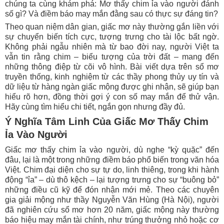
chúng ta cùng khám phá: Mơ thấy chim ỉa vào người đánh
số gì? Và điềm báo may mắn đằng sau có thực sự đáng tin?
Theo quan niệm dân gian, giấc mơ này thường gắn liền với
sự chuyển biến tích cực, tượng trưng cho tài lộc bất ngờ.
Không phải ngẫu nhiên mà từ bao đời nay, người Việt ta
vẫn tin rằng chim – biểu tượng của trời đất – mang đến
những thông điệp từ cõi vô hình. Bài viết dựa trên sổ mơ
truyền thống, kinh nghiệm từ các thầy phong thủy uy tín và
dữ liệu từ hàng ngàn giấc mộng được ghi nhận, sẽ giúp bạn
hiểu rõ hơn, đồng thời gợi ý con số may mắn để thử vận.
Hãy cùng tìm hiểu chi tiết, ngắn gọn nhưng đầy đủ.
Ý Nghĩa Tâm Linh Của Giấc Mơ Thấy Chim
Ỉa Vào Người
Giấc mơ thấy chim ỉa vào người, dù nghe “kỳ quặc” đến
đâu, lại là một trong những điềm báo phổ biến trong văn hóa
Việt. Chim đại diện cho sự tự do, linh thiêng, trong khi hành
động “ỉa” – dù thô kệch – lại tượng trưng cho sự “buông bỏ”
những điều cũ kỹ để đón nhận mới mẻ. Theo các chuyên
gia giải mộng như thầy Nguyễn Văn Hùng (Hà Nội), người
đã nghiên cứu sổ mơ hơn 20 năm, giấc mộng này thường
báo hiệu may mắn tài chính, như trúng thưởng nhỏ hoặc cơ