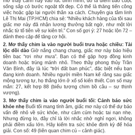
mơ thấy cảnh này vào lúc bình minh, đó là điềm báo cuộc
sống sắp có bước ngoặt tốt đẹp. Có thể là thăng tiến công
việc hoặc gặp lại người thân xa cách. Chuyên gia tâm linh
Lê Thị Mai (TP.HCM) chia sẻ: “Nhiều khách hàng của tôi sau
giấc mơ này đã nhận lương thưởng bất ngờ, như một lời
nhắc từ tổ tiên về sự kiên trì.” Con số gợi ý: 27 hoặc lộn 72 –
đánh theo cặp để tăng cơ hội.
2. Mơ thấy chim ỉa vào người buổi trưa hoặc chiều: Tài
lộc dồi dào
Giờ nắng chang chang, giấc mơ này báo hiệu
tiền bạc “rơi như mưa”. Bạn có thể gặp hợp đồng kinh
doanh hoặc trúng mánh nhỏ. Theo thầy phong thủy Trần
Văn Bình, đây là lúc “trời đất ban phúc”, đặc biệt nếu bạn
đang kinh doanh. Nhiều người miền Nam kể rằng sau giấc
mộng tương tự, họ thắng lớn ở xổ số kiến thiết. Con số may
mắn: 27, kết hợp 88 (biểu tượng chim bồ câu – sự thịnh
vượng).
3. Mơ thấy chim ỉa vào người buổi tối: Cảnh báo sức
khỏe nhẹ
Buổi tối mang tính âm, giấc mơ này có thể dự báo
vấn đề nhỏ về sức khỏe, như cảm cúm hoặc tai nạn nhẹ.
Nhưng đừng lo, đây chỉ là lời nhắc nhở nghỉ ngơi, không
phải điềm xấu lớn. Hãy kiểm tra sức khỏe định kỳ để hóa
giải. Con số: 49 (liên quan chim cú – cảnh giác).