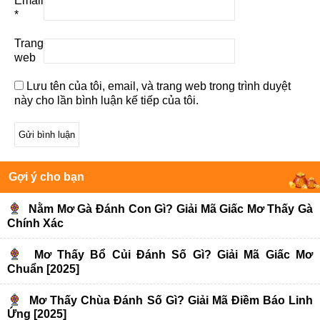
Email
*
Trang
web
Lưu tên của tôi, email, và trang web trong trình duyệt
này cho lần bình luận kế tiếp của tôi.
Gợi ý cho bạn
Nằm Mơ Gà Đánh Con Gì? Giải Mã Giấc Mơ Thấy Gà
Chính Xác
Mơ Thấy Bổ Củi Đánh Số Gì? Giải Mã Giấc Mơ
Chuẩn [2025]
Mơ Thấy Chùa Đánh Số Gì? Giải Mã Điềm Báo Linh
Ứng [2025]