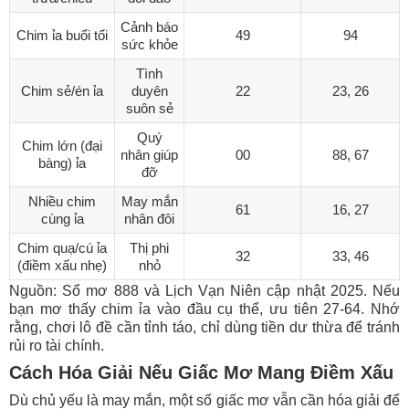
Cảnh báo
Chim ỉa buổi tối
49
94
sức khỏe
Tình
Chim sẻ/én ỉa
duyên
22
23, 26
suôn sẻ
Quý
Chim lớn (đại
nhân giúp
00
88, 67
bàng) ỉa
đỡ
Nhiều chim
May mắn
61
16, 27
cùng ỉa
nhân đôi
Chim quạ/cú ỉa
Thị phi
32
33, 46
(điềm xấu nhẹ)
nhỏ
Nguồn: Sổ mơ 888 và Lịch Vạn Niên cập nhật 2025. Nếu
bạn mơ thấy chim ỉa vào đầu cụ thể, ưu tiên 27-64. Nhớ
rằng, chơi lô đề cần tỉnh táo, chỉ dùng tiền dư thừa để tránh
rủi ro tài chính.
Cách Hóa Giải Nếu Giấc Mơ Mang Điềm Xấu
Dù chủ yếu là may mắn, một số giấc mơ vẫn cần hóa giải để