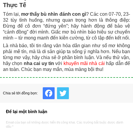
Thực Tế
Tóm lại,
mơ thấy bù nhìn đánh con gì
? Các con 07-70, 23-
32 tùy tình huống, nhưng quan trọng hơn là thông điệp:
Đừng để cô đơn “đứng yên”; hãy hành động để bảo vệ
“cánh đồng” đời mình. Giấc mơ bù nhìn báo hiệu sự chuyển
mình – từ mong manh đến kiên cường, từ cô lập đến kết nối.
Là nhà báo, tôi tin rằng văn hóa dân gian như sổ mơ không
phải mê tín, mà là di sản giúp ta sống ý nghĩa hơn. Nếu bạn
từng mơ vậy, hãy chia sẻ ở phần bình luận. Và nếu thử vận,
hãy chọn
nha cai uy tin
với
khuyến mãi nhà cái
hấp dẫn để
an toàn. Chúc bạn may mắn, mùa màng bội thu!
Facebook
Twitter
Chia sẻ tới đồng bọn:
Để lại một bình luận
Email của bạn sẽ không được hiển thị công khai.
Các trường bắt buộc được đánh
dấu
*