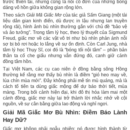
trước thiên tai, nhưng cũng là nỗi cô đơn của những bóng
dáng vô hồn giữa không gian rộng lớn.
Theo sách
Giải Mã Giấc Mơ
của tác giả Sấm Giang (một tài
liệu dân gian kinh điển, dù được in lậu nhưng lan truyền
rộng rãi), hình ảnh bù nhìn thường gắn với chủ đề “bảo vệ
và ảo tưởng”. Trong tâm lý học, theo lý thuyết của Sigmund
Freud, giấc mơ về các vật vô tri như bù nhìn phản ánh nỗi
sợ bị bỏ rơi hoặc lo lắng về sự ổn định. Còn Carl Jung, nhà
tâm lý học Thụy Sĩ, coi đó là “bóng tối nội tâm” – phần bản
thân ta cố che giấu nhưng vẫn đứng đó, canh giữ cánh
đồng tâm hồn.
Tại Việt Nam, các cụ cao niên ở đồng bằng sông Hồng
thường kể rằng mơ thấy bù nhìn là điềm “gió heo may về,
lúa chín mùa mới”. Đây không phải mê tín mù quáng, mà là
cách tổ tiên ta dùng giấc mộng để dự báo thời tiết, mùa
màng. Trong bối cảnh hiện đại, khi đô thị hóa làm mai một
cánh đồng, giấc mơ này lại trở thành lời nhắc nhở về cội
nguồn, về sự cân bằng giữa lao động và nghỉ ngơi.
Giải Mã Giấc Mơ Bù Nhìn: Điềm Báo Lành
Hay Dữ?
Giấc mơ không phải ngẫu nhiên; nó được hình thành từ