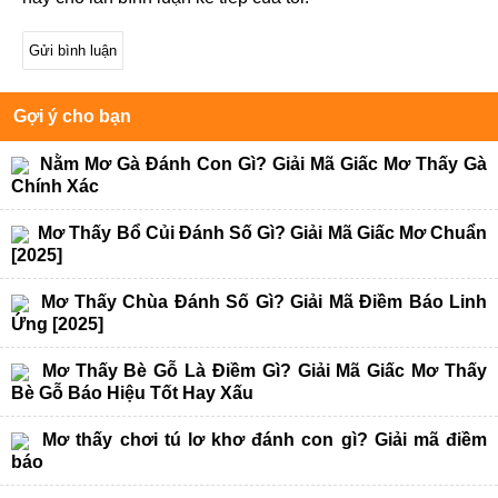
Gợi ý cho bạn
Nằm Mơ Gà Đánh Con Gì? Giải Mã Giấc Mơ Thấy Gà
Chính Xác
Mơ Thấy Bổ Củi Đánh Số Gì? Giải Mã Giấc Mơ Chuẩn
[2025]
Mơ Thấy Chùa Đánh Số Gì? Giải Mã Điềm Báo Linh
Ứng [2025]
Mơ Thấy Bè Gỗ Là Điềm Gì? Giải Mã Giấc Mơ Thấy
Bè Gỗ Báo Hiệu Tốt Hay Xấu
Mơ thấy chơi tú lơ khơ đánh con gì? Giải mã điềm
báo