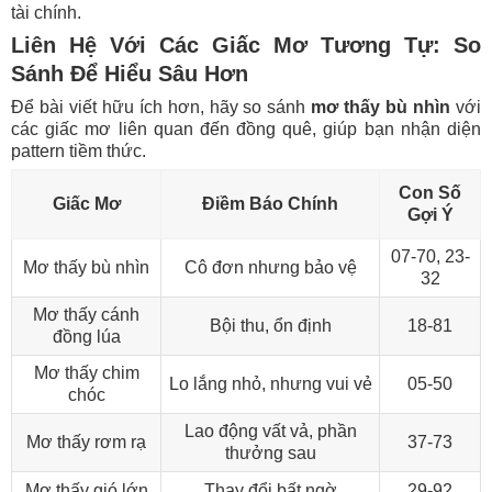
tài chính.
Liên Hệ Với Các Giấc Mơ Tương Tự: So
Sánh Để Hiểu Sâu Hơn
Để bài viết hữu ích hơn, hãy so sánh
mơ thấy bù nhìn
với
các giấc mơ liên quan đến đồng quê, giúp bạn nhận diện
pattern tiềm thức.
Con Số
Giấc Mơ
Điềm Báo Chính
Gợi Ý
07-70, 23-
Mơ thấy bù nhìn
Cô đơn nhưng bảo vệ
32
Mơ thấy cánh
Bội thu, ổn định
18-81
đồng lúa
Mơ thấy chim
Lo lắng nhỏ, nhưng vui vẻ
05-50
chóc
Lao động vất vả, phần
Mơ thấy rơm rạ
37-73
thưởng sau
Mơ thấy gió lớn
Thay đổi bất ngờ
29-92