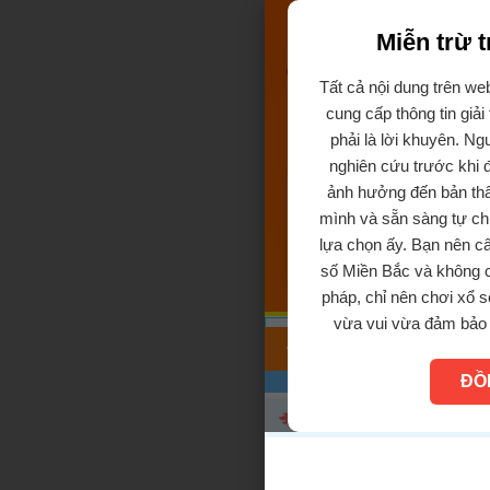
Miễn trừ 
Tất cả nội dung trên we
cung cấp thông tin giải
phải là lời khuyên. Ng
nghiên cứu trước khi 
ảnh hưởng đến bản th
Soi C
mình và sẵn sàng tự ch
lựa chọn ấy. Bạn nên c
Soi Cầu 24
số Miền Bắc và không ch
pháp, chỉ nên chơi xổ 
vừa vui vừa đảm bảo 
Home
Soi Cầu 247
ĐỒ
Bây giờ là :
15:55:59 - Thứ 