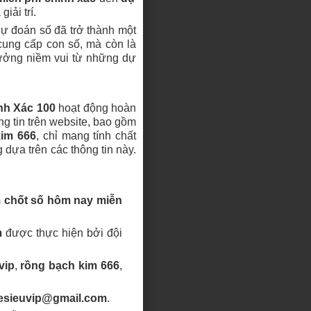
iải trí.
 dự đoán số đã trở thành một
cung cấp con số, mà còn là
hưởng niềm vui từ những dự
nh Xác 100
hoạt động hoàn
ng tin trên website, bao gồm
kim 666
, chỉ mang tính chất
 dựa trên các thông tin này.
m chốt số hôm nay miễn
m
được thực hiện bởi đội
vip
,
rồng bạch kim 666
,
esieuvip@gmail.com
.