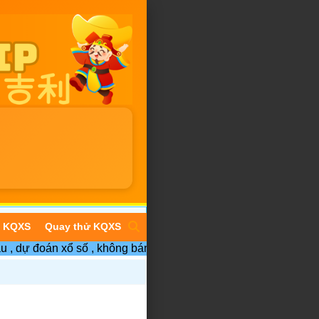
ê KQXS
Quay thử KQXS
 đoán xổ số , không bán số , không cung cấp số chơi lô , chơi đề