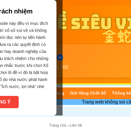
trách nhiệm
bsite này đều vì mục đích
 trí xổ số vui vẻ và không
ười đọc nên tự tiến hành
đưa ra các quyết định có
ân hay doanh nghiệp của
ầu Đề Siêu Vip
ịu trách nhiệm cho những
ân nhắc trước khi chơi Xổ
7 Rồng Bạch Kim Chính Xác 100
ơi lô đề vì đó là bất hợp
số do nhà nước phát hành
"Ích nước, lợi nhà" nhé
Dàn Đề Khung
Dàn Lô Khung
Giờ Vàng Chốt Số
Thống k
NG Ý
Trang web không soi cầu , dự
5 Ngày 6/8/2026
Trang chủ
›
Liên hệ