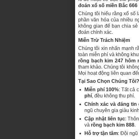
đoán xổ số miền Bắc 666
Chúng tôi hiểu rằng xổ số l
phần văn hóa của nhiều ng
không gian để bạn chia sẻ
đoán chính xác.
Miễn Trừ Trách Nhiệm
Chúng tôi xin nhấn mạnh 
toàn miễn phí và không khuy
rồng bạch kim 247 hôm 
tham khảo. Chúng tôi không 
Mọi hoạt động liên quan đến
Tại Sao Chọn Chúng Tôi
Miễn phí 100%
: Tất cả 
phí
, đều không thu phí.
Chính xác và đáng tin
ngũ chuyên gia giàu kin
Cập nhật liên tục
: Thô
và
rồng bạch kim 888
.
Hỗ trợ tận tâm
: Đội ngũ