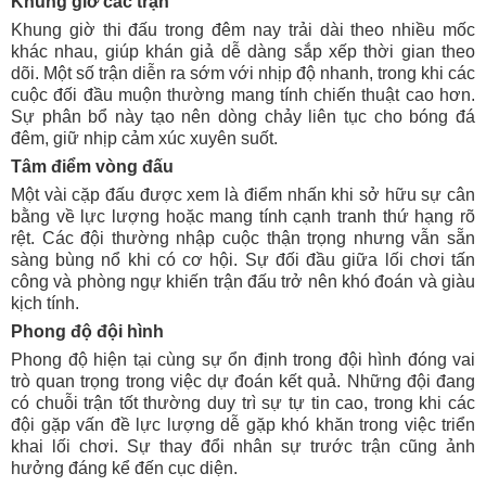
Khung giờ các trận
Khung giờ thi đấu trong đêm nay trải dài theo nhiều mốc
khác nhau, giúp khán giả dễ dàng sắp xếp thời gian theo
dõi. Một số trận diễn ra sớm với nhịp độ nhanh, trong khi các
cuộc đối đầu muộn thường mang tính chiến thuật cao hơn.
Sự phân bổ này tạo nên dòng chảy liên tục cho bóng đá
đêm, giữ nhịp cảm xúc xuyên suốt.
Tâm điểm vòng đấu
Một vài cặp đấu được xem là điểm nhấn khi sở hữu sự cân
bằng về lực lượng hoặc mang tính cạnh tranh thứ hạng rõ
rệt. Các đội thường nhập cuộc thận trọng nhưng vẫn sẵn
sàng bùng nổ khi có cơ hội. Sự đối đầu giữa lối chơi tấn
công và phòng ngự khiến trận đấu trở nên khó đoán và giàu
kịch tính.
Phong độ đội hình
Phong độ hiện tại cùng sự ổn định trong đội hình đóng vai
trò quan trọng trong việc dự đoán kết quả. Những đội đang
có chuỗi trận tốt thường duy trì sự tự tin cao, trong khi các
đội gặp vấn đề lực lượng dễ gặp khó khăn trong việc triển
khai lối chơi. Sự thay đổi nhân sự trước trận cũng ảnh
hưởng đáng kể đến cục diện.