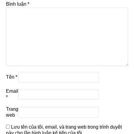
Bình luận
*
Tên
*
Email
*
Trang
web
Lưu tên của tôi, email, và trang web trong trình duyệt
này cho lần bình luận kế tiếp của tôi.