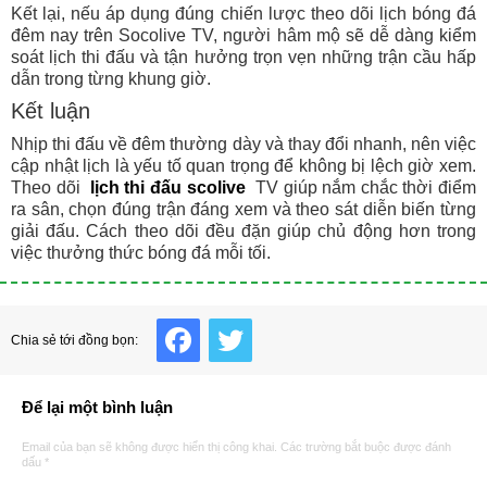
Kết lại, nếu áp dụng đúng chiến lược theo dõi lịch bóng đá
đêm nay trên Socolive TV, người hâm mộ sẽ dễ dàng kiểm
soát lịch thi đấu và tận hưởng trọn vẹn những trận cầu hấp
dẫn trong từng khung giờ.
Kết luận
Nhịp thi đấu về đêm thường dày và thay đổi nhanh, nên việc
cập nhật lịch là yếu tố quan trọng để không bị lệch giờ xem.
Theo dõi
lịch thi đấu scolive
TV giúp nắm chắc thời điểm
ra sân, chọn đúng trận đáng xem và theo sát diễn biến từng
giải đấu. Cách theo dõi đều đặn giúp chủ động hơn trong
việc thưởng thức bóng đá mỗi tối.
Facebook
Twitter
Chia sẻ tới đồng bọn:
Để lại một bình luận
Email của bạn sẽ không được hiển thị công khai.
Các trường bắt buộc được đánh
dấu
*