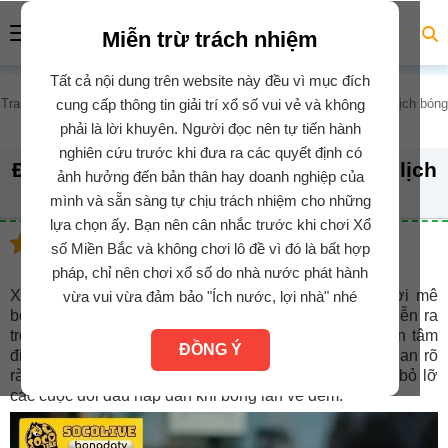
ang web không soi cầu , dự đoán xổ số , không bán số , không cun
Miễn trừ trách nhiệm
Bây giờ là :
09:12:48 - Thứ 6 Ngày 7/8/2026
Tất cả nội dung trên website này đều vì mục đích
Trang chủ
cung cấp thông tin giải trí xổ số vui vẻ và không
›
Blog kiến thức
›
Đêm nay xem Socolive TV – Nắm trọn lịch bóng
đá hôm nay
phải là lời khuyên. Người đọc nên tự tiến hành
nghiên cứu trước khi đưa ra các quyết định có
Đêm nay xem Socolive TV – Nắm trọn lịch
ảnh hưởng đến bản thân hay doanh nghiệp của
bóng đá hôm nay
mình và sẵn sàng tự chịu trách nhiệm cho những
lựa chọn ấy. Bạn nên cân nhắc trước khi chơi Xổ
5/5 - (99999 bình chọn)
số Miền Bắc và không chơi lô đề vì đó là bất hợp
pháp, chỉ nên chơi xổ số do nhà nước phát hành
Xem lịch thi đấu
socolive
TV mỗi ngày giúp người mê
vừa vui vừa đảm bảo "Ích nước, lợi nhà" nhé
bóng đá dễ nắm được toàn bộ khung giờ các trận diễn ra
trong đêm nay, từ những giải quen thuộc đến các trận tâm
ĐỒNG Ý
điểm. Thông tin được sắp xếp theo từng mốc thời gian rõ
ràng, giúp chọn trận theo dõi thuận tiện hơn, không bỏ lỡ
các cuộc đối đầu hấp dẫn khi bóng lăn về đêm.