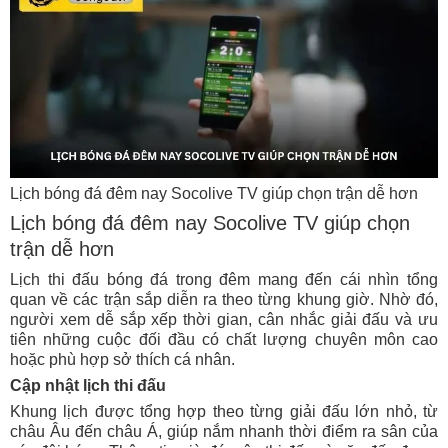
Lịch bóng đá đêm nay Socolive TV giúp chọn trận dễ hơn
Lịch bóng đá đêm nay Socolive TV giúp chọn
trận dễ hơn
Lịch thi đấu bóng đá trong đêm mang đến cái nhìn tổng
quan về các trận sắp diễn ra theo từng khung giờ. Nhờ đó,
người xem dễ sắp xếp thời gian, cân nhắc giải đấu và ưu
tiên những cuộc đối đầu có chất lượng chuyên môn cao
hoặc phù hợp sở thích cá nhân.
Cập nhật lịch thi đấu
Khung lịch được tổng hợp theo từng giải đấu lớn nhỏ, từ
châu Âu đến châu Á, giúp nắm nhanh thời điểm ra sân của