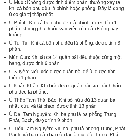
Ù Muỗi: Không được tính điểm phán, thường xảy ra
khi cả bốn phu đều là phình hoặc phỗng. Đây là dạng
ù có giá trị thấp nhất.
Ù Phình: Khi cả bốn phu đều là phình, được tính 1
phán, không phụ thuộc vào việc có quân Đông hay
không.
Ù Tui Tui: Khi cả bốn phu đều là phỗng, được tính 3
phán.
Mún Cun: Khi tất cả 14 quân bài đều thuộc cùng một
hàng, được tính 6 phán.
Ù Xuyên: Nếu bốc được quân bài để ù, được tính
thêm 1 phán.
Ù Khản Khản: Khi bốc được quân bài tạo thành bốn
phu đều là phỗng.
Ù Thập Tam Thái Bảo: Khi sở hữu đủ 13 quân bài
nhất, cửu và tài phao, được tính 13 phán.
Ù Đại Tam Nguyên: Khi ba phu là ba phỗng Trung,
Phát, Bạch, được tính 9 phán.
Ù Tiểu Tam Nguyên: Khi hai phu là phỗng Trung, Phát,
Bạch, và hai quân bài còn lại là một đôi Trung, Phát,