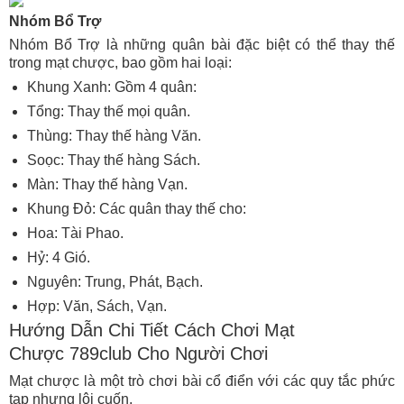
Nhóm Bổ Trợ
Nhóm Bổ Trợ là những quân bài đặc biệt có thể thay thế
trong mạt chược, bao gồm hai loại:
Khung Xanh: Gồm 4 quân:
Tổng: Thay thế mọi quân.
Thùng: Thay thế hàng Văn.
Soọc: Thay thế hàng Sách.
Màn: Thay thế hàng Vạn.
Khung Đỏ: Các quân thay thế cho:
Hoa: Tài Phao.
Hỷ: 4 Gió.
Nguyên: Trung, Phát, Bạch.
Hợp: Văn, Sách, Vạn.
Hướng Dẫn Chi Tiết Cách Chơi Mạt
Chược 789club Cho Người Chơi
Mạt chược là một trò chơi bài cổ điển với các quy tắc phức
tạp nhưng lôi cuốn.