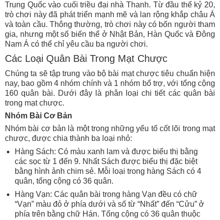
Trung Quốc vào cuối triều đại nhà Thanh. Từ đầu thế kỷ 20,
trò chơi này đã phát triển mạnh mẽ và lan rộng khắp châu Á
và toàn cầu. Thông thường, trò chơi này có bốn người tham
gia, nhưng một số biến thể ở Nhật Bản, Hàn Quốc và Đông
Nam Á có thể chỉ yêu cầu ba người chơi.
Các Loại Quân Bài Trong Mạt Chược
Chúng ta sẽ tập trung vào bộ bài mạt chược tiêu chuẩn hiện
nay, bao gồm 4 nhóm chính và 1 nhóm bổ trợ, với tổng cộng
160 quân bài. Dưới đây là phân loại chi tiết các quân bài
trong mạt chược.
Nhóm Bài Cơ Bản
Nhóm bài cơ bản là một trong những yếu tố cốt lõi trong mạt
chược, được chia thành ba loại nhỏ:
Hàng Sách: Có màu xanh lam và được biểu thị bằng
các sọc từ 1 đến 9. Nhất Sách được biểu thị đặc biệt
bằng hình ảnh chim sẻ. Mỗi loại trong hàng Sách có 4
quân, tổng cộng có 36 quân.
Hàng Vạn: Các quân bài trong hàng Vạn đều có chữ
“Vạn” màu đỏ ở phía dưới và số từ “Nhất” đến “Cửu” ở
phía trên bằng chữ Hán. Tổng cộng có 36 quân thuộc