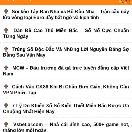
Soi kèo Tây Ban Nha vs Bồ Đào Nha – Trận cầu nảy
lửa vòng loại Euro đầy bất ngờ và kịch tính
Dàn Đề Cao Thủ Miền Bắc – Số Nổ Cực Chuẩn
Từng Ngày
Trúng Số Độc Đắc Và Những Lời Nguyền Đáng Sợ
Đằng Sau Vận May
MCW – Đấu trường đá gà trực tuyến đẳng cấp Việt
Nam
Cách Vào GK88 Khi Bị Chặn Đơn Giản, Không Cần
VPN Phức Tạp
7 Lý Do Khiến Xổ Số Kiến Thiết Miền Bắc Được Ưa
Chuộng Nhất Hiện Nay
Vsbet.br.com – Nhà cái đỉnh cao, 500+ game hot,
thắng lớn mỗi ngày