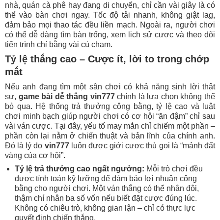
nhà, quán cà phê hay đang di chuyển, chỉ cần vài giây là có
thể vào bàn chơi ngay. Tốc độ tải nhanh, không giật lag,
đảm bảo mọi thao tác đều liền mạch. Ngoài ra, người chơi
có thể dễ dàng tìm bàn trống, xem lịch sử cược và theo dõi
tiến trình chỉ bằng vài cú chạm.
Tỷ lệ thắng cao – Cược ít, lời to trong chớp
mắt
Nếu anh đang tìm một sân chơi có khả năng sinh lời thật
sự,
game bài dễ thắng vin777
chính là lựa chọn không thể
bỏ qua. Hệ thống trả thưởng công bằng, tỷ lệ cao và luật
chơi minh bạch giúp người chơi có cơ hội “ăn đậm” chỉ sau
vài ván cược. Tại đây, yếu tố may mắn chỉ chiếm một phần –
phần còn lại nằm ở chiến thuật và bản lĩnh của chính anh.
Đó là lý do
vin777
luôn được giới cược thủ gọi là “mảnh đất
vàng của cơ hội”.
Tỷ lệ trả thưởng cao ngất ngưởng:
Mỗi trò chơi đều
được tính toán kỹ lưỡng để đảm bảo lợi nhuận công
bằng cho người chơi. Một ván thắng có thể nhân đôi,
thậm chí nhân ba số vốn nếu biết đặt cược đúng lúc.
Không có chiêu trò, không gian lận – chỉ có thực lực
quyết định chiến thắng.