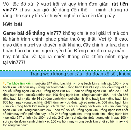
Với tốc độ xử lý vượt trội và quy trình đơn giản,
rút tiền
vin777
chưa bao giờ dễ dàng đến thế — minh chứng rõ
ràng cho sự uy tín và chuyên nghiệp của nền tảng này.
Kết bài
Game bài dễ thắng vin777
không chỉ là nơi giải trí mà còn
là hành trình chinh phục phần thưởng thật. Với tỷ lệ cao,
giao diện mượt và khuyến mãi khủng, đây chính là lựa chọn
hoàn hảo cho mọi người yêu bài. Đừng chờ đợi may mắn –
hãy bắt đầu và tạo ra chiến thắng của chính mình ngay
tại
vin777
!
Trang web không soi cầu , dự đoán xổ số , không bán
Từ khóa tìm kiếm :
soi cầu 247 rồng bạch kim
-
rồng bạch kim chính xác 100
-
rồng
bạch kim 666 hôm nay -
rồng bạch kim 247
-
rồng bạch kim 247 vip
-
soi cầu rồng 247
-
soi cầu rồng bạch kim 247
-
rồng bạch kim 666
-
dàn de rồng bạch kim
-
dàn de 10 số
rồng bạch kim
-
soi cầu chính xác 100 rồng bạch kim
-
rồng bạch kim 888
-
soi cầu 666
rồng bạch kim
-
dàn de 36 số rồng bạch kim
-
soi cầu mb rồng bạch kim
-
rồng bạch kim
888 hôm nay
-
rồng bạch kim 247 hôm nay
-
dự đoán xổ số miền bắc 666 rồng bạch kim
-
soi cầu rồng bạch kim miễn phí chính xác
-
soi cầu rồng bạch kim 666
-
soi cầu rồng
bạch kim 888
-
rong bach kim 247
-
cao thủ soi cầu rồng bạch kim
-
rồng bạch kim chốt
số hôm nay miễn phí hôm nay
-
cầu 247 rồng bạch kim
-
rong bach kim
-
rồng bạch kim
-
soi cầu 247 chính xác 100
-
soi cầu 247 vip
-
soi cầu dự đoán xsmb chính xác 100
-
soi cầu dự đoán xsmb chính xác 100 vip hôm nay
-
rồng bạch kim chốt số hôm nay
-
lô
top rồng bạch kim