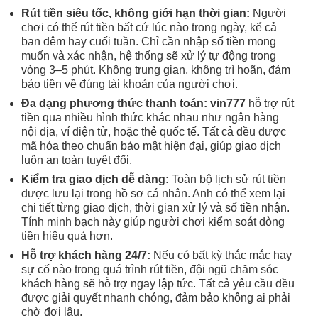
Rút tiền siêu tốc, không giới hạn thời gian:
Người
chơi có thể rút tiền bất cứ lúc nào trong ngày, kể cả
ban đêm hay cuối tuần. Chỉ cần nhập số tiền mong
muốn và xác nhận, hệ thống sẽ xử lý tự động trong
vòng 3–5 phút. Không trung gian, không trì hoãn, đảm
bảo tiền về đúng tài khoản của người chơi.
Đa dạng phương thức thanh toán:
vin777
hỗ trợ rút
tiền qua nhiều hình thức khác nhau như ngân hàng
nội địa, ví điện tử, hoặc thẻ quốc tế. Tất cả đều được
mã hóa theo chuẩn bảo mật hiện đại, giúp giao dịch
luôn an toàn tuyệt đối.
Kiểm tra giao dịch dễ dàng:
Toàn bộ lịch sử rút tiền
được lưu lại trong hồ sơ cá nhân. Anh có thể xem lại
chi tiết từng giao dịch, thời gian xử lý và số tiền nhận.
Tính minh bạch này giúp người chơi kiểm soát dòng
tiền hiệu quả hơn.
Hỗ trợ khách hàng 24/7:
Nếu có bất kỳ thắc mắc hay
sự cố nào trong quá trình rút tiền, đội ngũ chăm sóc
khách hàng sẽ hỗ trợ ngay lập tức. Tất cả yêu cầu đều
được giải quyết nhanh chóng, đảm bảo không ai phải
chờ đợi lâu.