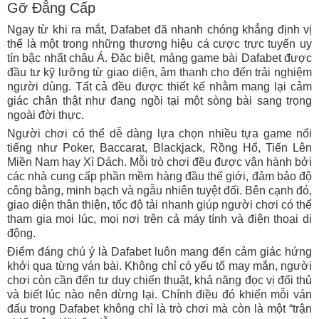
Gỡ Đẳng Cấp
Ngay từ khi ra mắt, Dafabet đã nhanh chóng khẳng định vị
thế là một trong những thương hiệu cá cược trực tuyến uy
tín bậc nhất châu Á. Đặc biệt, mảng game bài Dafabet được
đầu tư kỹ lưỡng từ giao diện, âm thanh cho đến trải nghiệm
người dùng. Tất cả đều được thiết kế nhằm mang lại cảm
giác chân thật như đang ngồi tại một sòng bài sang trọng
ngoài đời thực.
Người chơi có thể dễ dàng lựa chọn nhiều tựa game nổi
tiếng như Poker, Baccarat, Blackjack, Rồng Hổ, Tiến Lên
Miền Nam hay Xì Dách. Mỗi trò chơi đều được vận hành bởi
các nhà cung cấp phần mềm hàng đầu thế giới, đảm bảo độ
công bằng, minh bạch và ngẫu nhiên tuyệt đối. Bên cạnh đó,
giao diện thân thiện, tốc độ tải nhanh giúp người chơi có thể
tham gia mọi lúc, mọi nơi trên cả máy tính và điện thoại di
động.
Điểm đáng chú ý là Dafabet luôn mang đến cảm giác hứng
khởi qua từng ván bài. Không chỉ có yếu tố may mắn, người
chơi còn cần đến tư duy chiến thuật, khả năng đọc vị đối thủ
và biết lúc nào nên dừng lại. Chính điều đó khiến mỗi ván
đấu trong Dafabet không chỉ là trò chơi mà còn là một “trận