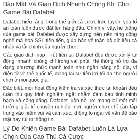
Bảo Mật Và Giao Dịch Nhanh Chóng Khi Chơi
Game Bài Dafabet
Dafabet hiểu rằng, trong thế giới cá cược trực tuyến, yếu tố
an toàn luôn được đặt lên hàng đầu. Chính vì vậy, hệ thống
của game bài Dafabet được xây dựng trên nền tảng công
nghệ mã hóa SSL tiên tiến, giúp bảo vệ toàn bộ dữ liệu cá
nhân và tài chính của người chơi.
Các giao dịch nạp – rút tiền tại Dafabet đều được xử lý tự
động, nhanh chóng chỉ trong vài phút. Hệ thống hỗ trợ đa
dạng phương thức thanh toán như ngân hàng nội địa, ví
điện tử và thẻ quốc tế, mang lại sự tiện lợi tối đa cho người
chơi ở mọi quốc gia.
Đặc biệt, mọi hoạt động kiểm tra và xác thực tài khoản đều
tuân thủ quy trình nghiêm ngặt nhằm đảm bảo tính minh
bạch và công bằng. Dafabet luôn nỗ lực mang lại một môi
trường giải trí chuyên nghiệp, nơi người chơi chỉ cần tập
trung vào niềm vui và cảm xúc, không lo ngại về vấn đề bảo
mật hay rủi ro thông tin.
Lý Do Khiến Game Bài Dafabet Luôn Là Lựa
Chọn Của Cao Thủ Cá Cược