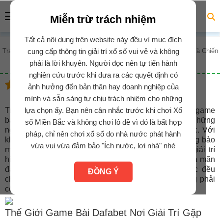
Trang web không soi cầu , dự đoán xổ số , không bán 
Miễn trừ trách nhiệm
Bây giờ là :
07:42:41 - Chủ nhật Ngày 9/8/2026
Tất cả nội dung trên website này đều vì mục đích
Trang chủ
cung cấp thông tin giải trí xổ số vui vẻ và không
›
Game Bài Dafabet Trải Nghiệm Đỉnh Cao Của Giải Trí Và Chiến
Thuật
phải là lời khuyên. Người đọc nên tự tiến hành
nghiên cứu trước khi đưa ra các quyết định có
5/5 - (99999 bình chọn)
ảnh hưởng đến bản thân hay doanh nghiệp của
mình và sẵn sàng tự chịu trách nhiệm cho những
Trong thế giới cá cược trực tuyến hiện nay, các sảnh game
lựa chọn ấy. Bạn nên cân nhắc trước khi chơi Xổ
bài Dafabet luôn được xem là điểm đến lý tưởng cho những
số Miền Bắc và không chơi lô đề vì đó là bất hợp
người yêu thích sự kịch tính, may mắn và chiến lược. Với
pháp, chỉ nên chơi xổ số do nhà nước phát hành
kho trò chơi đa dạng, đồ họa sống động cùng hệ thống bảo
vừa vui vừa đảm bảo "Ích nước, lợi nhà" nhé
mật hàng đầu,
Dafabet
mang đến một không gian giải trí
hiện đại, nơi người chơi có thể vừa thư giãn, vừa thỏa mãn
đam mê chinh phục. Từng ván bài, từng lượt cược đều
ĐỒNG Ý
chứa đựng cảm xúc và cơ hội chiến thắng mà không phải
cổng game nào cũng có thể mang lại.
Thế Giới Game Bài Dafabet Nơi Giải Trí Gặp