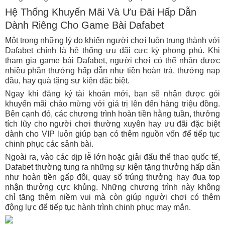
Hệ Thống Khuyến Mãi Và Ưu Đãi Hấp Dẫn
Dành Riêng Cho Game Bài Dafabet
Một trong những lý do khiến người chơi luôn trung thành với
Dafabet chính là hệ thống ưu đãi cực kỳ phong phú. Khi
tham gia game bài Dafabet, người chơi có thể nhận được
nhiều phần thưởng hấp dẫn như tiền hoàn trả, thưởng nạp
đầu, hay quà tặng sự kiện đặc biệt.
Ngay khi đăng ký tài khoản mới, bạn sẽ nhận được gói
khuyến mãi chào mừng với giá trị lên đến hàng triệu đồng.
Bên cạnh đó, các chương trình hoàn tiền hằng tuần, thưởng
tích lũy cho người chơi thường xuyên hay ưu đãi đặc biệt
dành cho VIP luôn giúp bạn có thêm nguồn vốn để tiếp tục
chinh phục các sảnh bài.
Ngoài ra, vào các dịp lễ lớn hoặc giải đấu thể thao quốc tế,
Dafabet thường tung ra những sự kiện tặng thưởng hấp dẫn
như hoàn tiền gấp đôi, quay số trúng thưởng hay đua top
nhận thưởng cực khủng. Những chương trình này không
chỉ tăng thêm niềm vui mà còn giúp người chơi có thêm
động lực để tiếp tục hành trình chinh phục may mắn.