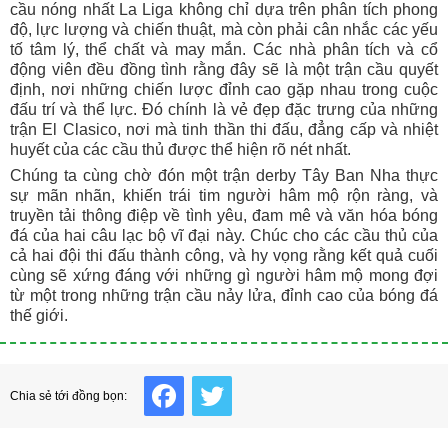
cầu nóng nhất La Liga không chỉ dựa trên phân tích phong
độ, lực lượng và chiến thuật, mà còn phải cân nhắc các yếu
tố tâm lý, thể chất và may mắn. Các nhà phân tích và cổ
động viên đều đồng tình rằng đây sẽ là một trận cầu quyết
định, nơi những chiến lược đỉnh cao gặp nhau trong cuộc
đấu trí và thể lực. Đó chính là vẻ đẹp đặc trưng của những
trận El Clasico, nơi mà tinh thần thi đấu, đẳng cấp và nhiệt
huyết của các cầu thủ được thể hiện rõ nét nhất.
Chúng ta cùng chờ đón một trận derby Tây Ban Nha thực
sự mãn nhãn, khiến trái tim người hâm mộ rộn ràng, và
truyền tải thông điệp về tình yêu, đam mê và văn hóa bóng
đá của hai câu lạc bộ vĩ đại này. Chúc cho các cầu thủ của
cả hai đội thi đấu thành công, và hy vọng rằng kết quả cuối
cùng sẽ xứng đáng với những gì người hâm mộ mong đợi
từ một trong những trận cầu nảy lửa, đỉnh cao của bóng đá
thế giới.
Facebook
Twitter
Chia sẻ tới đồng bọn: