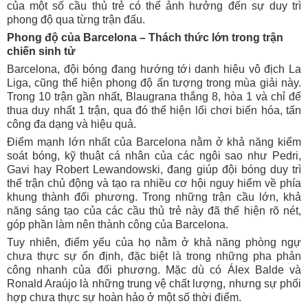
của một số cầu thủ trẻ có thể ảnh hưởng đến sự duy trì
phong độ qua từng trận đấu.
Phong độ của Barcelona – Thách thức lớn trong trận
chiến sinh tử
Barcelona, đội bóng đang hướng tới danh hiệu vô địch La
Liga, cũng thể hiện phong độ ấn tượng trong mùa giải này.
Trong 10 trận gần nhất, Blaugrana thắng 8, hòa 1 và chỉ để
thua duy nhất 1 trận, qua đó thể hiện lối chơi biến hóa, tấn
công đa dạng và hiệu quả.
Điểm mạnh lớn nhất của Barcelona nằm ở khả năng kiểm
soát bóng, kỹ thuật cá nhân của các ngôi sao như Pedri,
Gavi hay Robert Lewandowski, đang giúp đội bóng duy trì
thế trận chủ động và tạo ra nhiều cơ hội nguy hiểm về phía
khung thành đối phương. Trong những trận cầu lớn, khả
năng sáng tạo của các cầu thủ trẻ này đã thể hiện rõ nét,
góp phần làm nên thành công của Barcelona.
Tuy nhiên, điểm yếu của họ nằm ở khả năng phòng ngự
chưa thực sự ổn định, đặc biệt là trong những pha phản
công nhanh của đối phương. Mặc dù có Álex Balde và
Ronald Araújo là những trung vệ chất lượng, nhưng sự phối
hợp chưa thực sự hoàn hảo ở một số thời điểm.