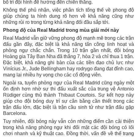
bố trí đội hình để hướng đến chiến thắng.
Không thể phủ nhận, việc phân tích tổng thể về phong độ
giúp chúng ta hình dung rõ hơn về khả năng cũng như
những rủi ro trong từng khả năng đối đầu sắp tới.
Phong độ của Real Madrid trong mùa giải mới này
Real Madrid vẫn giữ vững phong độ mạnh mẽ trong các trận
đấu gần đây, đặc biệt là khả năng tấn công linh hoạt và
phòng ngự chắc chắn. Trong 10 trận gần nhất, đội bóng
Hoàng gia Tây Ban Nha đã thắng 7, hòa 2 và chỉ thua 1 trận.
Đặc biệt, khả năng ghi bàn của các tiền đạo chủ lực như
Vinícius Jr., Jude Bellingham hay rodrygo đang đạt đỉnh cao,
mang lại nhiều hy vọng cho các cổ động viên.
Ngoài ra, tuyến phòng ngự của Real Madrid cũng ngày một
ổn định hơn nhờ sự thi đấu xuất sắc của trung vệ Antonio
Rüdiger cùng thủ thành Thibaut Courtois. Sự kết hợp này
giúp cho đội bóng duy trì sự cân bằng cần thiết trong các
trận đấu lớn, đặc biệt là trận cầu sinh tử như trận đấu gặp
Barcelona.
Tuy nhiên, đội bóng này vẫn còn những điểm cần cải thiện
trong khả năng phòng ngự khi đối mặt các đội bóng có lối
chơi nhanh và kỹ thuật cao. Đồng thời, vấn đề về thể trạng