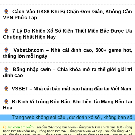
Cách Vào GK88 Khi Bị Chặn Đơn Giản, Không Cần
VPN Phức Tạp
7 Lý Do Khiến Xổ Số Kiến Thiết Miền Bắc Được Ưa
Chuộng Nhất Hiện Nay
Vsbet.br.com – Nhà cái đỉnh cao, 500+ game hot,
thắng lớn mỗi ngày
Đăng nhập cwin – Chìa khóa mở ra thế giới giải trí
đỉnh cao
VSBET – Nhà cái bảo mật cao hàng đầu tại Việt Nam
Bi Kịch Vì Trúng Độc Đắc: Khi Tiền Tài Mang Đến Tai
Họa
Trang web không soi cầu , dự đoán xổ số , không bán số , không
Từ khóa tìm kiếm :
soi cầu 247 rồng bạch kim
-
rồng bạch kim chính xác 100
-
rồng
bạch kim 666 hôm nay -
rồng bạch kim 247
-
rồng bạch kim 247 vip
-
soi cầu rồng 247
-