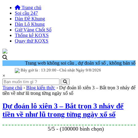
Trang chủ
Soi cầu 247
Dàn Đề Khung
Dàn Lô Khung
Giờ Vàng Chốt Số
Thống kê KQXS
Quay thử KQXS
Trang web không soi cầu , dự đoán xổ số , không bán số , khôn
Bây giờ là :
13:20:00 - Chủ nhật Ngày 9/8/2026
×
Trang chủ
›
Blog kiến thức
›
Dự đoán lô xiên 3 – Bắt trọn 3 nháy để
tiền về như lũ trong từng ngày xổ số
Dự đoán lô xiên 3 – Bắt trọn 3 nháy để
tiền về như lũ trong từng ngày xổ số
5/5 - (100000 bình chọn)