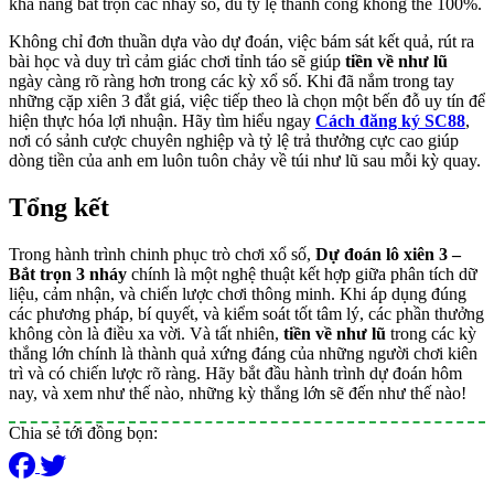
khả năng bắt trọn các nháy số, dù tỷ lệ thành công không thể 100%.
Không chỉ đơn thuần dựa vào dự đoán, việc bám sát kết quả, rút ra
bài học và duy trì cảm giác chơi tỉnh táo sẽ giúp
tiền về như lũ
ngày càng rõ ràng hơn trong các kỳ xổ số. Khi đã nắm trong tay
những cặp xiên 3 đắt giá, việc tiếp theo là chọn một bến đỗ uy tín để
hiện thực hóa lợi nhuận. Hãy tìm hiểu ngay
Cách đăng ký SC88
,
nơi có sảnh cược chuyên nghiệp và tỷ lệ trả thưởng cực cao giúp
dòng tiền của anh em luôn tuôn chảy về túi như lũ sau mỗi kỳ quay.
Tổng kết
Trong hành trình chinh phục trò chơi xổ số,
Dự đoán lô xiên 3 –
Bắt trọn 3 nháy
chính là một nghệ thuật kết hợp giữa phân tích dữ
liệu, cảm nhận, và chiến lược chơi thông minh. Khi áp dụng đúng
các phương pháp, bí quyết, và kiểm soát tốt tâm lý, các phần thưởng
không còn là điều xa vời. Và tất nhiên,
tiền về như lũ
trong các kỳ
thắng lớn chính là thành quả xứng đáng của những người chơi kiên
trì và có chiến lược rõ ràng. Hãy bắt đầu hành trình dự đoán hôm
nay, và xem như thế nào, những kỳ thắng lớn sẽ đến như thế nào!
Chia sẻ tới đồng bọn:
Facebook
Twitter