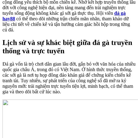
cộng đồng yêu thích bộ môn chiến kê. Nhờ kết hợp truyền thống lâu
đời với công nghệ hiện đại, nền tảng mang đến trải nghiệm trực
tuyến sống động không khác gì sới gà thực thụ. Hội viên
đá gà
hay88
có thể theo dõi những trận chiến mãn nhãn, tham khảo dữ
liệu chi tiết về chiến kê và tận hưởng cảm giác hồi hộp trong từng
cú đá.
Lịch sử và sự khác biệt giữa đá gà truyền
thống và trực tuyến
Đá gà vốn là trò chơi dân gian lâu đời, gắn bó với văn hóa của nhiều
quốc gia châu Á, trong đó có Việt Nam. Ở hình thức truyền thống,
các sới gà là nơi tụ họp đông đảo khán giả để chứng kiến chiến kê
tranh tài. Tuy nhiên, sự phát triển của công nghệ số đã mở ra kỷ
nguyên mới: trải nghiệm trực tuyến tiện lợi, minh bạch, có thể tham
gia và theo dõi bất cứ lúc nào.