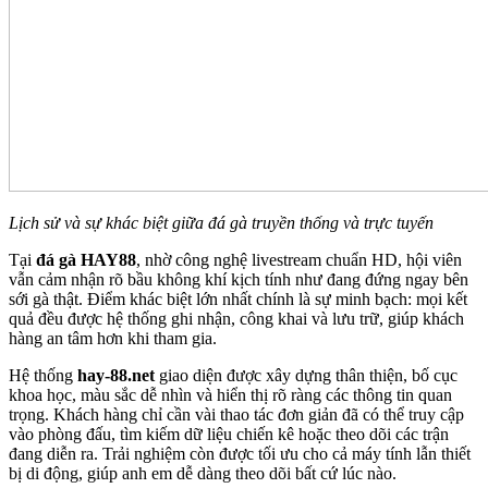
Lịch sử và sự khác biệt giữa đá gà truyền thống và trực tuyến
Tại
đá gà HAY88
, nhờ công nghệ livestream chuẩn HD, hội viên
vẫn cảm nhận rõ bầu không khí kịch tính như đang đứng ngay bên
sới gà thật. Điểm khác biệt lớn nhất chính là sự minh bạch: mọi kết
quả đều được hệ thống ghi nhận, công khai và lưu trữ, giúp khách
hàng an tâm hơn khi tham gia.
Hệ thống
hay-88.net
giao diện được xây dựng thân thiện, bố cục
khoa học, màu sắc dễ nhìn và hiển thị rõ ràng các thông tin quan
trọng. Khách hàng chỉ cần vài thao tác đơn giản đã có thể truy cập
vào phòng đấu, tìm kiếm dữ liệu chiến kê hoặc theo dõi các trận
đang diễn ra. Trải nghiệm còn được tối ưu cho cả máy tính lẫn thiết
bị di động, giúp anh em dễ dàng theo dõi bất cứ lúc nào.