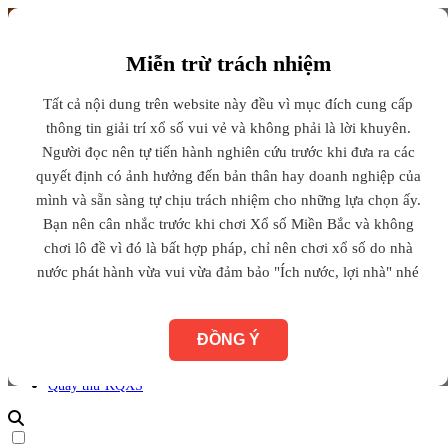
Miễn trừ trách nhiệm
Soi Cầu Đề
Tất cả nội dung trên website này đều vì mục đích cung cấp
thông tin giải trí xổ số vui vẻ và không phải là lời khuyên.
Siêu Vip
Người đọc nên tự tiến hành nghiên cứu trước khi đưa ra các
quyết định có ảnh hưởng đến bản thân hay doanh nghiệp của
Soi Cầu 247 Rồng Bạch Kim
Chính Xác 100
mình và sẵn sàng tự chịu trách nhiệm cho những lựa chọn ấy.
Bạn nên cân nhắc trước khi chơi Xổ số Miền Bắc và không
chơi lô đề vì đó là bất hợp pháp, chỉ nên chơi xổ số do nhà
nước phát hành vừa vui vừa đảm bảo "Ích nước, lợi nhà" nhé
Home
Soi Cầu 247
Dàn Đề Khung
Dàn Lô Khung
ĐỒNG Ý
Giờ Vàng Chốt Số
Thống kê KQXS
Quay thử KQXS