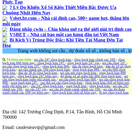
Phức Tạp
7 Lý Do Khiến Xổ Số Kiến Thiết Miền Bắc Được Ưa
Chuộng Nhất Hiện Nay
Vsbet.br.com – Nhà cái đỉnh cao, 500+ game hot, thắng lớn
mỗi ngày
Đăng nhập cwin – Chìa khóa mở ra thế giới giải trí đỉnh cao
VSBET – Nhà cái bảo mật cao hàng đầu tại Việt Nam
Bi Kịch Vì Trúng Độc Đắc: Khi Tiền Tài Mang Đến Tai
Họa
Trang web không soi cầu , dự đoán xổ số , không bán số , không cu
Từ khóa tìm kiếm :
soi cầu 247 rồng bạch kim
-
rồng bạch kim chính xác 100
-
rồng
bạch kim 666 hôm nay -
rồng bạch kim 247
-
rồng bạch kim 247 vip
-
soi cầu rồng 247
-
soi cầu rồng bạch kim 247
-
rồng bạch kim 666
-
dàn de rồng bạch kim
-
dàn de 10 số rồng
bạch kim
-
soi cầu chính xác 100 rồng bạch kim
-
rồng bạch kim 888
-
soi cầu 666 rồng
bạch kim
-
dàn de 36 số rồng bạch kim
-
soi cầu mb rồng bạch kim
-
rồng bạch kim 888
hôm nay
-
rồng bạch kim 247 hôm nay
-
dự đoán xổ số miền bắc 666 rồng bạch kim
-
soi
cầu rồng bạch kim miễn phí chính xác
-
soi cầu rồng bạch kim 666
-
soi cầu rồng bạch kim
888
-
rong bach kim 247
-
cao thủ soi cầu rồng bạch kim
-
rồng bạch kim chốt số hôm nay
miễn phí hôm nay
-
cầu 247 rồng bạch kim
-
rong bach kim
-
rồng bạch kim
-
soi cầu 247
chính xác 100
-
soi cầu 247 vip
-
soi cầu dự đoán xsmb chính xác 100
-
soi cầu dự đoán
xsmb chính xác 100 vip hôm nay
-
rồng bạch kim chốt số hôm nay
-
lô top rồng bạch kim
đánh bài đổi thưởng
-
lô đề online
-
nk88
-
ee88
-
rikvip
-
xocdia88
-
trực tiếp bóng đá sutbongtv
-
trực tiếp bóng đá sutbongtv
-
Địa chỉ: 142 Trương Công Định, P.14, Tân Bình, Hồ Chí Minh
700000
Email: caudesieuvip@gmail.com