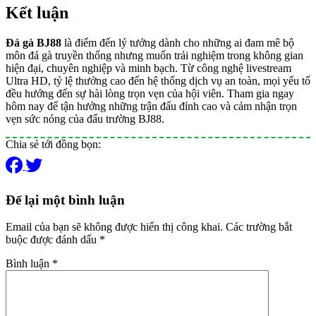
Kết luận
Đá gà BJ88
là điểm đến lý tưởng dành cho những ai đam mê bộ
môn đá gà truyền thống nhưng muốn trải nghiệm trong không gian
hiện đại, chuyên nghiệp và minh bạch. Từ công nghệ livestream
Ultra HD, tỷ lệ thưởng cao đến hệ thống dịch vụ an toàn, mọi yếu tố
đều hướng đến sự hài lòng trọn vẹn của hội viên. Tham gia ngay
hôm nay để tận hưởng những trận đấu đỉnh cao và cảm nhận trọn
vẹn sức nóng của đấu trường BJ88.
Chia sẻ tới đồng bọn:
Facebook
Twitter
Để lại một bình luận
Email của bạn sẽ không được hiển thị công khai.
Các trường bắt
buộc được đánh dấu
*
Bình luận
*