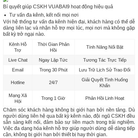
Bí quyết giúp CSKH VUABAI9 hoạt động hiệu quả
Tư vấn đa kênh, kết nối mọi nơi
Với hệ thống tư vấn đa kênh hiện đại, khách hàng có thể dễ
dàng liên lạc và nhận hỗ trợ mọi lúc, mọi nơi mà không gặp
bất kỳ trở ngại nào.
Kênh Hỗ
Thời Gian Phản
Tính Năng Nổi Bật
Trợ
Hồi
Live Chat
Ngay Lập Tức
Tương Tác Trực Tiếp
Email
Trong 30 Phút
Lưu Trữ Lịch Sử Trao Đổi
Giải Quyết Tình Huống
Hotline
24/7
Khẩn
Mạng Xã
Trong 1 Giờ
Phản Hồi Linh Hoạt
Hội
Chăm sóc khách hàng không bị giới hạn bởi nền tảng. Dù
người dùng liên hệ qua bất kỳ kênh nào, đội ngũ CSKH đều
sẵn sàng kết nối, đảm bảo sự liền mạch trong trải nghiệm.
Việc đa dạng hóa kênh hỗ trợ giúp người dùng dễ dàng tiếp
cận, không bị giới hạn bởi thiết bị hay thời gian.