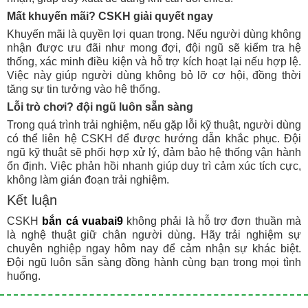
Mất khuyến mãi? CSKH giải quyết ngay
Khuyến mãi là quyền lợi quan trọng. Nếu người dùng không
nhận được ưu đãi như mong đợi, đội ngũ sẽ kiểm tra hệ
thống, xác minh điều kiện và hỗ trợ kích hoạt lại nếu hợp lệ.
Việc này giúp người dùng không bỏ lỡ cơ hội, đồng thời
tăng sự tin tưởng vào hệ thống.
Lỗi trò chơi? đội ngũ luôn sẵn sàng
Trong quá trình trải nghiệm, nếu gặp lỗi kỹ thuật, người dùng
có thể liên hệ CSKH để được hướng dẫn khắc phục. Đội
ngũ kỹ thuật sẽ phối hợp xử lý, đảm bảo hệ thống vận hành
ổn định. Việc phản hồi nhanh giúp duy trì cảm xúc tích cực,
không làm gián đoạn trải nghiệm.
Kết luận
CSKH
bắn cá vuabai9
không phải là hỗ trợ đơn thuần mà
là nghệ thuật giữ chân người dùng. Hãy trải nghiệm sự
chuyên nghiệp ngay hôm nay để cảm nhận sự khác biệt.
Đội ngũ luôn sẵn sàng đồng hành cùng bạn trong mọi tình
huống.