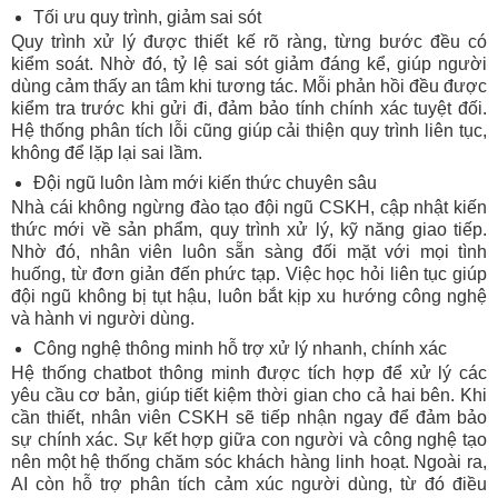
Tối ưu quy trình, giảm sai sót
Quy trình xử lý được thiết kế rõ ràng, từng bước đều có
kiểm soát. Nhờ đó, tỷ lệ sai sót giảm đáng kể, giúp người
dùng cảm thấy an tâm khi tương tác. Mỗi phản hồi đều được
kiểm tra trước khi gửi đi, đảm bảo tính chính xác tuyệt đối.
Hệ thống phân tích lỗi cũng giúp cải thiện quy trình liên tục,
không để lặp lại sai lầm.
Đội ngũ luôn làm mới kiến thức chuyên sâu
Nhà cái không ngừng đào tạo đội ngũ CSKH, cập nhật kiến
thức mới về sản phẩm, quy trình xử lý, kỹ năng giao tiếp.
Nhờ đó, nhân viên luôn sẵn sàng đối mặt với mọi tình
huống, từ đơn giản đến phức tạp. Việc học hỏi liên tục giúp
đội ngũ không bị tụt hậu, luôn bắt kịp xu hướng công nghệ
và hành vi người dùng.
Công nghệ thông minh hỗ trợ xử lý nhanh, chính xác
Hệ thống chatbot thông minh được tích hợp để xử lý các
yêu cầu cơ bản, giúp tiết kiệm thời gian cho cả hai bên. Khi
cần thiết, nhân viên CSKH sẽ tiếp nhận ngay để đảm bảo
sự chính xác. Sự kết hợp giữa con người và công nghệ tạo
nên một hệ thống chăm sóc khách hàng linh hoạt. Ngoài ra,
AI còn hỗ trợ phân tích cảm xúc người dùng, từ đó điều