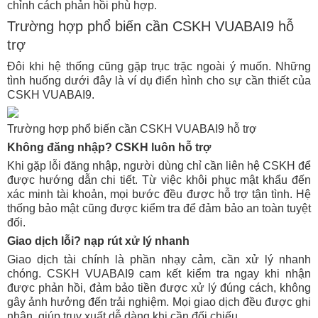
chỉnh cách phản hồi phù hợp.
Trường hợp phổ biến cần CSKH VUABAI9 hỗ
trợ
Đôi khi hệ thống cũng gặp trục trặc ngoài ý muốn. Những
tình huống dưới đây là ví dụ điển hình cho sự cần thiết của
CSKH VUABAI9.
Trường hợp phổ biến cần CSKH VUABAI9 hỗ trợ
Không đăng nhập? CSKH luôn hỗ trợ
Khi gặp lỗi đăng nhập, người dùng chỉ cần liên hệ CSKH để
được hướng dẫn chi tiết. Từ việc khôi phục mật khẩu đến
xác minh tài khoản, mọi bước đều được hỗ trợ tận tình. Hệ
thống bảo mật cũng được kiểm tra để đảm bảo an toàn tuyệt
đối.
Giao dịch lỗi? nạp rút xử lý nhanh
Giao dịch tài chính là phần nhạy cảm, cần xử lý nhanh
chóng. CSKH VUABAI9 cam kết kiểm tra ngay khi nhận
được phản hồi, đảm bảo tiền được xử lý đúng cách, không
gây ảnh hưởng đến trải nghiệm. Mọi giao dịch đều được ghi
nhận, giúp truy xuất dễ dàng khi cần đối chiếu.