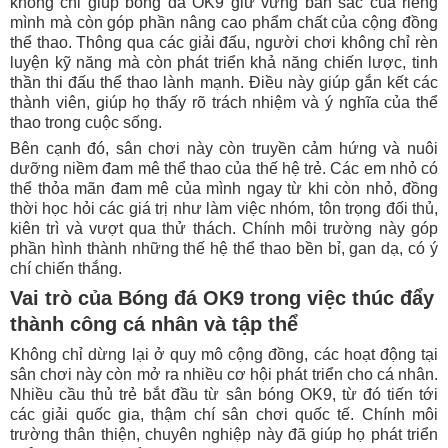
không chỉ giúp bóng đá OK9 giữ vững bản sắc của riêng
mình mà còn góp phần nâng cao phẩm chất của cộng đồng
thể thao. Thông qua các giải đấu, người chơi không chỉ rèn
luyện kỹ năng mà còn phát triển khả năng chiến lược, tinh
thần thi đấu thể thao lành mạnh. Điều này giúp gắn kết các
thành viên, giúp họ thấy rõ trách nhiệm và ý nghĩa của thể
thao trong cuộc sống.
Bên cạnh đó, sân chơi này còn truyền cảm hứng và nuôi
dưỡng niềm đam mê thể thao của thế hệ trẻ. Các em nhỏ có
thể thỏa mãn đam mê của mình ngay từ khi còn nhỏ, đồng
thời học hỏi các giá trị như làm việc nhóm, tôn trọng đối thủ,
kiên trì và vượt qua thử thách. Chính môi trường này góp
phần hình thành những thế hệ thể thao bền bỉ, gan dạ, có ý
chí chiến thắng.
Vai trò của Bóng đá OK9 trong việc thúc đẩy
thành công cá nhân và tập thể
Không chỉ dừng lại ở quy mô cộng đồng, các hoạt động tại
sân chơi này còn mở ra nhiều cơ hội phát triển cho cá nhân.
Nhiều cầu thủ trẻ bắt đầu từ sân bóng OK9, từ đó tiến tới
các giải quốc gia, thậm chí sân chơi quốc tế. Chính môi
trường thân thiện, chuyên nghiệp này đã giúp họ phát triển