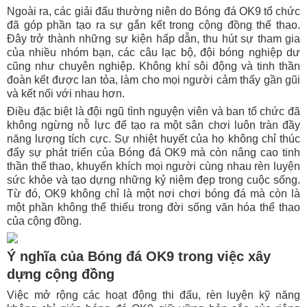
Ngoài ra, các giải đấu thường niên do Bóng đá OK9 tổ chức
đã góp phần tạo ra sự gắn kết trong cộng đồng thể thao.
Đây trở thành những sự kiện hấp dẫn, thu hút sự tham gia
của nhiều nhóm bạn, các câu lạc bộ, đội bóng nghiệp dư
cũng như chuyên nghiệp. Không khí sôi động và tinh thần
đoàn kết được lan tỏa, làm cho mọi người cảm thấy gần gũi
và kết nối với nhau hơn.
Điều đặc biệt là đội ngũ tình nguyện viên và ban tổ chức đã
không ngừng nỗ lực để tạo ra một sân chơi luôn tràn đầy
năng lượng tích cực. Sự nhiệt huyết của họ không chỉ thúc
đẩy sự phát triển của Bóng đá OK9 mà còn nâng cao tinh
thần thể thao, khuyến khích mọi người cùng nhau rèn luyện
sức khỏe và tạo dựng những kỷ niệm đẹp trong cuộc sống.
Từ đó, OK9 không chỉ là một nơi chơi bóng đá mà còn là
một phần không thể thiếu trong đời sống văn hóa thể thao
của cộng đồng.
Ý nghĩa của Bóng đá OK9 trong việc xây
dựng cộng đồng
Việc mở rộng các hoạt động thi đấu, rèn luyện kỹ năng