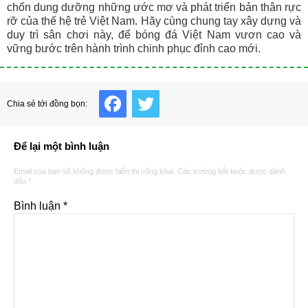
chốn dung dưỡng những ước mơ và phát triển bản thân rực
rỡ của thế hệ trẻ Việt Nam. Hãy cùng chung tay xây dựng và
duy trì sân chơi này, để bóng đá Việt Nam vươn cao và
vững bước trên hành trình chinh phục đỉnh cao mới.
Facebook
Twitter
Chia sẻ tới đồng bọn:
Để lại một bình luận
Email của bạn sẽ không được hiển thị công khai.
Các trường bắt buộc được đánh
dấu
*
Bình luận
*