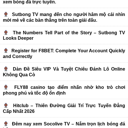
xem bóng đá trực tuyến.
Sutbong TV mang đến cho người hâm mộ cái nhìn
mới mẻ về các bàn thắng trên toàn giải đấu.
The Numbers Tell Part of the Story – Sutbong TV
Looks Deeper
Register for F8BET: Complete Your Account Quickly
and Correctly
Dàn Đề Siêu VIP Và Tuyệt Chiêu Đánh Lô Online
Không Qua Cò
FLY88 casino tạo điểm nhấn nhờ kho trò chơi
phong phú và tốc độ ổn định
Hitclub – Thiên Đường Giải Trí Trực Tuyến Đẳng
Cấp Nhất 2026
Đêm nay xem Socolive TV – Nắm trọn lịch bóng đá