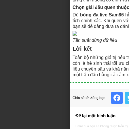
Chọn giải đấu quen thuộc
Dù
bóng đá live Sam86
hỗ
tích chính xác. Khi quen vớ
bạn sẽ dễ dàng đưa ra đánh 
Tần suất dùng dữ liệu
Lời kết
Toàn bộ những giá trị nêu t
còn là hệ sinh thái tối ư
liệu chuyên sâu và khả nă
một trận đấu bằng cả cảm x
Fac
Chia sẻ tới đồng bọn:
Để lại một bình luận
Email của bạn sẽ không được hiển thị 