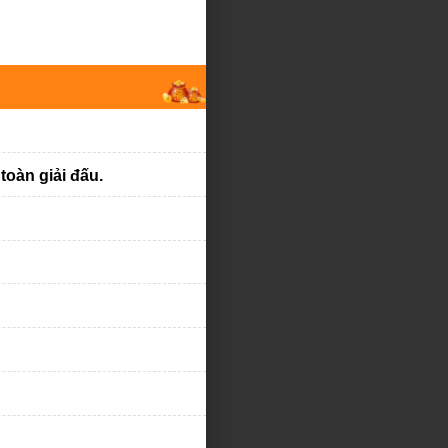
oàn giải đấu.