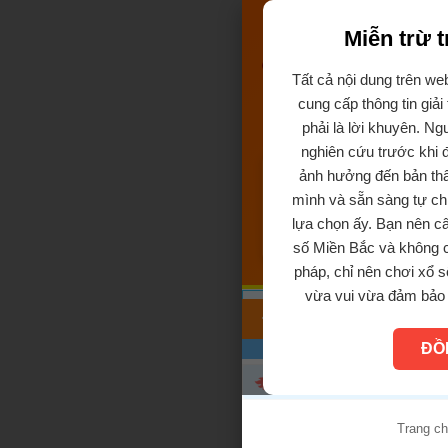
Miễn trừ 
Tất cả nội dung trên we
cung cấp thông tin giải
phải là lời khuyên. Ng
nghiên cứu trước khi 
ảnh hưởng đến bản th
Soi C
mình và sẵn sàng tự ch
lựa chọn ấy. Bạn nên c
Soi Cầu 24
số Miền Bắc và không ch
pháp, chỉ nên chơi xổ 
vừa vui vừa đảm bảo 
Home
Soi Cầu 247
ĐỒ
Bây giờ là :
10:53:28 - Thứ 
Trang c