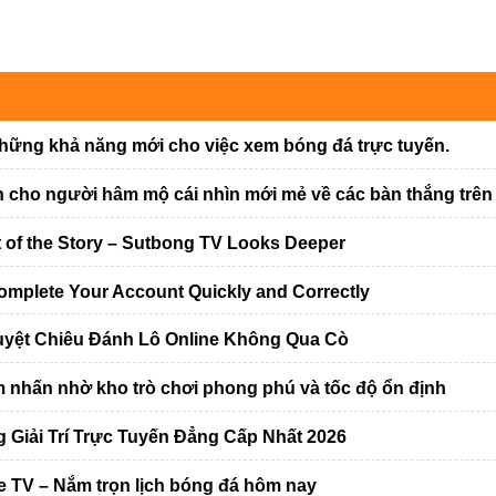
hững khả năng mới cho việc xem bóng đá trực tuyến.
cho người hâm mộ cái nhìn mới mẻ về các bàn thắng trên t
t of the Story – Sutbong TV Looks Deeper
omplete Your Account Quickly and Correctly
uyệt Chiêu Đánh Lô Online Không Qua Cò
m nhấn nhờ kho trò chơi phong phú và tốc độ ổn định
g Giải Trí Trực Tuyến Đẳng Cấp Nhất 2026
 TV – Nắm trọn lịch bóng đá hôm nay