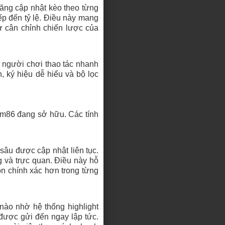
ăng cập nhật kèo theo từng
iếp đến tỷ lệ. Điều này mang
ự cân chỉnh chiến lược của
 người chơi thao tác nhanh
, ký hiệu dễ hiểu và bộ lọc
Sam86 đang sở hữu. Các tính
sâu được cập nhật liên tục.
ng và trực quan. Điều này hỗ
ọn chính xác hơn trong từng
nào nhờ hệ thống highlight
 được gửi đến ngay lập tức.