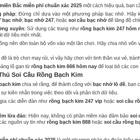
 miền Bắc miễn phí chuẩn xác 2025
một cách hiệu quả, bạn cầ
g pháp
: Đừng chỉ dựa vào một phương pháp bạc nhớ. Hãy k
7 bạc nhớ
,
bạc nhớ 247
, hoặc
soi cầu bạc nhớ
để tăng độ chí
ường xuyên
: Sử dụng các trang như
rồng bạch kim 247 hôm 
t dữ liệu mới nhất.
ông nên dồn toàn bộ vốn vào một lần chơi. Hãy chia nhỏ vốn v
ô đề là trò chơi may rủi, vì vậy hãy chơi với tinh thần vui vẻ, tr
bảng lô gan từ
rồng bạch kim 666 hôm nay
để loại bỏ các con 
Thủ Soi Cầu Rồng Bạch Kim
 bạch kim
chia sẻ rằng, để thành công với
bạc nhớ lô đề
, bạn 
 sự kiên nhẫn trong việc theo dõi và phân tích dữ liệu.
gia các diễn đàn như
rồng bạch kim 247 vip
hoặc
soi cầu r
ềm lừa đảo
: Hiện nay, không có phần mềm nào đảm bảo
soi 
các nguồn uy tín như
rồng bạch kim 888
hoặc
soi cầu rồng b
iễn phí chuẩn xác 2025
là một phương pháp dự đoán hiệu quả,