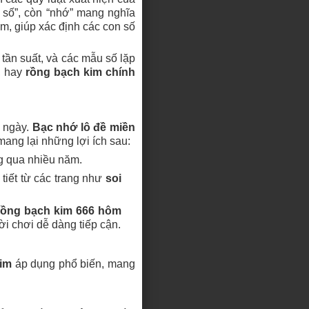
n số”, còn “nhớ” mang nghĩa
ăm, giúp xác định các con số
tần suất, và các mẫu số lặp
, hay
rồng bạch kim chính
i ngày.
Bạc nhớ lô đề miền
ang lại những lợi ích sau:
ng qua nhiều năm.
tiết từ các trang như
soi
rồng bạch kim 666 hôm
ời chơi dễ dàng tiếp cận.
kim
áp dụng phổ biến, mang