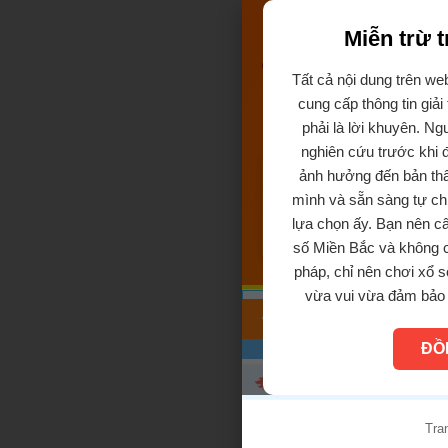
Miễn trừ 
Tất cả nội dung trên we
cung cấp thông tin giải
phải là lời khuyên. Ng
nghiên cứu trước khi 
ảnh hưởng đến bản th
Soi C
mình và sẵn sàng tự ch
lựa chọn ấy. Bạn nên c
Soi Cầu 24
số Miền Bắc và không ch
pháp, chỉ nên chơi xổ 
vừa vui vừa đảm bảo 
Home
Soi Cầu 247
ĐỒ
Bây giờ là :
20:04:09 - Thứ 
Tra