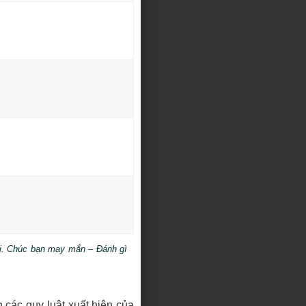
ơi. Chúc bạn may mắn – Đánh gì
 các quy luật xuất hiện của