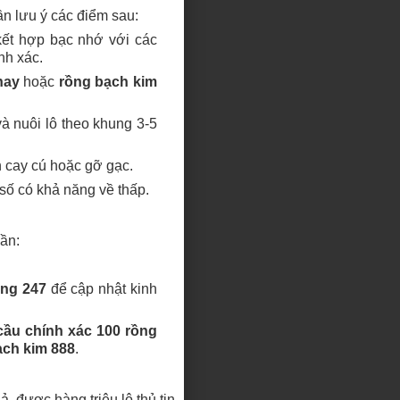
n lưu ý các điểm sau:
ết hợp bạc nhớ với các
nh xác.
nay
hoặc
rồng bạch kim
à nuôi lô theo khung 3-5
ánh cay cú hoặc gỡ gạc.
số có khả năng về thấp.
cần:
ồng 247
để cập nhật kinh
cầu chính xác 100 rồng
ạch kim 888
.
 được hàng triệu lô thủ tin