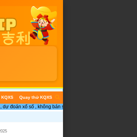
ê KQXS
Quay thử KQXS
ổ số , không bán số , không cung cấp số chơi lô , chơi đề , thôn
2025