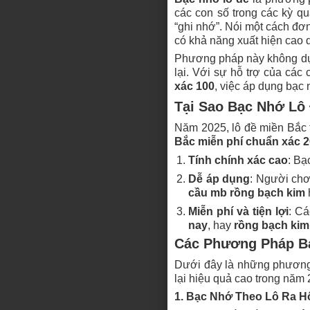
các con số trong các kỳ qu
“ghi nhớ”. Nói một cách đơ
có khả năng xuất hiện cao 
Phương pháp này không dựa 
lại. Với sự hỗ trợ của các
xác 100
, việc áp dụng bạc 
Tại Sao Bạc Nhớ Lô
Năm 2025, lô đề miền Bắc t
Bắc miễn phí chuẩn xác 
Tính chính xác cao
: Bạ
Dễ áp dụng
: Người chơ
cầu mb rồng bạch kim
Miễn phí và tiện lợi
: C
nay
, hay
rồng bạch kim
Các Phương Pháp Bạ
Dưới đây là những phươn
lại hiệu quả cao trong năm 
1. Bạc Nhớ Theo Lô Ra 