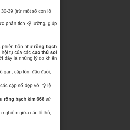
 30-39 (trừ một số con lô
c phân tích kỹ lưỡng, giúp
ác phiên bản như
rồng bạch
i hội tụ của các
cao thủ soi
ới đây là những lý do khiến
ô gan, cặp lộn, đầu đuôi,
ác cặp số đẹp với tỷ lệ
ầu rồng bạch kim 666
sử
nh nghiệm giữa các lô thủ,