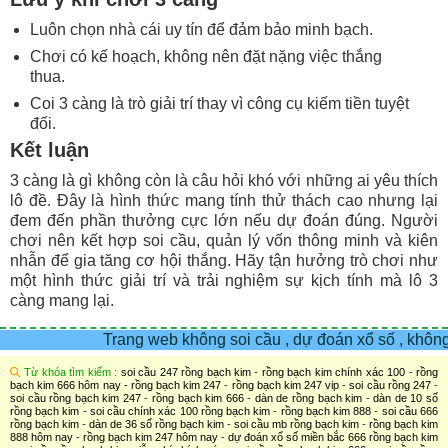
Luôn chọn nhà cái uy tín để đảm bảo minh bạch.
Chơi có kế hoạch, không nên đặt nặng việc thắng
thua.
Coi 3 càng là trò giải trí thay vì công cụ kiếm tiền tuyệt
đối.
Kết luận
3 càng là gì không còn là câu hỏi khó với những ai yêu thích
lô đề. Đây là hình thức mang tính thử thách cao nhưng lại
đem đến phần thưởng cực lớn nếu dự đoán đúng. Người
chơi nên kết hợp soi cầu, quản lý vốn thông minh và kiên
nhẫn để gia tăng cơ hội thắng. Hãy tận hưởng trò chơi như
một hình thức giải trí và trải nghiệm sự kịch tính mà lô 3
càng mang lại.
Trang web không soi cầu , dự đoán xổ số , không bán
Từ khóa tìm kiếm :
soi cầu 247 rồng bạch kim
-
rồng bạch kim chính xác 100
-
rồng
bạch kim 666 hôm nay -
rồng bạch kim 247
-
rồng bạch kim 247 vip
-
soi cầu rồng 247
-
soi cầu rồng bạch kim 247
-
rồng bạch kim 666
-
dàn de rồng bạch kim
-
dàn de 10 số
rồng bạch kim
-
soi cầu chính xác 100 rồng bạch kim
-
rồng bạch kim 888
-
soi cầu 666
rồng bạch kim
-
dàn de 36 số rồng bạch kim
-
soi cầu mb rồng bạch kim
-
rồng bạch kim
888 hôm nay
-
rồng bạch kim 247 hôm nay
-
dự đoán xổ số miền bắc 666 rồng bạch kim