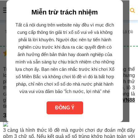
Trang web không soi cầu , dự đoán xổ số , không bán
Miễn trừ trách nhiệm
Bây giờ là :
16:53:13 - Thứ 6 Ngày 7/8/2026
Tất cả nội dung trên website này đều vì mục đích
Trang chủ
cung cấp thông tin giải trí xổ số vui vẻ và không
›
3 Càng Là Gì? Tìm Hiểu Chi Tiết Về Hình Thức Chơi Lô Đề
[2025]
phải là lời khuyên. Người đọc nên tự tiến hành
nghiên cứu trước khi đưa ra các quyết định có
5/5 - (8621 bình chọn)
ảnh hưởng đến bản thân hay doanh nghiệp của
mình và sẵn sàng tự chịu trách nhiệm cho những
Trong các hình thức lô đề, 3 càng là một trong những thể
lựa chọn ấy. Bạn nên cân nhắc trước khi chơi Xổ
loại được nhiều người quan tâm bởi độ khó cao nhưng
số Miền Bắc và không chơi lô đề vì đó là bất hợp
phần thưởng lại cực kỳ hấp dẫn. Với lối chơi mang tính thử
pháp, chỉ nên chơi xổ số do nhà nước phát hành
thách và tỷ lệ trả thưởng gấp nhiều lần so với lô 2 số, lô 3
vừa vui vừa đảm bảo "Ích nước, lợi nhà" nhé
càng ngày càng được người chơi lựa chọn. Vậy 3 càng là
gì, cách chơi ra sao và cần lưu ý những gì? Hãy cùng
VN88
tìm hiểu chi tiết trong bài viết này.
ĐỒNG Ý
3 càng là gì?
3 càng là hình thức lô đề mà người chơi dự đoán một dãy
gồm 3 chữ số. Nếu kết quả xổ số trùng khớp hoàn toàn với