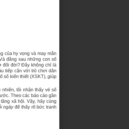
ượng của hy vọng và may mắn
à đằng sau những con số
ơ đổi đời? Đây không chỉ là
u tiếp cận với trò chơi dân
xổ số kiến thiết (XSKT), giúp
nhiên, tôi nhận thấy vé số
 nước. Theo các báo cáo gần
 tầng xã hội. Vậy, hãy cùng
ỗi ngày
để thấy rõ bức tranh