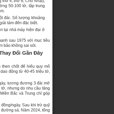
thứ 4, thứ 6, Chủ Nhật),
ờng 50-100 tờ, tập trung
am.
t đài. Số lượng khoảng
giải tám đến đặc biệt.
in tại nhà máy hiện đại ở
 mạnh sau 1975 với mục tiêu
m bảo không sai sót.
Thay Đổi Gần Đây
u then chốt để hiểu quy mô
dao động từ 40-45 triệu tờ,
ngày, tương đương 3 đài mở
ệu tờ, nhưng do nhu cầu tăng
. Miền Bắc và Trung chỉ góp
ỷ đồng/ngày. Sau khi trừ quỹ
, đường sá. Năm 2024, tổng