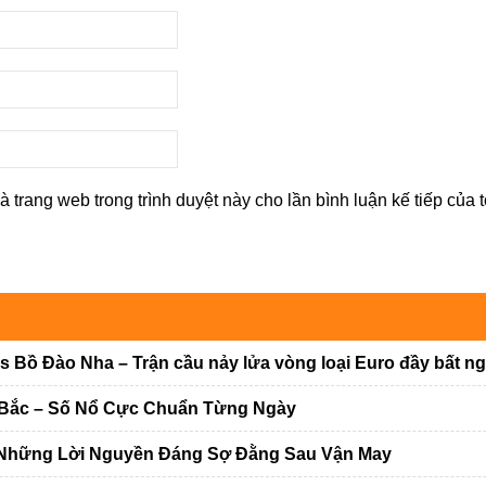
và trang web trong trình duyệt này cho lần bình luận kế tiếp của t
s Bồ Đào Nha – Trận cầu nảy lửa vòng loại Euro đầy bất ngờ
 Bắc – Số Nổ Cực Chuẩn Từng Ngày
 Những Lời Nguyền Đáng Sợ Đằng Sau Vận May