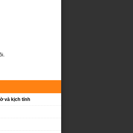
ôi.
 và kịch tính