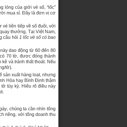
g lóng của giới vé số, “lốc”
ời mua sỉ. Đây là đơn vị cơ
vé liên tiếp về số đuôi, với
g quay thưởng. Tại Việt Nam,
ng câu hỏi
1 lốc vé số có bao
 này dao động từ 60 đến 80
 có 70 tờ, được đóng thành
kê và tránh thất thoát. Nếu
ng/tờ).
hể sản xuất hàng loạt, nhưng
hánh Hòa hay Bình Định thậm
 tờ tùy kỳ. Hiểu rõ điều này
t.
ngày
, chúng ta cần nhìn tổng
ch riêng, với tổng doanh thu