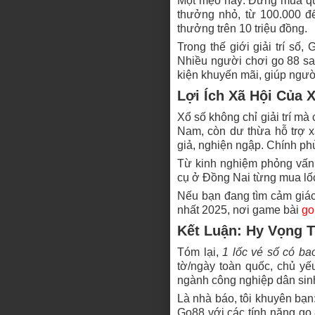
Một mẹo hay: Đừng mua quá
thưởng nhỏ, từ 100.000 đ
thưởng trên 10 triệu đồng.
Trong thế giới giải trí số
Nhiều người chơi go 88 sau
kiện khuyến mãi, giúp ngườ
Lợi Ích Xã Hội Của 
Xổ số không chỉ giải trí mà 
Nam, còn dư thừa hỗ trợ 
giả, nghiện ngập. Chính ph
Từ kinh nghiệm phỏng vấn 
cụ ở Đồng Nai từng mua lốc 
Nếu bạn đang tìm cảm giác 
nhất 2025, nơi game bài
go
Kết Luận: Hy Vọng 
Tóm lại,
1 lốc vé số có ba
tờ/ngày toàn quốc, chủ y
ngành công nghiệp dân sin
Là nhà báo, tôi khuyên bạn
Go88 với các tính năng go 8