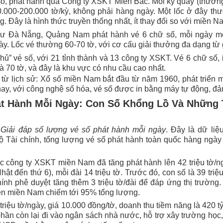
số, phát hành qua Công ty XSKT Miền Bắc. Mỗi kỳ quay (thường 
000-200.000 tờ/kỳ, không phải hàng ngày. Một lốc ở đây thư
ng. Đây là hình thức truyền thống nhất, ít thay đổi so với miền N
hư Đà Nẵng, Quảng Nam phát hành vé 6 chữ số, mỗi ngày mộ
gày. Lốc vé thường 60-70 tờ, với cơ cấu giải thưởng đa dạng từ 
phủ” vé số, với 21 tỉnh thành và 13 công ty XSKT. Vé 6 chữ số, 
 70 tờ, và đây là khu vực có nhu cầu cao nhất.
 từ lịch sử: Xổ số miền Nam bắt đầu từ năm 1960, phát triển
 nay, với công nghệ số hóa, vé số được in bằng máy tự động, đả
t Hành Mỗi Ngày: Con Số Khổng Lồ Và Những 
:
Giải đáp số lượng vé số phát hành mỗi ngày
. Đây là dữ liệ
 Tài chính, tổng lượng vé số phát hành toàn quốc hàng ngày 
các công ty XSKT miền Nam đã tăng phát hành lên 42 triệu tờ/
t đến thứ 6), mỗi đài 14 triệu tờ. Trước đó, con số là 39 tri
hính phê duyệt tăng thêm 3 triệu tờ/đài để đáp ứng thị trường
nên miền Nam chiếm tới 95% tổng lượng.
triệu tờ/ngày, giá 10.000 đồng/tờ, doanh thu tiềm năng là 420 t
hần còn lại đi vào ngân sách nhà nước, hỗ trợ xây trường học