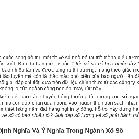
 cuộc sống đô thị, một tờ vé số nhỏ bé lại trở thành biểu t
ân Việt. Bạn đã bao giờ tự hỏi:
1 lốc vé số có bao nhiêu tờ?
V
 bao nhiêu tấm vé được tung ra thị trường, mang theo giấc m
 lão luyện mà còn là thắc mắc phổ biến của bao người lần đầ
ẽ giải đáp chi tiết, dựa trên dữ liệu chính thức từ các công ty 
hổng lồ của ngành công nghiệp “may rủi” này.
iến biết bao câu chuyện trúng thưởng từ những con số ngẫu 
i trí mà còn góp phần quan trọng vào nguồn thu ngân sách nhà
ến thiết hàng năm đạt hàng nghìn tỷ đồng, hỗ trợ xây dựng hạ
c vé số có bao nhiêu tờ? Giải đáp số lượng vé số phát hành m
Định Nghĩa Và Ý Nghĩa Trong Ngành Xổ Số