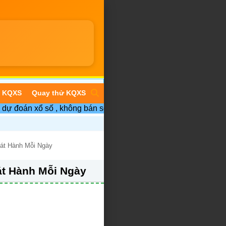
ê KQXS
Quay thử KQXS
ổ số , không bán số , không cung cấp số chơi lô , chơi đề , thôn
át Hành Mỗi Ngày
át Hành Mỗi Ngày