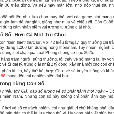
 1-2 lốc/tuần để tránh nghiện ngập. Theo thống kê, mỗi ngày
ến 30 triệu đồng. Và nếu may mắn lớn, nhớ nộp thuế thu n
, Go88 nổi lên như lựa chọn thay thế, với các game slot mang 
 giờ làm để thư giãn, giống như mua vé chiều tối. Còn Go88 t
i dùng cảm nhận niềm vui tương tự trúng giải nhỏ.
Xổ Số: Hơn Cả Một Trò Chơi
còn “kiến thiết” thực sự. Với 42 triệu tờ/ngày, quỹ thưởng chi t
xây dựng 1.000 km đường nông thôn/năm. Tuy nhiên, ngành cũ
ủ đang siết chặt qua Luật Phòng chống cờ bạc 2025.
hàng trăm người trúng thưởng, tôi thấy vé số mang lại hy vọ
vé từ đại lý, trúng giải nhất 2 tỷ đồng, xây nhà mới cho con ch
phấn khích, hãy thử kết hợp: Chơi vé số truyền thống và khá
 88
mang đến trải nghiệm hiện đại hơn.
Trong Từng Con Số
o nhiêu tờ? Giải đáp số lượng vé số phát hành mỗi ngày
– Đó 
ếu miền Nam. Những con số này không chỉ phản ánh quy m
h.
: Chơi vé số có trách nhiệm, coi như giải trí chứ không phải đ
8 hấp dẫn có thể là lựa chọn thú vị. Hy vọng bài viết giúp bạn